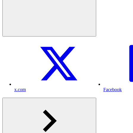
x.com
Facebook