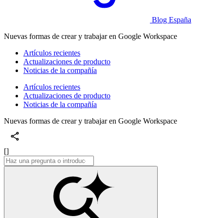
Blog España
Nuevas formas de crear y trabajar en Google Workspace
Artículos recientes
Actualizaciones de producto
Noticias de la compañía
Artículos recientes
Actualizaciones de producto
Noticias de la compañía
Nuevas formas de crear y trabajar en Google Workspace
[]