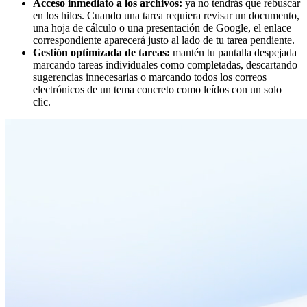
Acceso inmediato a los archivos:
ya no tendrás que rebuscar
en los hilos. Cuando una tarea requiera revisar un documento,
una hoja de cálculo o una presentación de Google, el enlace
correspondiente aparecerá justo al lado de tu tarea pendiente.
Gestión optimizada de tareas:
mantén tu pantalla despejada
marcando tareas individuales como completadas, descartando
sugerencias innecesarias o marcando todos los correos
electrónicos de un tema concreto como leídos con un solo
clic.