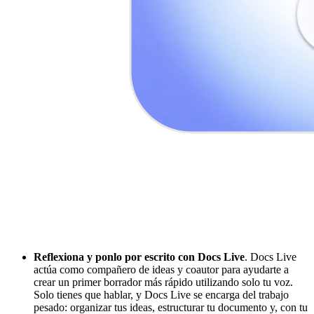
Reflexiona y ponlo por escrito con Docs Live
. Docs Live
actúa como compañero de ideas y coautor para ayudarte a
crear un primer borrador más rápido utilizando solo tu voz.
Solo tienes que hablar, y Docs Live se encarga del trabajo
pesado: organizar tus ideas, estructurar tu documento y, con tu