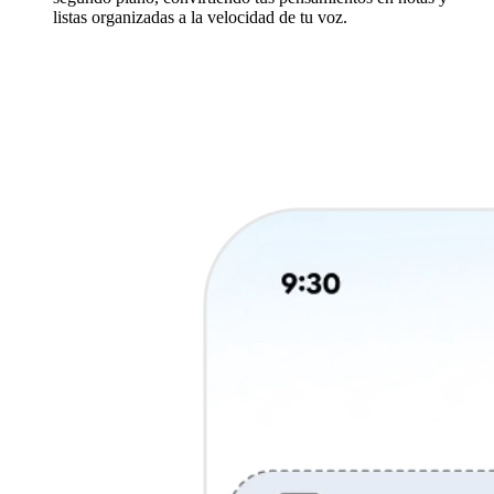
listas organizadas a la velocidad de tu voz.