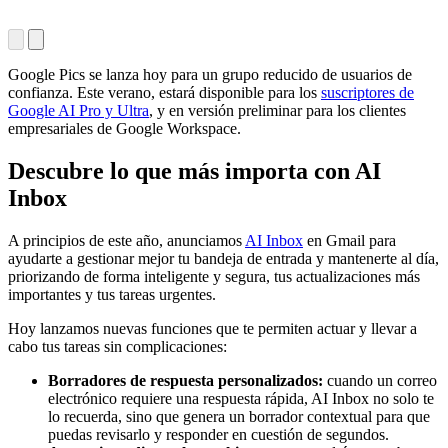
Google Pics se lanza hoy para un grupo reducido de usuarios de
confianza. Este verano, estará disponible para los
suscriptores de
Google AI Pro y Ultra
, y en versión preliminar para los clientes
empresariales de Google Workspace.
Descubre lo que más importa con AI
Inbox
A principios de este año, anunciamos
AI Inbox
en Gmail para
ayudarte a gestionar mejor tu bandeja de entrada y mantenerte al día,
priorizando de forma inteligente y segura, tus actualizaciones más
importantes y tus tareas urgentes.
Hoy lanzamos nuevas funciones que te permiten actuar y llevar a
cabo tus tareas sin complicaciones:
Borradores de respuesta personalizados:
cuando un correo
electrónico requiere una respuesta rápida, AI Inbox no solo te
lo recuerda, sino que genera un borrador contextual para que
puedas revisarlo y responder en cuestión de segundos.