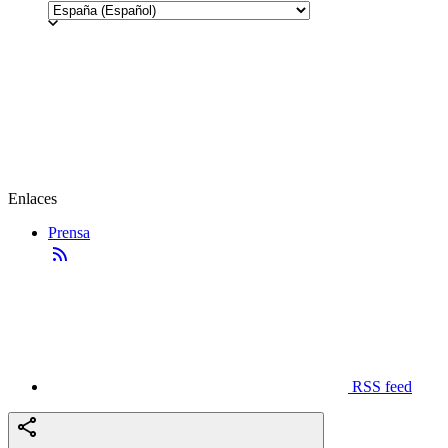
Enlaces
Prensa
RSS feed