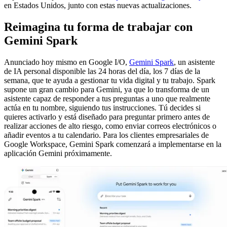
en Estados Unidos, junto con estas nuevas actualizaciones.
Reimagina tu forma de trabajar con
Gemini Spark
Anunciado hoy mismo en Google I/O,
Gemini Spark
, un asistente
de IA personal disponible las 24 horas del día, los 7 días de la
semana, que te ayuda a gestionar tu vida digital y tu trabajo. Spark
supone un gran cambio para Gemini, ya que lo transforma de un
asistente capaz de responder a tus preguntas a uno que realmente
actúa en tu nombre, siguiendo tus instrucciones. Tú decides si
quieres activarlo y está diseñado para preguntar primero antes de
realizar acciones de alto riesgo, como enviar correos electrónicos o
añadir eventos a tu calendario. Para los clientes empresariales de
Google Workspace, Gemini Spark comenzará a implementarse en la
aplicación Gemini próximamente.