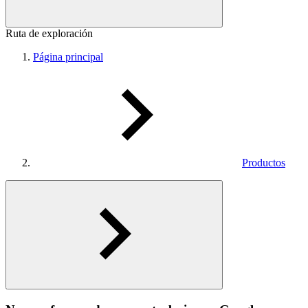
Ruta de exploración
Página principal
Productos