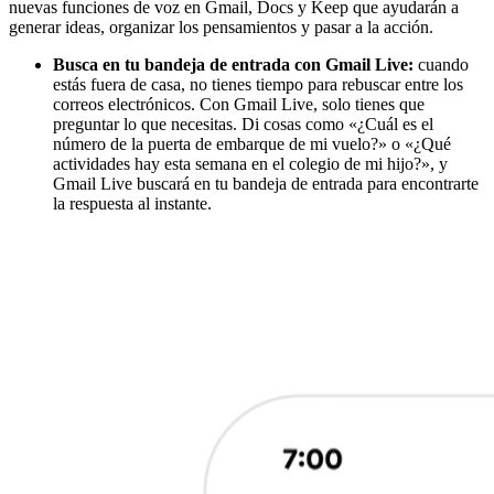
nuevas funciones de voz en Gmail, Docs y Keep que ayudarán a
generar ideas, organizar los pensamientos y pasar a la acción.
Busca en tu bandeja de entrada con Gmail Live:
cuando
estás fuera de casa, no tienes tiempo para rebuscar entre los
correos electrónicos. Con Gmail Live, solo tienes que
preguntar lo que necesitas. Di cosas como «¿Cuál es el
número de la puerta de embarque de mi vuelo?» o «¿Qué
actividades hay esta semana en el colegio de mi hijo?», y
Gmail Live buscará en tu bandeja de entrada para encontrarte
la respuesta al instante.