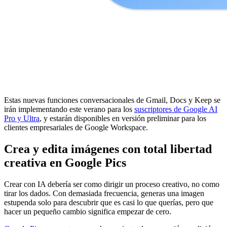
Estas nuevas funciones conversacionales de Gmail, Docs y Keep se
irán implementando este verano para los
suscriptores de Google AI
Pro y Ultra
, y estarán disponibles en versión preliminar para los
clientes empresariales de Google Workspace.
Crea y edita imágenes con total libertad
creativa en Google Pics
Crear con IA debería ser como dirigir un proceso creativo, no como
tirar los dados. Con demasiada frecuencia, generas una imagen
estupenda solo para descubrir que es casi lo que querías, pero que
hacer un pequeño cambio significa empezar de cero.