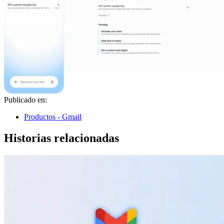
Publicado en:
Productos - Gmail
Historias relacionadas