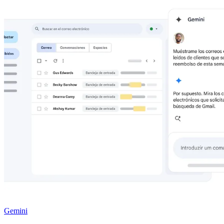
Gemini