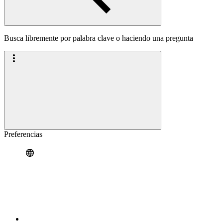
Busca libremente por palabra clave o haciendo una pregunta
Preferencias