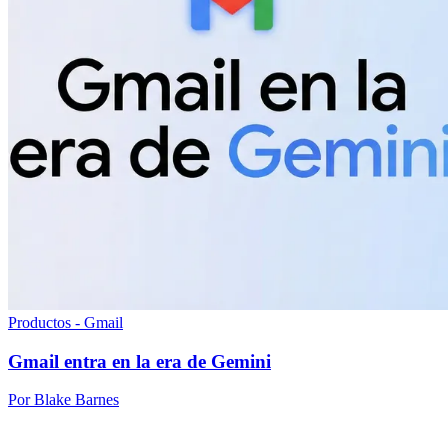
Productos - Gmail
Gmail entra en la era de Gemini
Por Blake Barnes