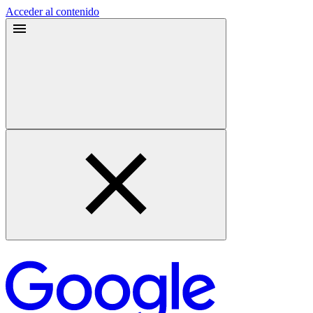
Acceder al contenido