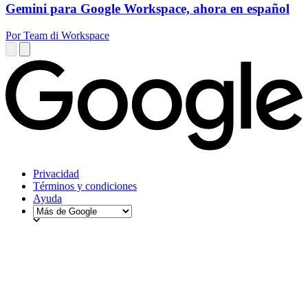
Gemini para Google Workspace, ahora en español
Por Team di Workspace
Privacidad
Términos y condiciones
Ayuda