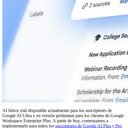
AI Inbox está disponible actualmente para los suscriptores de
Google AI Ultra y en versión preliminar para los clientes de Google
Workspace Enterprise Plus. A partir de hoy, comenzamos a
implementarlo para todos los
suscriptores de Google AI Plus y Pro