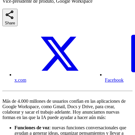
Vice-presidente de produto, Google Workspace
Share
x.com
Facebook
Más de 4.000 millones de usuarios confían en las aplicaciones de
Google Workspace, como Gmail, Docs y Drive, para crear,
colaborar y sacar el trabajo adelante. Hoy anunciamos nuevas
formas en las que la IA puede ayudar a hacer aún más:
Funciones de voz
: nuevas funciones conversacionales que
ayudan a generar ideas, organizar pensamientos y llevar a