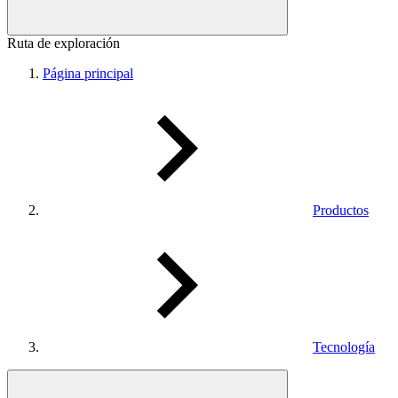
Ruta de exploración
Página principal
Productos
Tecnología