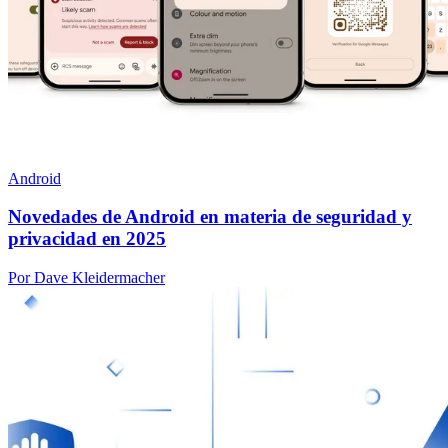
Android
Novedades de Android en materia de seguridad y
privacidad en 2025
Por Dave Kleidermacher