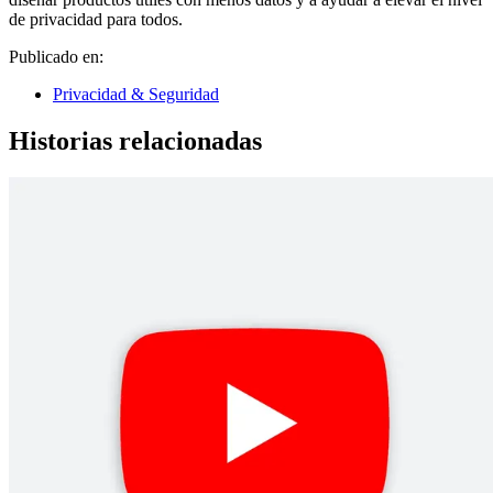
de privacidad para todos.
Publicado en:
Privacidad & Seguridad
Historias relacionadas