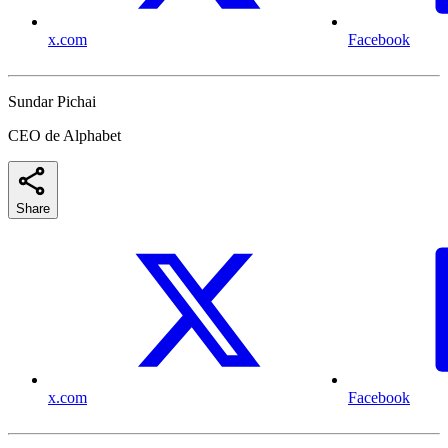
x.com
Facebook
Sundar Pichai
CEO de Alphabet
Share
x.com
Facebook