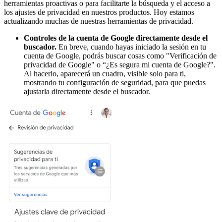
herramientas proactivas o para facilitarte la búsqueda y el acceso a
los ajustes de privacidad en nuestros productos. Hoy estamos
actualizando muchas de nuestras herramientas de privacidad.
Controles de la cuenta de Google directamente desde el
buscador.
En breve, cuando hayas iniciado la sesión en tu
cuenta de Google, podrás buscar cosas como "Verificación de
privacidad de Google" o “¿Es segura mi cuenta de Google?".
Al hacerlo, aparecerá un cuadro, visible solo para ti,
mostrando tu configuración de seguridad, para que puedas
ajustarla directamente desde el buscador.