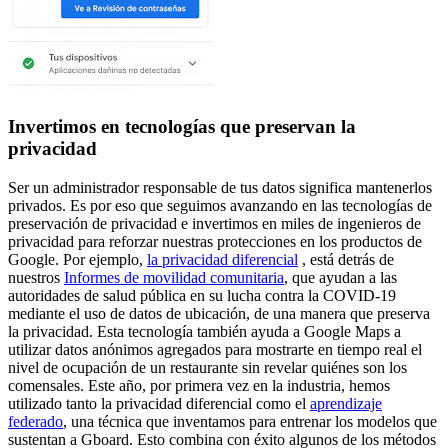
Invertimos en tecnologías que preservan la
privacidad
Ser un administrador responsable de tus datos significa mantenerlos
privados. Es por eso que seguimos avanzando en las tecnologías de
preservación de privacidad e invertimos en miles de ingenieros de
privacidad para reforzar nuestras protecciones en los productos de
Google. Por ejemplo,
la privacidad diferencial
, está detrás de
nuestros
Informes de movilidad comunitaria
, que ayudan a las
autoridades de salud pública en su lucha contra la COVID-19
mediante el uso de datos de ubicación, de una manera que preserva
la privacidad. Esta tecnología también ayuda a Google Maps a
utilizar datos anónimos agregados para mostrarte en tiempo real el
nivel de ocupación de un restaurante sin revelar quiénes son los
comensales. Este año, por primera vez en la industria, hemos
utilizado tanto la privacidad diferencial como el
aprendizaje
federado
, una técnica que inventamos para entrenar los modelos que
sustentan a Gboard. Esto combina con éxito algunos de los métodos