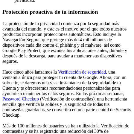
privacidad.
Protección proactiva de tu información
La protección de tu privacidad comienza por la seguridad más
avanzada del mundo, y este es el motivo por el que todos nuestros
productos incorporan protecciones automáticas. Esto incluye la
Navegación Segura, que protege más de 4 mil millones de
dispositivos cada día contra el phishing y el malware, así como
Google Play Protect, que escanea tus aplicaciones antes, durante y
después de la descarga, para ayudar a mantener sus dispositivos
seguros.
Hace cinco años lanzamos la
Verificación de seguridad
, una
ventanilla única para proteger tu cuenta de Google. Ahora, con un
solo clic, te daremos una vista instantánea de la seguridad de tu
Cuenta y te ofreceremos recomendaciones personalizadas para
ayudarte a mantener tus datos seguros. En las próximas semanas,
Password Checkup
(Verificación de contraseñas), una herramienta
sencilla que verifica la solidez y la seguridad de todas tus
contraseñas guardadas, se convertirá en una parte central de Security
Checkup.
Más de 100 millones de usuarios ya han utilizado la Verificación de
contraseñas y se ha registrado una reducción del 30% de