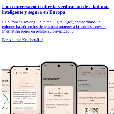
Una conversación sobre la verificación de edad más
inteligente y segura en Europa
En el foro "Growing Up in the Digital Age", compartimos un
enfoque basado en los riesgos para proteger a los adolescentes en
Internet sin poner en peligro su privacidad …
Por Annette Kroeber-Riel