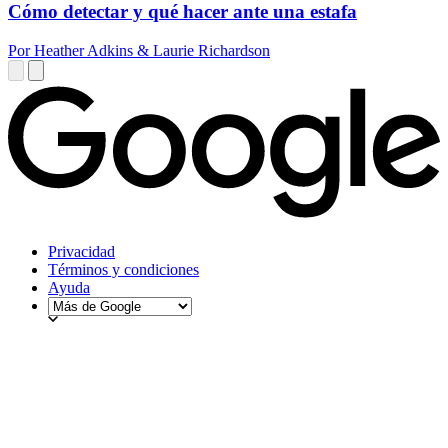
Cómo detectar y qué hacer ante una estafa
Por Heather Adkins & Laurie Richardson
Privacidad
Términos y condiciones
Ayuda