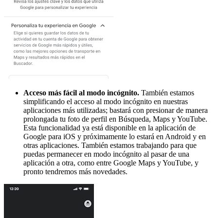
Acceso más fácil al modo incógnito.
También estamos
simplificando el acceso al modo incógnito en nuestras
aplicaciones más utilizadas; bastará con presionar de manera
prolongada tu foto de perfil en Búsqueda, Maps y YouTube.
Esta funcionalidad ya está disponible en la aplicación de
Google para iOS y próximamente lo estará en Android y en
otras aplicaciones. También estamos trabajando para que
puedas permanecer en modo incógnito al pasar de una
aplicación a otra, como entre Google Maps y YouTube, y
pronto tendremos más novedades.