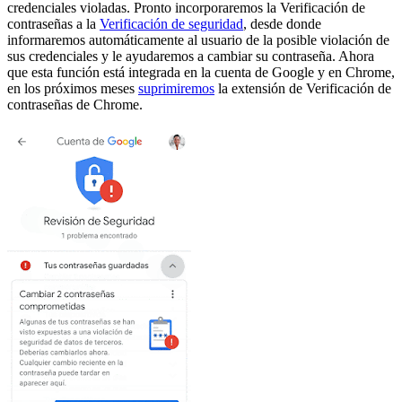
credenciales violadas. Pronto incorporaremos la Verificación de
contraseñas a la
Verificación de seguridad
, desde donde
informaremos automáticamente al usuario de la posible violación de
sus credenciales y le ayudaremos a cambiar su contraseña. Ahora
que esta función está integrada en la cuenta de Google y en Chrome,
en los próximos meses
suprimiremos
la extensión de Verificación de
contraseñas de Chrome.