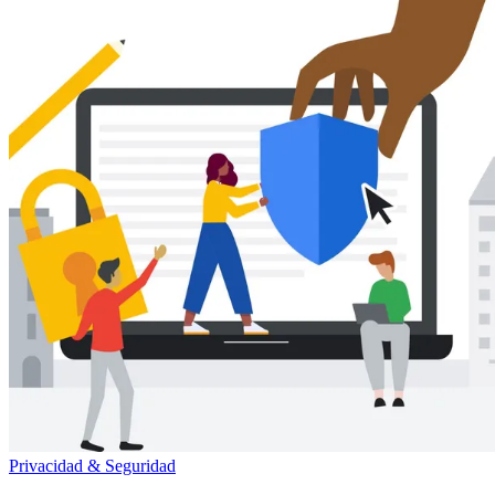
Privacidad & Seguridad