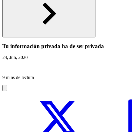
Tu información privada ha de ser privada
24, Jun, 2020
|
9 mins de lectura