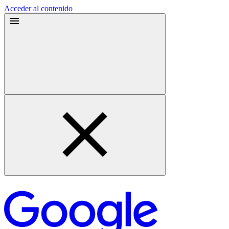
Acceder al contenido