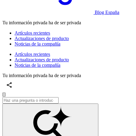
Blog España
Tu información privada ha de ser privada
Artículos recientes
Actualizaciones de producto
Noticias de la compañía
Artículos recientes
Actualizaciones de producto
Noticias de la compañía
Tu información privada ha de ser privada
[]