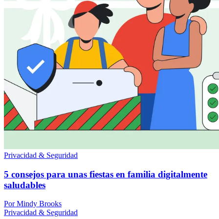
Privacidad & Seguridad
5 consejos para unas fiestas en familia digitalmente
saludables
Por Mindy Brooks
Privacidad & Seguridad