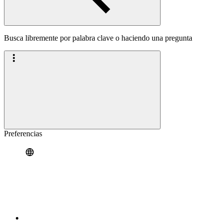
Busca libremente por palabra clave o haciendo una pregunta
Preferencias