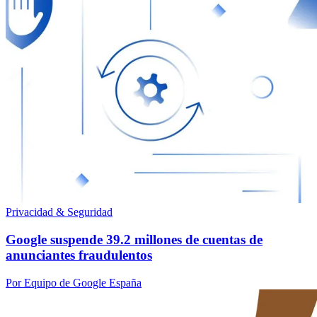
Privacidad & Seguridad
Google suspende 39.2 millones de cuentas de
anunciantes fraudulentos
Por Equipo de Google España