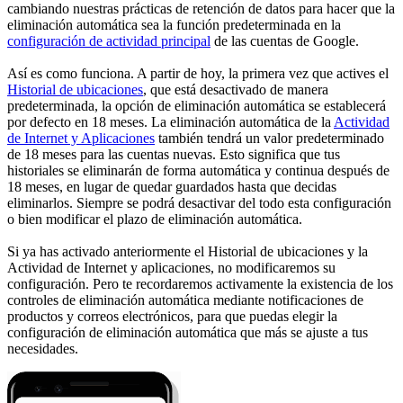
cambiando nuestras prácticas de retención de datos para hacer que la
eliminación automática sea la función predeterminada en la
configuración de actividad principal
de las cuentas de Google.
Así es como funciona. A partir de hoy, la primera vez que actives el
Historial de ubicaciones
, que está desactivado de manera
predeterminada, la opción de eliminación automática se establecerá
por defecto en 18 meses. La eliminación automática de la
Actividad
de Internet y Aplicaciones
también tendrá un valor predeterminado
de 18 meses para las cuentas nuevas. Esto significa que tus
historiales se eliminarán de forma automática y continua después de
18 meses, en lugar de quedar guardados hasta que decidas
eliminarlos. Siempre se podrá desactivar del todo esta configuración
o bien modificar el plazo de eliminación automática.
Si ya has activado anteriormente el Historial de ubicaciones y la
Actividad de Internet y aplicaciones, no modificaremos su
configuración. Pero te recordaremos activamente la existencia de los
controles de eliminación automática mediante notificaciones de
productos y correos electrónicos, para que puedas elegir la
configuración de eliminación automática que más se ajuste a tus
necesidades.