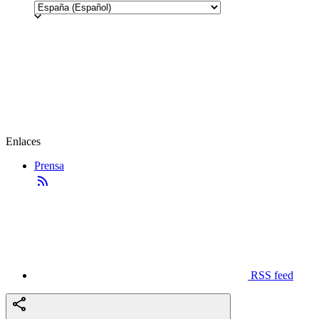
Enlaces
Prensa
RSS feed