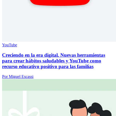
YouTube
Creciendo en la era digital. Nuevas herramientas
para crear hábitos saludables y YouTube como
recurso educativo positivo para las familias
Por Miguel Escassi