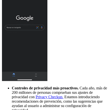
Controles de privacidad más proactivos.
Cada año, más de
200 millones de personas comprueban sus ajustes de
privacidad con
Privacy Checkup.
Estamos introduciendo
recomendaciones de prevención, como las sugerencias que
ayudan al usuario a administrar su configuración de