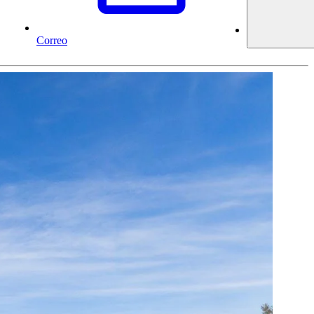
Correo