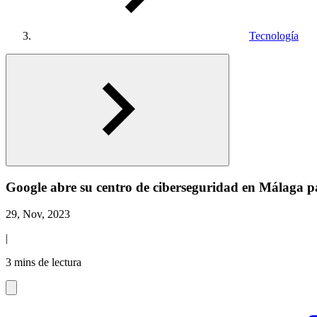
Tecnología
Google abre su centro de ciberseguridad en Málaga 
29, Nov, 2023
|
3 mins de lectura