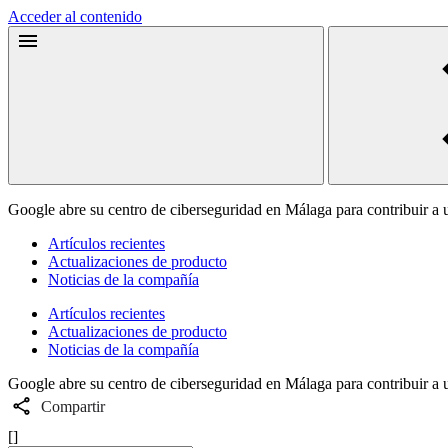
Acceder al contenido
Google abre su centro de ciberseguridad en Málaga para contribuir a
Artículos recientes
Actualizaciones de producto
Noticias de la compañía
Artículos recientes
Actualizaciones de producto
Noticias de la compañía
Google abre su centro de ciberseguridad en Málaga para contribuir a
Compartir
[]