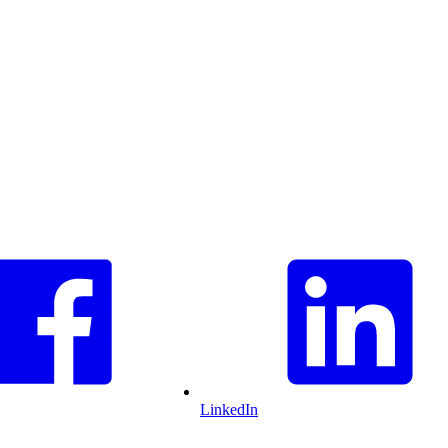
LinkedIn