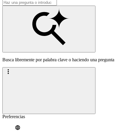
Busca libremente por palabra clave o haciendo una pregunta
Preferencias