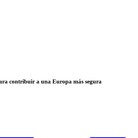
para contribuir a una Europa más segura