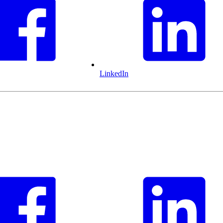
LinkedIn