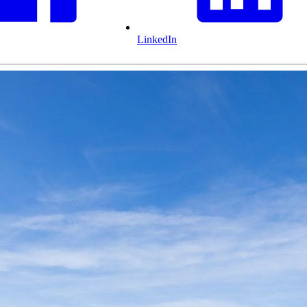
LinkedIn