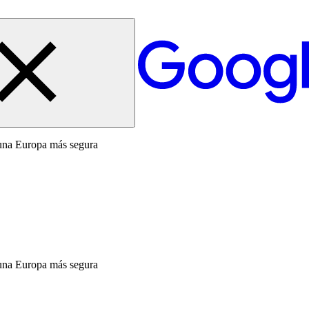
 una Europa más segura
 una Europa más segura