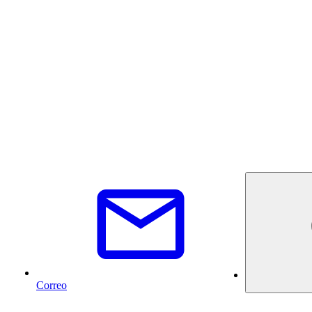
Correo