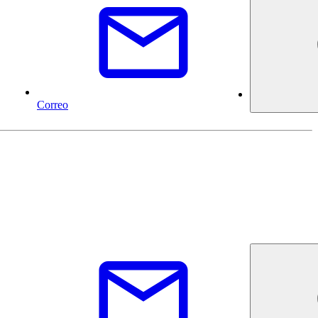
Correo