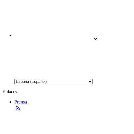
Enlaces
Prensa