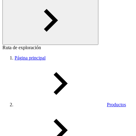
Ruta de exploración
Página principal
Productos