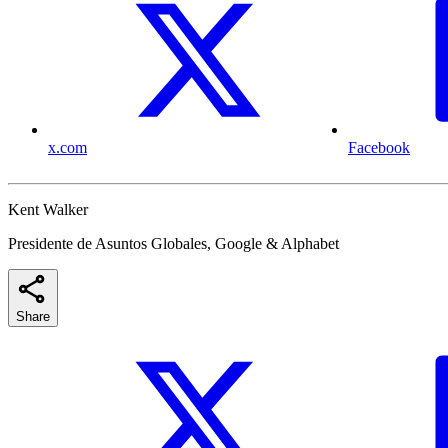
x.com
Facebook
Kent Walker
Presidente de Asuntos Globales, Google & Alphabet
Share