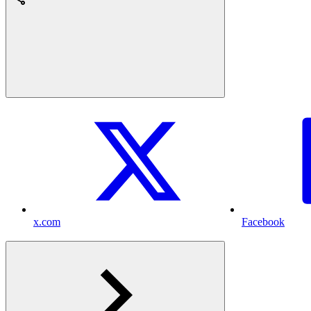
x.com
Facebook