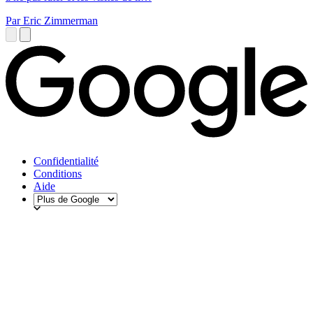
Par Eric Zimmerman
Confidentialité
Conditions
Aide