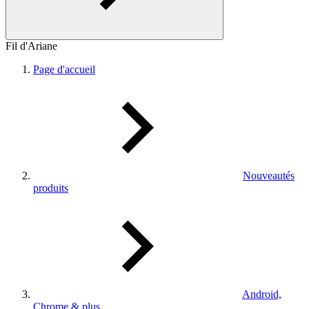
Fil d'Ariane
Page d'accueil
Nouveautés
produits
Android,
Chrome & plus