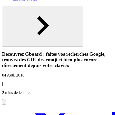
Découvrez Gboard : faites vos recherches Google,
trouvez des GIF, des emoji et bien plus encore
directement depuis votre clavier.
04 Aoû, 2016
|
2 mins de lecture