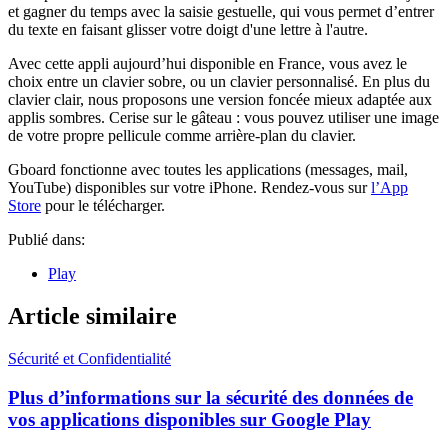
et gagner du temps avec la saisie gestuelle, qui vous permet d’entrer
du texte en faisant glisser votre doigt d'une lettre à l'autre.
Avec cette appli aujourd’hui disponible en France, vous avez le
choix entre un clavier sobre, ou un clavier personnalisé. En plus du
clavier clair, nous proposons une version foncée mieux adaptée aux
applis sombres. Cerise sur le gâteau : vous pouvez utiliser une image
de votre propre pellicule comme arrière-plan du clavier.
Gboard fonctionne avec toutes les applications (messages, mail,
YouTube) disponibles sur votre iPhone. Rendez-vous sur
l’App
Store
pour le télécharger.
Publié dans:
Play
Article similaire
Sécurité et Confidentialité
Plus d’informations sur la sécurité des données de
vos applications disponibles sur Google Play