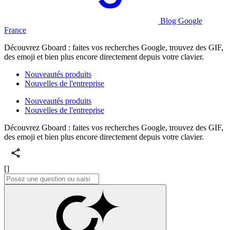
Blog Google
France
Découvrez Gboard : faites vos recherches Google, trouvez des GIF,
des emoji et bien plus encore directement depuis votre clavier.
Nouveautés produits
Nouvelles de l'entreprise
Nouveautés produits
Nouvelles de l'entreprise
Découvrez Gboard : faites vos recherches Google, trouvez des GIF,
des emoji et bien plus encore directement depuis votre clavier.
[]