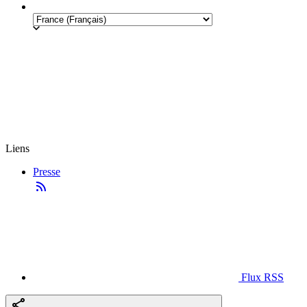
Liens
Presse
Flux RSS