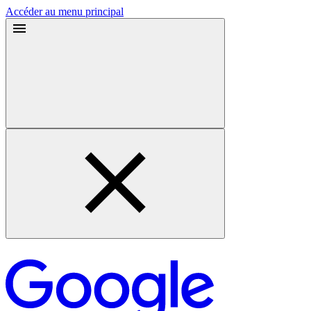
Accéder au menu principal