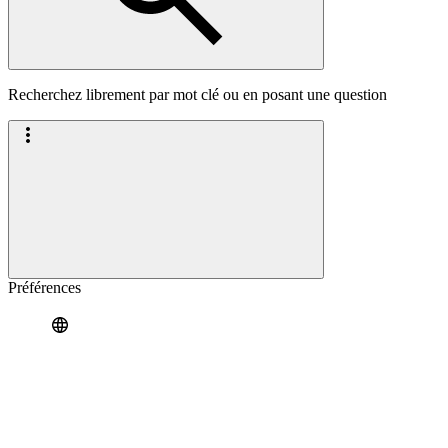
Recherchez librement par mot clé ou en posant une question
Préférences