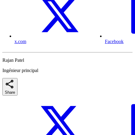
x.com
Facebook
Rajan Patel
Ingénieur principal
Share