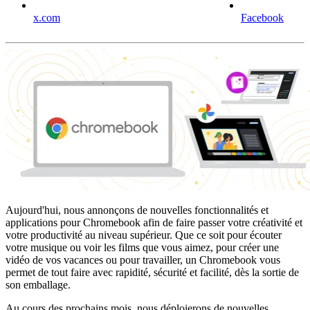
x.com
Facebook
Aujourd'hui, nous annonçons de nouvelles fonctionnalités et
applications pour Chromebook afin de faire passer votre créativité et
votre productivité au niveau supérieur. Que ce soit pour écouter
votre musique ou voir les films que vous aimez, pour créer une
vidéo de vos vacances ou pour travailler, un Chromebook vous
permet de tout faire avec rapidité, sécurité et facilité, dès la sortie de
son emballage.
Au cours des prochains mois, nous déploierons de nouvelles