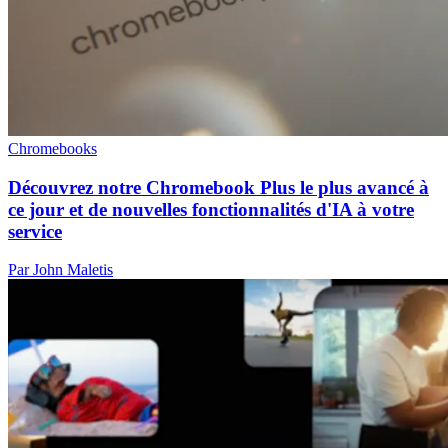
Chromebooks
Découvrez notre Chromebook Plus le plus avancé à
ce jour et de nouvelles fonctionnalités d'IA à votre
service
Par John Maletis