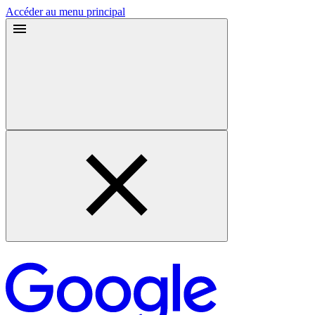
Accéder au menu principal