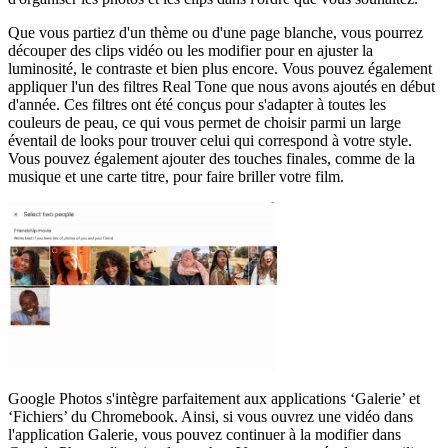
Que vous partiez d'un thème ou d'une page blanche, vous pourrez
découper des clips vidéo ou les modifier pour en ajuster la
luminosité, le contraste et bien plus encore. Vous pouvez également
appliquer l'un des filtres Real Tone que nous avons ajoutés en début
d'année. Ces filtres ont été conçus pour s'adapter à toutes les
couleurs de peau, ce qui vous permet de choisir parmi un large
éventail de looks pour trouver celui qui correspond à votre style.
Vous pouvez également ajouter des touches finales, comme de la
musique et une carte titre, pour faire briller votre film.
Google Photos s'intègre parfaitement aux applications ‘Galerie’ et
‘Fichiers’ du Chromebook. Ainsi, si vous ouvrez une vidéo dans
l'application Galerie, vous pouvez continuer à la modifier dans