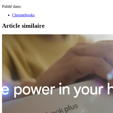
Publié dans:
Chromebooks
Article similaire