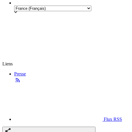
Liens
Presse
Flux RSS