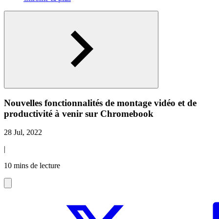
Nouvelles fonctionnalités de montage vidéo et de
productivité à venir sur Chromebook
28 Jul, 2022
|
10 mins de lecture