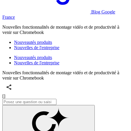
Blog Google
France
Nouvelles fonctionnalités de montage vidéo et de productivité à
venir sur Chromebook
Nouveautés produits
Nouvelles de l'entreprise
Nouveautés produits
Nouvelles de l'entreprise
Nouvelles fonctionnalités de montage vidéo et de productivité à
venir sur Chromebook
[]