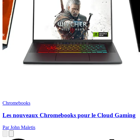
Chromebooks
Les nouveaux Chromebooks pour le Cloud Gaming
Par John Maletis