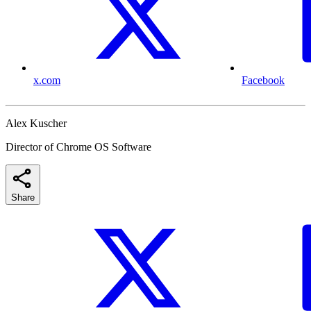
x.com
Facebook
Alex Kuscher
Director of Chrome OS Software
Share