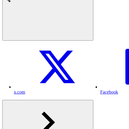
x.com
Facebook