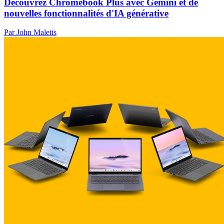
Découvrez Chromebook Plus avec Gemini et de
nouvelles fonctionnalités d'IA générative
Par John Maletis