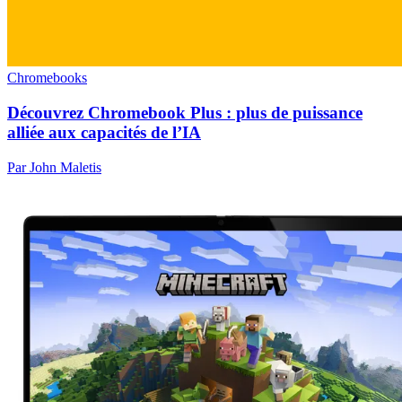
Chromebooks
Découvrez Chromebook Plus : plus de puissance
alliée aux capacités de l’IA
Par John Maletis