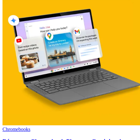
Chromebooks