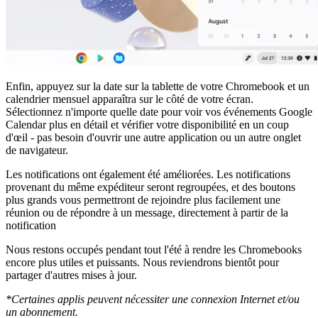
Enfin, appuyez sur la date sur la tablette de votre Chromebook et un
calendrier mensuel apparaîtra sur le côté de votre écran.
Sélectionnez n'importe quelle date pour voir vos événements Google
Calendar plus en détail et vérifier votre disponibilité en un coup
d'œil - pas besoin d'ouvrir une autre application ou un autre onglet
de navigateur.
Les notifications ont également été améliorées. Les notifications
provenant du même expéditeur seront regroupées, et des boutons
plus grands vous permettront de rejoindre plus facilement une
réunion ou de répondre à un message, directement à partir de la
notification
Nous restons occupés pendant tout l'été à rendre les Chromebooks
encore plus utiles et puissants. Nous reviendrons bientôt pour
partager d'autres mises à jour.
*Certaines applis peuvent nécessiter une connexion Internet et/ou
un abonnement.