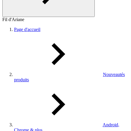
Fil d'Ariane
Page d'accueil
Nouveautés
produits
Android,
Chrome & plus