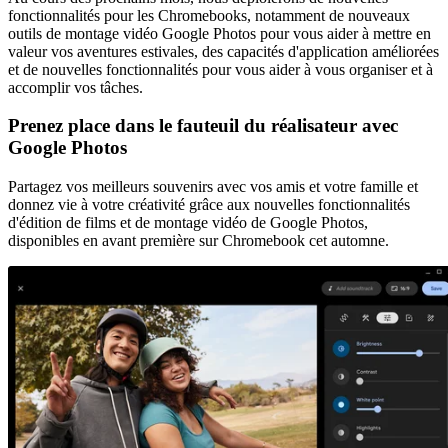
fonctionnalités pour les Chromebooks, notamment de nouveaux
outils de montage vidéo Google Photos pour vous aider à mettre en
valeur vos aventures estivales, des capacités d'application améliorées
et de nouvelles fonctionnalités pour vous aider à vous organiser et à
accomplir vos tâches.
Prenez place dans le fauteuil du réalisateur avec
Google Photos
Partagez vos meilleurs souvenirs avec vos amis et votre famille et
donnez vie à votre créativité grâce aux nouvelles fonctionnalités
d'édition de films et de montage vidéo de Google Photos,
disponibles en avant première sur Chromebook cet automne.