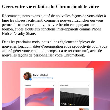
Gérez votre vie et faites du Chromebook le vôtre
Récemment, nous avons ajouté de nouvelles façons de vous aider à
faire les choses facilement, comme le nouveau Launcher qui vous
permet de trouver ce dont vous avez besoin en appuyant sur un
bouton, et des ajouts aux fonctions inter-appareils comme Phone
Hub et Nearby Share.
Dans les prochains mois, nous allons également déployer de
nouvelles fonctionnalités d'organisation et de productivité pour vous
aider à gérer votre emploi du temps et à rester concentré, avec de
nouvelles façons de personnaliser votre Chromebook.