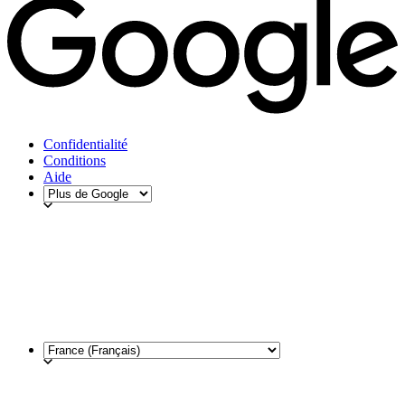
Confidentialité
Conditions
Aide