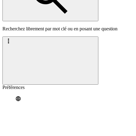
Recherchez librement par mot clé ou en posant une question
Préférences