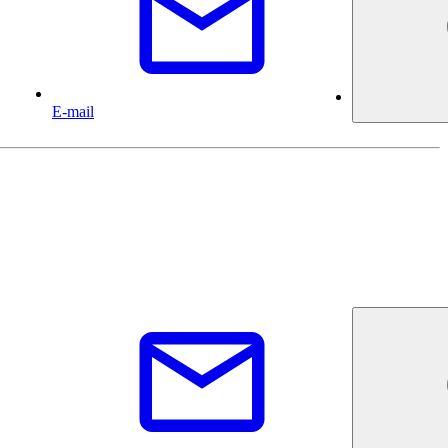
E-mail