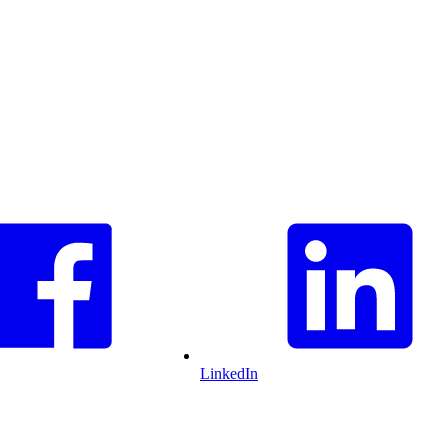
LinkedIn