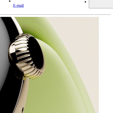
E-mail