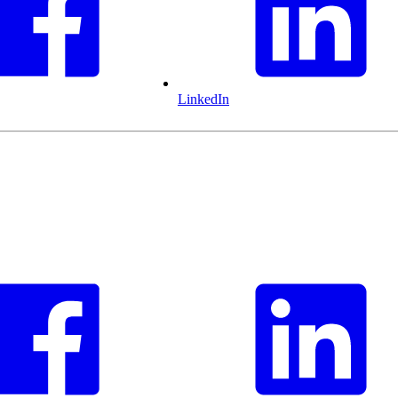
LinkedIn