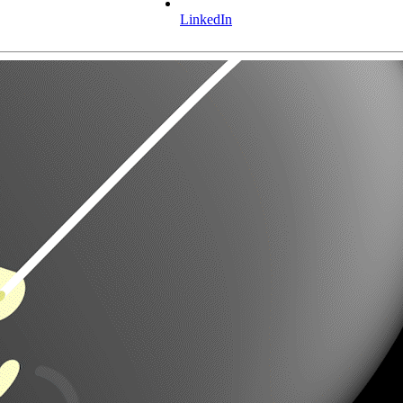
LinkedIn