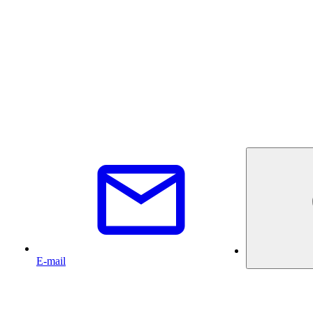
E-mail