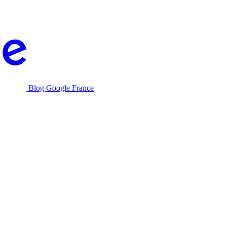
Blog Google France