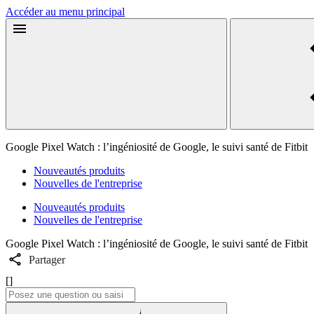
Accéder au menu principal
Google Pixel Watch : l’ingéniosité de Google, le suivi santé de Fitbit
Nouveautés produits
Nouvelles de l'entreprise
Nouveautés produits
Nouvelles de l'entreprise
Google Pixel Watch : l’ingéniosité de Google, le suivi santé de Fitbit
Partager
[]