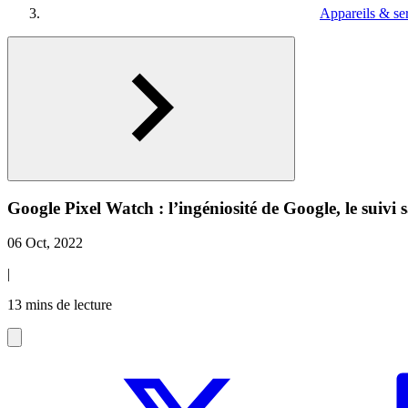
Appareils & se
Google Pixel Watch : l’ingéniosité de Google, le suivi s
06 Oct, 2022
|
13 mins de lecture