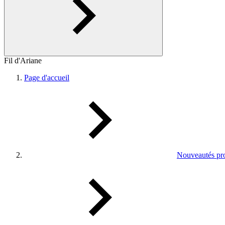
Fil d'Ariane
Page d'accueil
Nouveautés pro