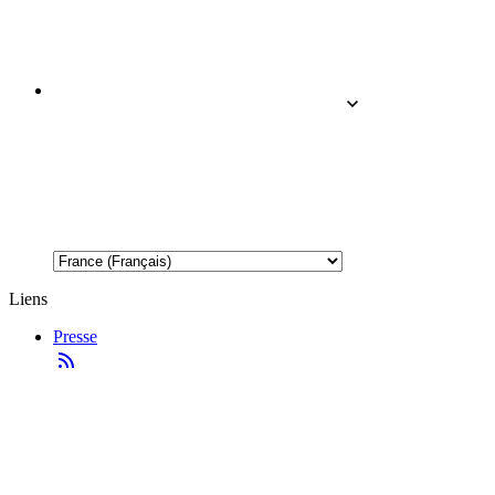
Liens
Presse