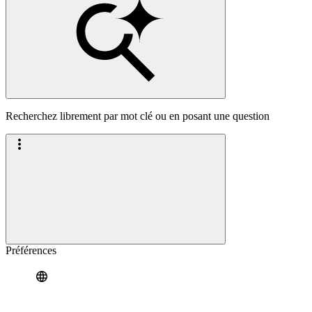
Recherchez librement par mot clé ou en posant une question
Préférences