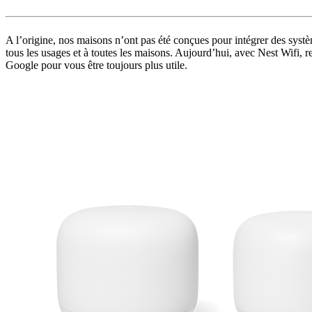
A l’origine, nos maisons n’ont pas été conçues pour intégrer des sy
tous les usages et à toutes les maisons. Aujourd’hui, avec Nest Wifi, 
Google pour vous être toujours plus utile.