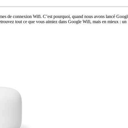
stèmes de connexion Wifi. C’est pourquoi, quand nous avons lancé Goog
retrouvez tout ce que vous aimiez dans Google Wifi, mais en mieux : un r