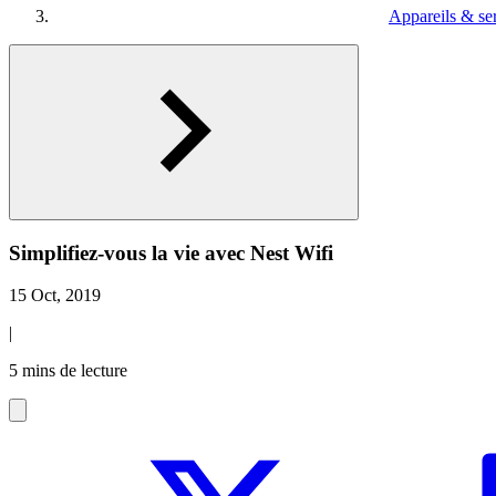
Appareils & se
Simplifiez-vous la vie avec Nest Wifi
15 Oct, 2019
|
5 mins de lecture