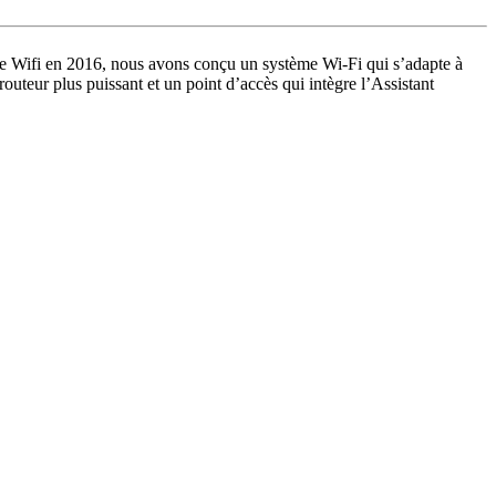
le Wifi en 2016, nous avons conçu un système Wi-Fi qui s’adapte à
outeur plus puissant et un point d’accès qui intègre l’Assistant