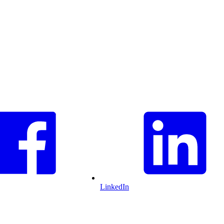
LinkedIn