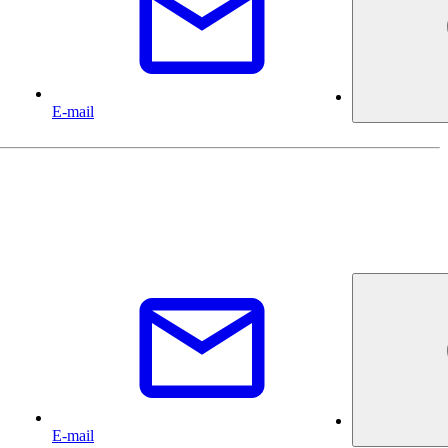
E-mail
E-mail