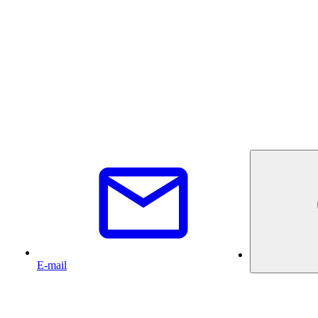
E-mail