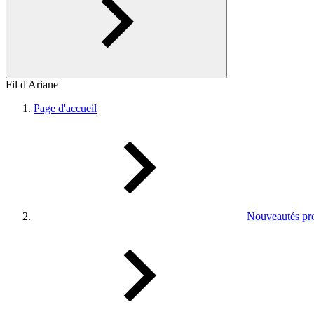
Fil d'Ariane
Page d'accueil
Nouveautés pro