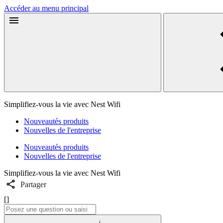
Accéder au menu principal
Simplifiez-vous la vie avec Nest Wifi
Nouveautés produits
Nouvelles de l'entreprise
Nouveautés produits
Nouvelles de l'entreprise
Simplifiez-vous la vie avec Nest Wifi
Partager
[]