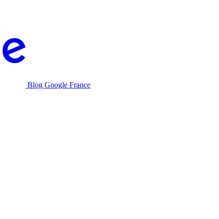
Blog Google France