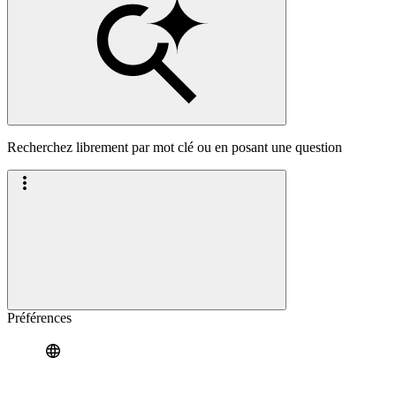
Recherchez librement par mot clé ou en posant une question
Préférences