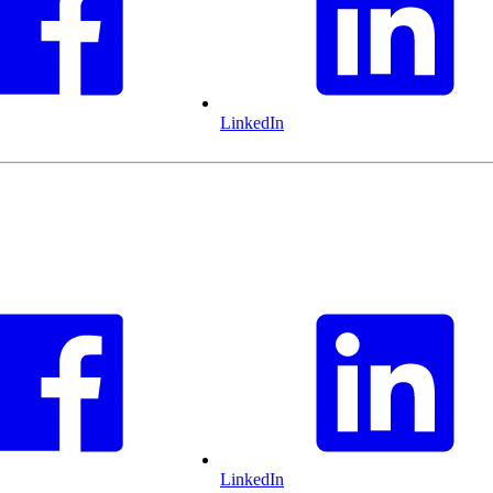
LinkedIn
LinkedIn