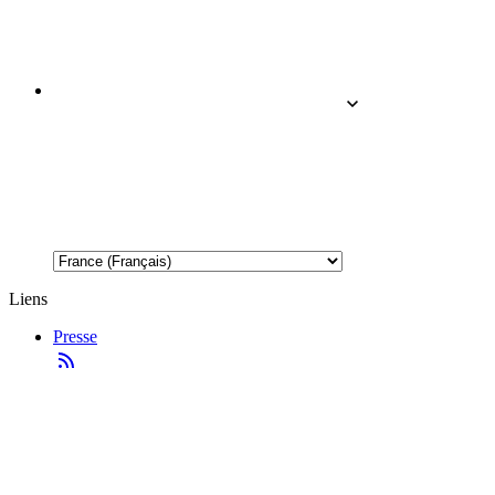
Liens
Presse