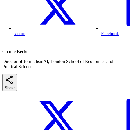
x.com
Facebook
Charlie Beckett
Director of JournalismAI, London School of Economics and
Political Science
Share