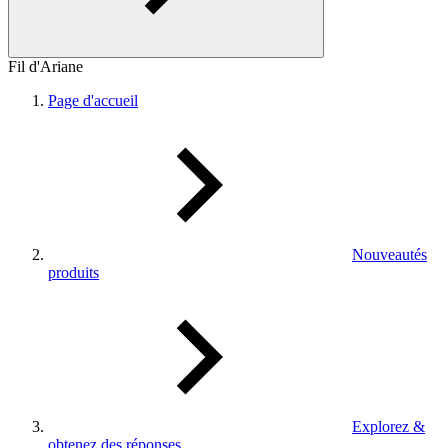
Fil d'Ariane
Page d'accueil
Nouveautés
produits
Explorez &
obtenez des réponses