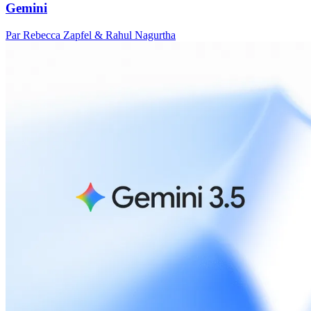
Gemini
Par Rebecca Zapfel & Rahul Nagurtha