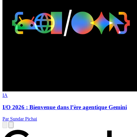
IA
I/O 2026 : Bienvenue dans l’ère agentique Gemini
Par Sundar Pichai