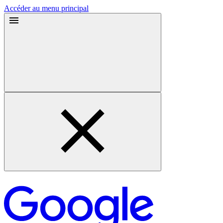
Accéder au menu principal