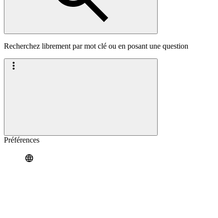
Recherchez librement par mot clé ou en posant une question
Préférences