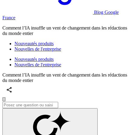
Blog Google
France
Comment l’IA insuffle un vent de changement dans les rédactions
du monde entier
Nouveautés produits
Nouvelles de l'entreprise
Nouveautés produits
Nouvelles de l'entreprise
Comment l’IA insuffle un vent de changement dans les rédactions
du monde entier
[]