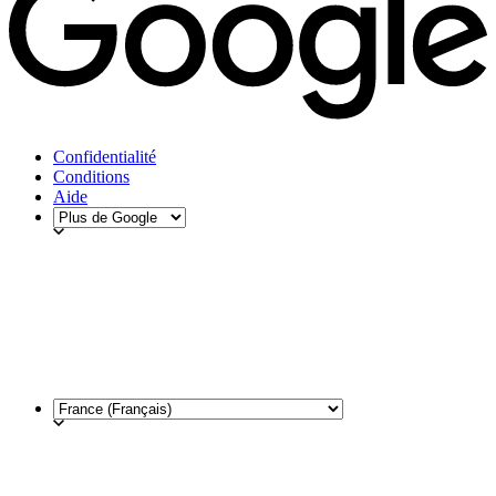
Confidentialité
Conditions
Aide