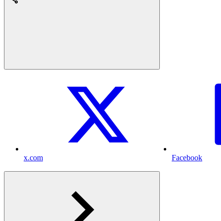
x.com
Facebook