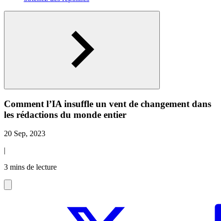
Comment l’IA insuffle un vent de changement dans
les rédactions du monde entier
20 Sep, 2023
|
3 mins de lecture