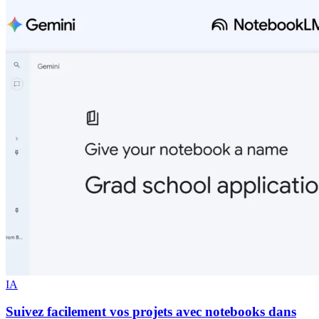
IA
Suivez facilement vos projets avec notebooks dans