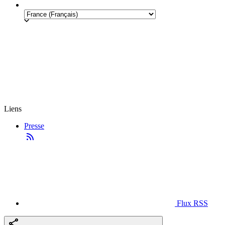
Liens
Presse
Flux RSS