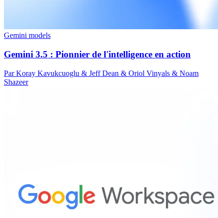
Gemini models
Gemini 3.5 : Pionnier de l'intelligence en action
Par Koray Kavukcuoglu & Jeff Dean & Oriol Vinyals & Noam
Shazeer