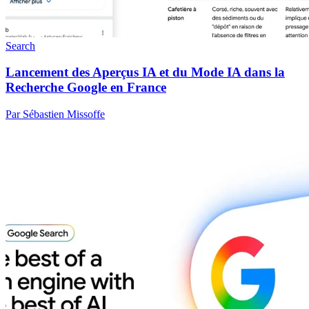
Search
Lancement des Aperçus IA et du Mode IA dans la
Recherche Google en France
Par Sébastien Missoffe