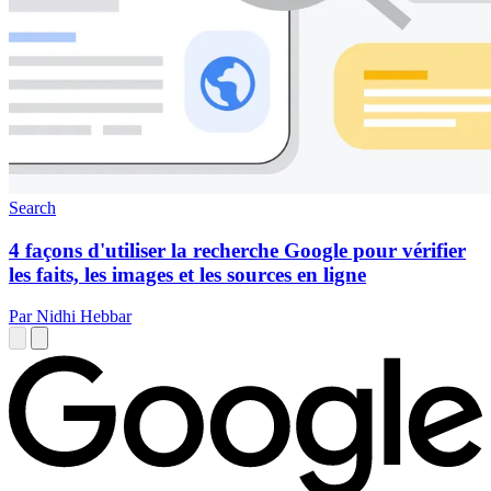
Search
4 façons d'utiliser la recherche Google pour vérifier
les faits, les images et les sources en ligne
Par Nidhi Hebbar