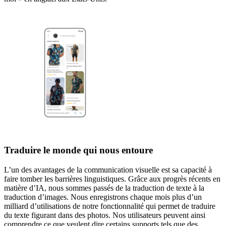
Traduire le monde qui nous entoure
L’un des avantages de la communication visuelle est sa capacité à
faire tomber les barrières linguistiques. Grâce aux progrès récents en
matière d’IA, nous sommes passés de la traduction de texte à la
traduction d’images. Nous enregistrons chaque mois plus d’un
milliard d’utilisations de notre fonctionnalité qui permet de traduire
du texte figurant dans des photos. Nos utilisateurs peuvent ainsi
comprendre ce que veulent dire certains supports tels que des