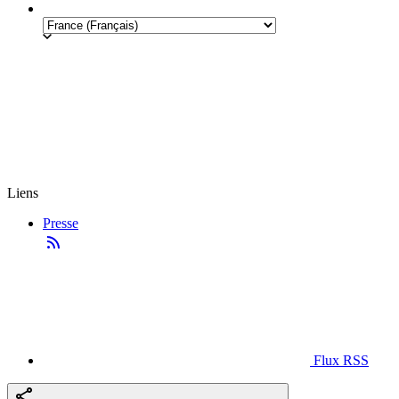
Liens
Presse
Flux RSS