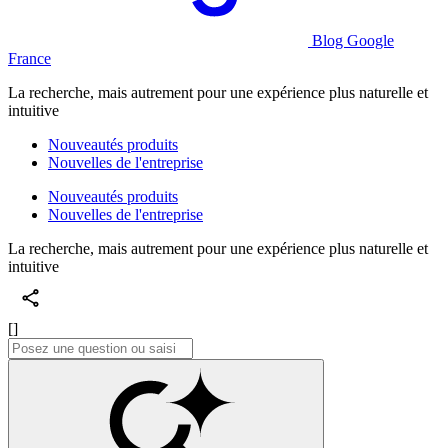
Blog Google
France
La recherche, mais autrement pour une expérience plus naturelle et
intuitive
Nouveautés produits
Nouvelles de l'entreprise
Nouveautés produits
Nouvelles de l'entreprise
La recherche, mais autrement pour une expérience plus naturelle et
intuitive
[]