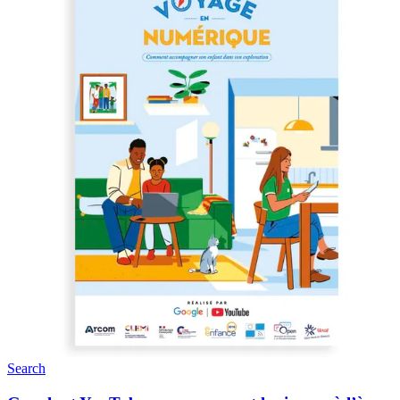
Search