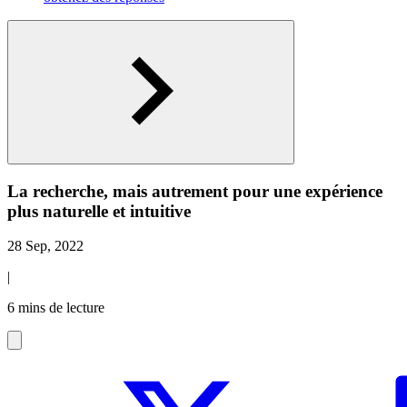
La recherche, mais autrement pour une expérience
plus naturelle et intuitive
28 Sep, 2022
|
6 mins de lecture