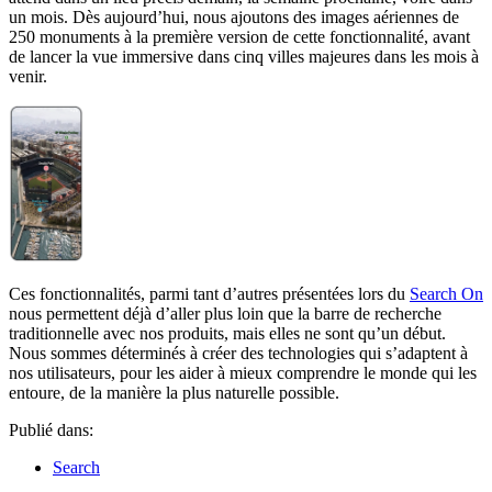
un mois. Dès aujourd’hui, nous ajoutons des images aériennes de
250 monuments à la première version de cette fonctionnalité, avant
de lancer la vue immersive dans cinq villes majeures dans les mois à
venir.
Ces fonctionnalités, parmi tant d’autres présentées lors du
Search On
nous permettent déjà d’aller plus loin que la barre de recherche
traditionnelle avec nos produits, mais elles ne sont qu’un début.
Nous sommes déterminés à créer des technologies qui s’adaptent à
nos utilisateurs, pour les aider à mieux comprendre le monde qui les
entoure, de la manière la plus naturelle possible.
Publié dans:
Search