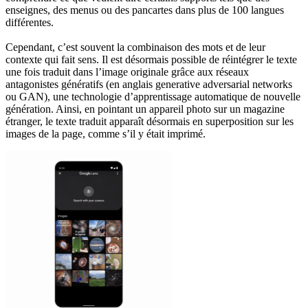
enseignes, des menus ou des pancartes dans plus de 100 langues
différentes.
Cependant, c’est souvent la combinaison des mots et de leur
contexte qui fait sens. Il est désormais possible de réintégrer le texte
une fois traduit dans l’image originale grâce aux réseaux
antagonistes génératifs (en anglais generative adversarial networks
ou GAN), une technologie d’apprentissage automatique de nouvelle
génération. Ainsi, en pointant un appareil photo sur un magazine
étranger, le texte traduit apparaît désormais en superposition sur les
images de la page, comme s’il y était imprimé.