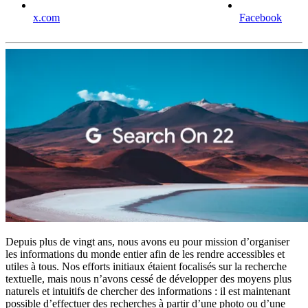
x.com
Facebook
Depuis plus de vingt ans, nous avons eu pour mission d’organiser
les informations du monde entier afin de les rendre accessibles et
utiles à tous. Nos efforts initiaux étaient focalisés sur la recherche
textuelle, mais nous n’avons cessé de développer des moyens plus
naturels et intuitifs de chercher des informations : il est maintenant
possible d’effectuer des recherches à partir d’une photo ou d’une