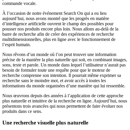
commande vocale.
À l’occasion de notre événement Search On qui a eu lieu
aujourd’hui, nous avons montré que les progrès en matière
d’intelligence artificielle ouvrent le champ des possibles pour
pousser nos produits encore plus loin. Nous allons au-delà de la
barre de recherche afin de créer des expériences de recherche
multidimensionnelles, plus en ligne avec le fonctionnement de
l’esprit humain.
Nous rêvons d’un monde où l’on peut trouver une information
précise de la manière la plus naturelle qui soit, en combinant images,
sons, texte et parole. Un monde dans lequel l’utilisateur n’aurait pas
besoin de formuler toute une requête pour que le moteur de
recherche comprenne son intention. Il pourrait même exprimer sa
recherche sans le moindre mot, et avoir accès à toutes les
informations du monde organisées d’une manière qui lui ressemble.
Nous œuvrons depuis des années à l’application de cette approche
plus naturelle et intuitive de la recherche en ligne. Aujourd’hui, nous
présentons trois avancées qui nous permettent de faire évoluer nos
produits dans ce sens.
Une recherche visuelle plus naturelle