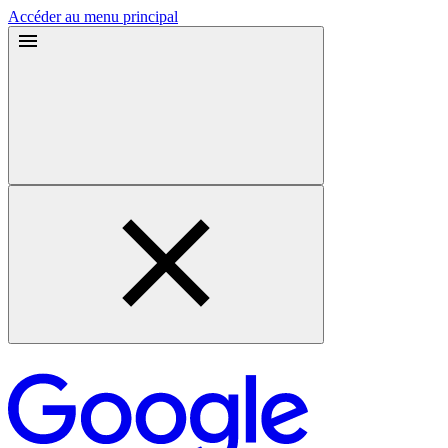
Accéder au menu principal