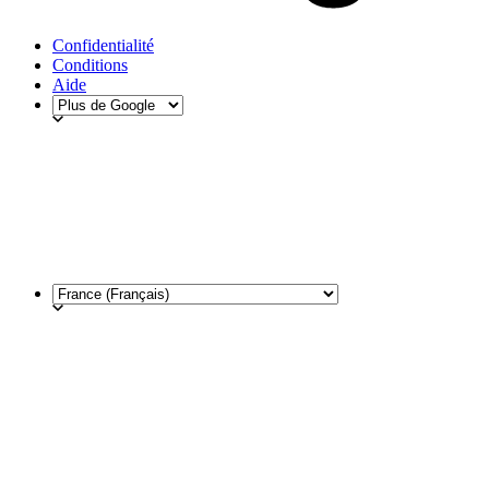
Confidentialité
Conditions
Aide