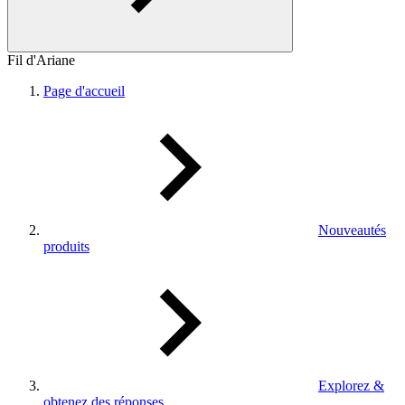
Fil d'Ariane
Page d'accueil
Nouveautés
produits
Explorez &
obtenez des réponses