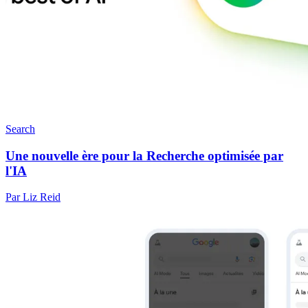
Search
Une nouvelle ère pour la Recherche optimisée par
l'IA
Par Liz Reid