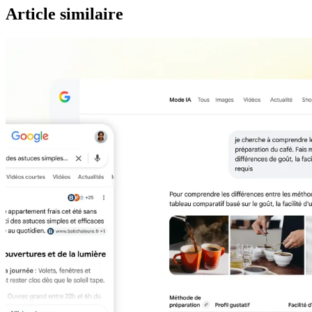
Article similaire