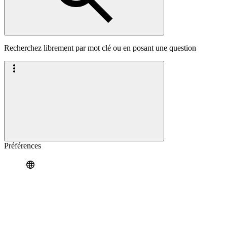
Recherchez librement par mot clé ou en posant une question
Préférences