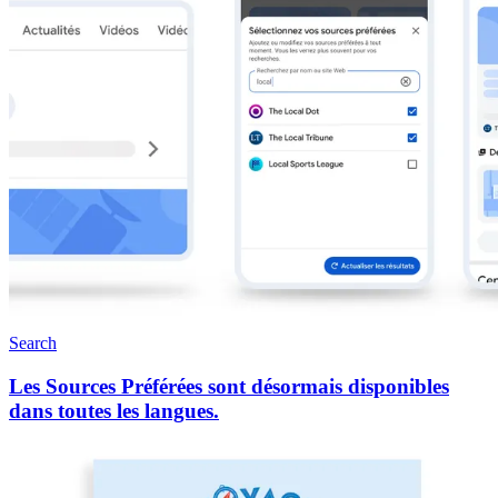
Search
Les Sources Préférées sont désormais disponibles
dans toutes les langues.