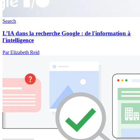
Search
L’IA dans la recherche Google : de l'information à
l'intelligence
Par Elizabeth Reid