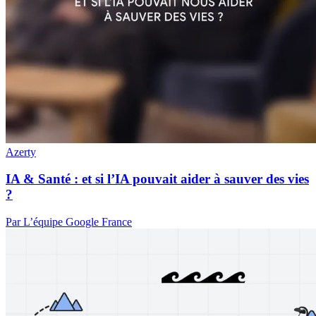
Azerty
IA & Santé : et si l’IA pouvait aider à sauver des vies
?
Par L’équipe Google France