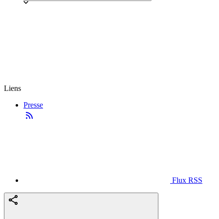
Liens
Presse
Flux RSS