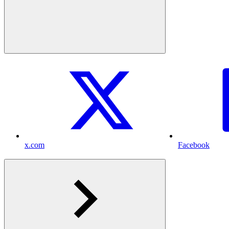
x.com
Facebook