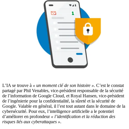
L’IA se trouve à
« un moment clé de son histoire »
. C’est le constat
partagé par Phil Venables, vice-président responsable de la sécurité
de l’information de Google Cloud, et Royal Hansen, vice-président
de l’ingénierie pour la confidentialité, la sûreté et la sécurité de
Google. Valable en général, il l’est tout autant dans le domaine de la
cybersécurité. Pour eux, l’intelligence artificielle a le potentiel
d’améliorer en profondeur
« l’identification et la réduction des
risques liés aux cyberattaques »
.