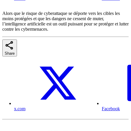
Alors que le risque de cyberattaque se déporte vers les cibles les
moins protégées et que les dangers ne cessent de muter,
l’intelligence artificielle est un outil puissant pour se protéger et lutter
contre les cybermenaces.
Share
x.com
Facebook