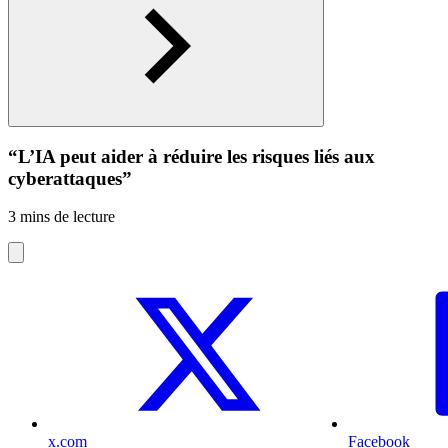
“L’IA peut aider à réduire les risques liés aux
cyberattaques”
3 mins de lecture
x.com
Facebook