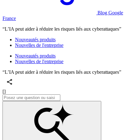
Blog Google
France
“L’IA peut aider à réduire les risques liés aux cyberattaques”
Nouveautés produits
Nouvelles de l'entreprise
Nouveautés produits
Nouvelles de l'entreprise
“L’IA peut aider à réduire les risques liés aux cyberattaques”
[]