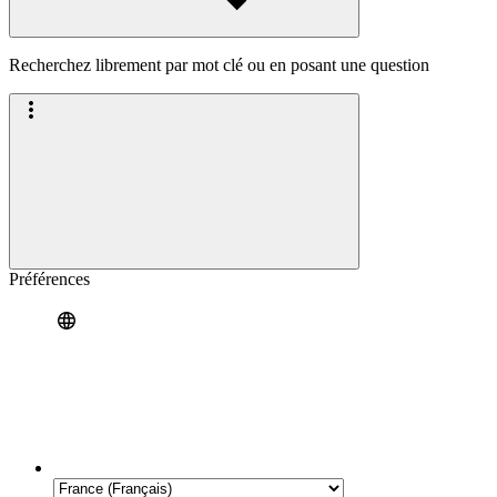
Recherchez librement par mot clé ou en posant une question
Préférences