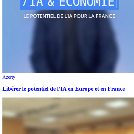
Azerty
Libérer le potentiel de l’IA en Europe et en France