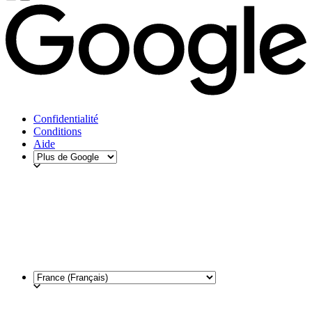
Confidentialité
Conditions
Aide