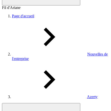
Fil d'Ariane
Page d'accueil
Nouvelles de
l'entreprise
Azerty