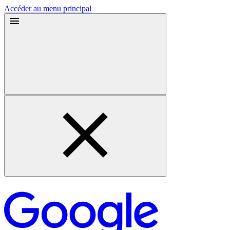
Accéder au menu principal