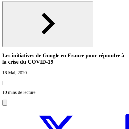
Les initiatives de Google en France pour répondre à
la crise du COVID-19
18 Mai, 2020
|
10 mins de lecture