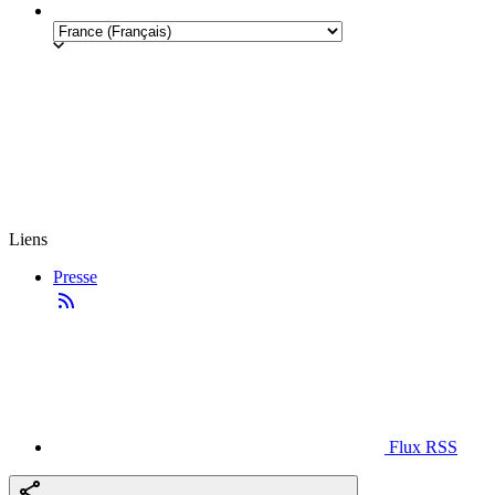
Liens
Presse
Flux RSS