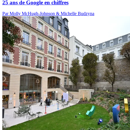
25 ans de Google en chiffres
Par Molly McHugh-Johnson & Michelle Budzyna