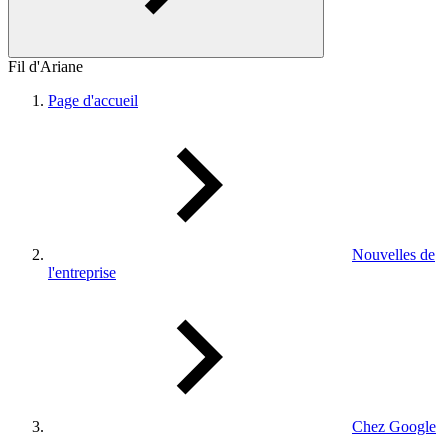
Fil d'Ariane
Page d'accueil
Nouvelles de
l'entreprise
Chez Google