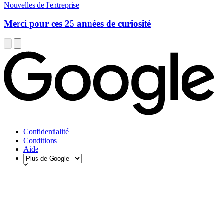
Nouvelles de l'entreprise
Merci pour ces 25 années de curiosité
Confidentialité
Conditions
Aide