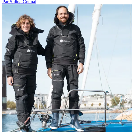
Par Sulina Connal