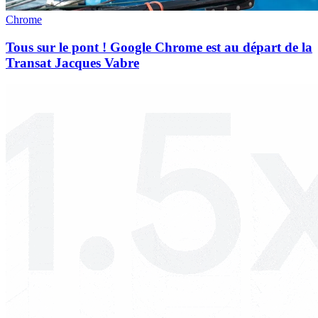
Chrome
Tous sur le pont ! Google Chrome est au départ de la
Transat Jacques Vabre