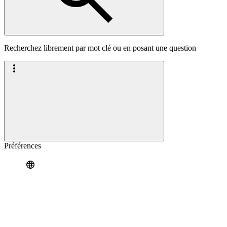
Recherchez librement par mot clé ou en posant une question
Préférences