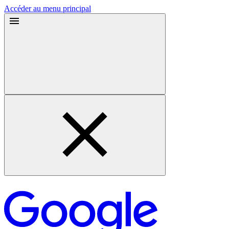
Accéder au menu principal