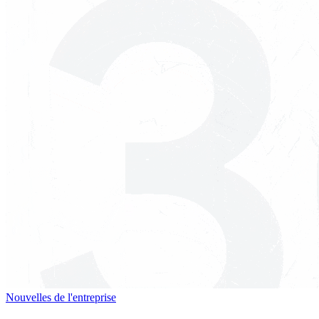
Nouvelles de l'entreprise