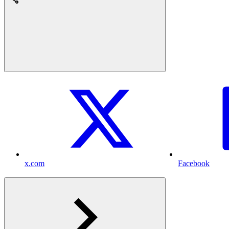
x.com
Facebook