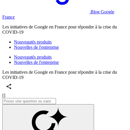
Blog Google
France
Les initiatives de Google en France pour répondre à la crise du
COVID-19
Nouveautés produits
Nouvelles de l'entreprise
Nouveautés produits
Nouvelles de l'entreprise
Les initiatives de Google en France pour répondre à la crise du
COVID-19
[]