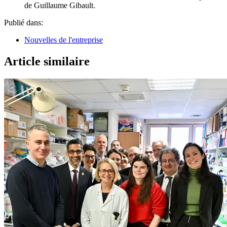
de Guillaume Gibault.
Publié dans:
Nouvelles de l'entreprise
Article similaire