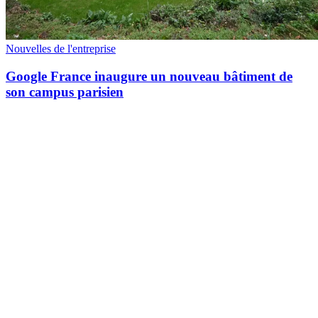
Nouvelles de l'entreprise
Google France inaugure un nouveau bâtiment de
son campus parisien