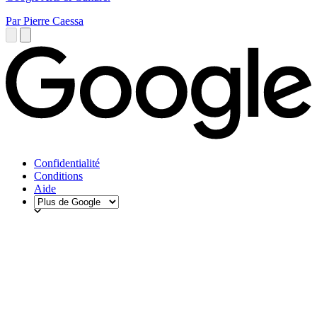
Par Pierre Caessa
Confidentialité
Conditions
Aide