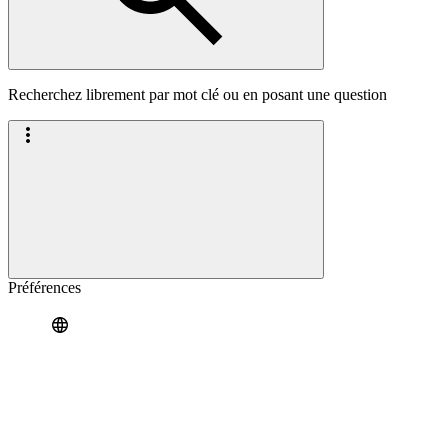
Recherchez librement par mot clé ou en posant une question
Préférences