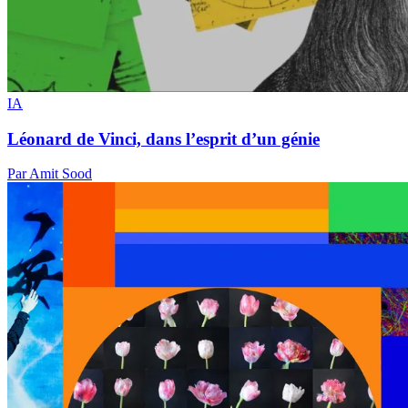
IA
Léonard de Vinci, dans l’esprit d’un génie
Par Amit Sood