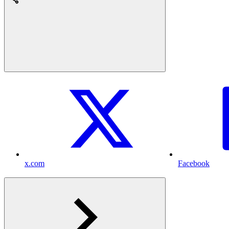
x.com
Facebook