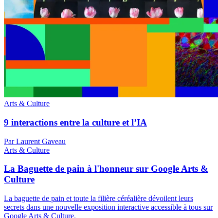
Arts & Culture
9 interactions entre la culture et l’IA
Par Laurent Gaveau
Arts & Culture
La Baguette de pain à l'honneur sur Google Arts &
Culture
La baguette de pain et toute la filière céréalière dévoilent leurs
secrets dans une nouvelle exposition interactive accessible à tous sur
Google Arts & Culture.