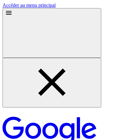
Accéder au menu principal