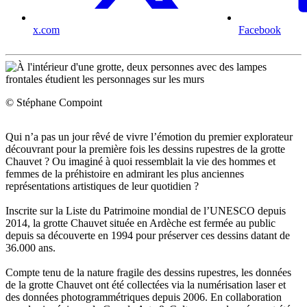
x.com
Facebook
© Stéphane Compoint
Qui n’a pas un jour rêvé de vivre l’émotion du premier explorateur
découvrant pour la première fois les dessins rupestres de la grotte
Chauvet ? Ou imaginé à quoi ressemblait la vie des hommes et
femmes de la préhistoire en admirant les plus anciennes
représentations artistiques de leur quotidien ?
Inscrite sur la Liste du Patrimoine mondial de l’UNESCO depuis
2014, la grotte Chauvet située en Ardèche est fermée au public
depuis sa découverte en 1994 pour préserver ces dessins datant de
36.000 ans.
Compte tenu de la nature fragile des dessins rupestres, les données
de la grotte Chauvet ont été collectées via la numérisation laser et
des données photogrammétriques depuis 2006. En collaboration