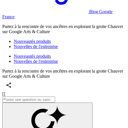
Blog Google
France
Partez à la rencontre de vos ancêtres en explorant la grotte Chauvet
sur Google Arts & Culture
Nouveautés produits
Nouvelles de l'entreprise
Nouveautés produits
Nouvelles de l'entreprise
Partez à la rencontre de vos ancêtres en explorant la grotte Chauvet
sur Google Arts & Culture
[]