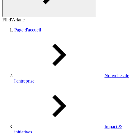
Fil d'Ariane
Page d'accueil
Nouvelles de
l'entreprise
Impact &
initiatives