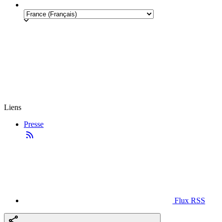
Liens
Presse
Flux RSS