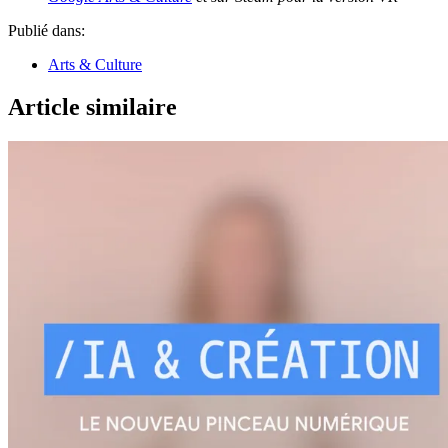
Publié dans:
Arts & Culture
Article similaire