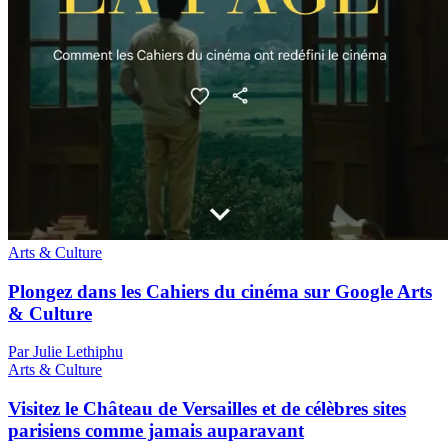
Arts & Culture
Plongez dans les Cahiers du cinéma sur Google Arts
& Culture
Par Julie Lethiphu
Arts & Culture
Visitez le Château de Versailles et de célèbres sites
parisiens comme jamais auparavant