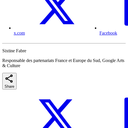
x.com
Facebook
Sixtine Fabre
Responsable des partenariats France et Europe du Sud, Google Arts
& Culture
Share