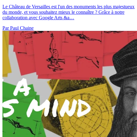
Le Château de Versailles est l'un des monuments les plus majestueux
du monde, et vous souhaitez mieux le connaître ? Grâce à notre
collaboration avec Google Arts &a…
Par Paul Chaine