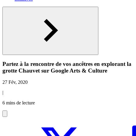
Partez à la rencontre de vos ancêtres en explorant la
grotte Chauvet sur Google Arts & Culture
27 Fév, 2020
|
6 mins de lecture