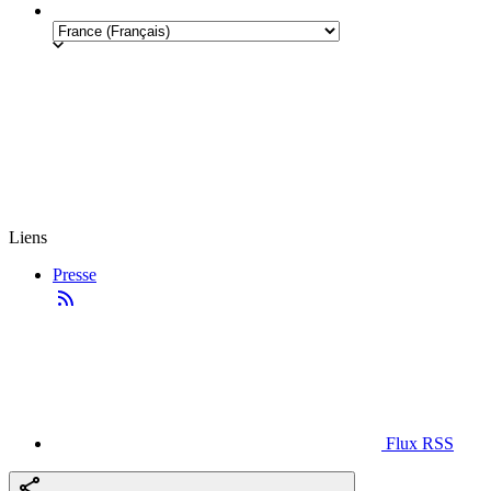
Liens
Presse
Flux RSS