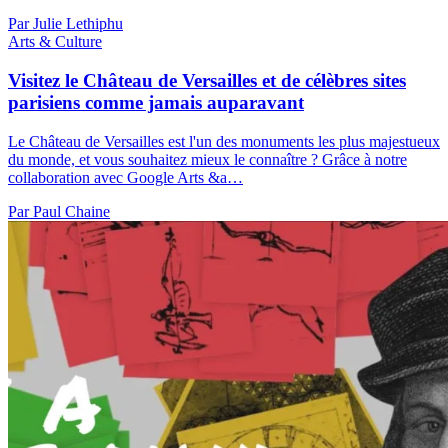
Par Julie Lethiphu
Arts & Culture
Visitez le Château de Versailles et de célèbres sites
parisiens comme jamais auparavant
Le Château de Versailles est l'un des monuments les plus majestueux
du monde, et vous souhaitez mieux le connaître ? Grâce à notre
collaboration avec Google Arts &a…
Par Paul Chaine