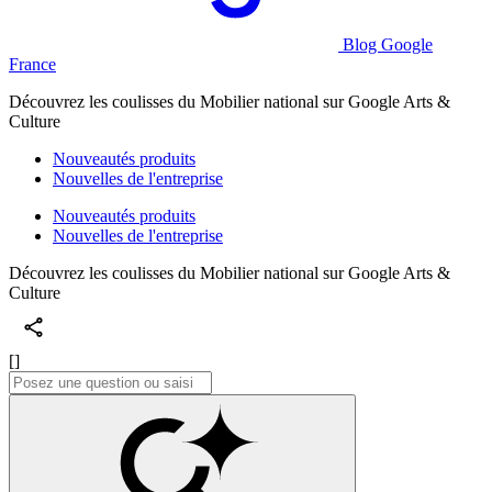
Blog Google
France
Découvrez les coulisses du Mobilier national sur Google Arts &
Culture
Nouveautés produits
Nouvelles de l'entreprise
Nouveautés produits
Nouvelles de l'entreprise
Découvrez les coulisses du Mobilier national sur Google Arts &
Culture
[]