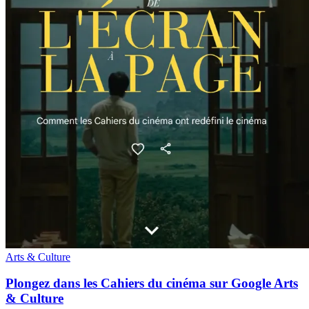
Arts & Culture
Plongez dans les Cahiers du cinéma sur Google Arts
& Culture