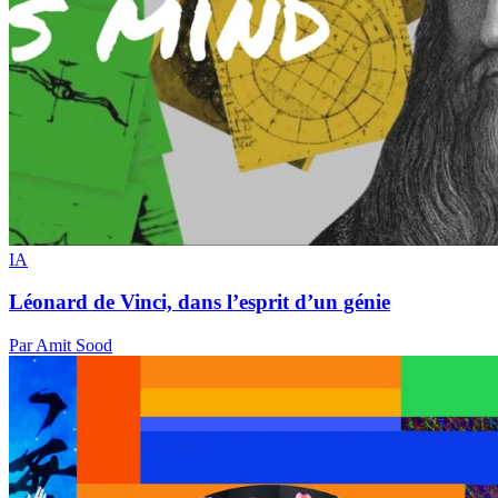
IA
Léonard de Vinci, dans l’esprit d’un génie
Par Amit Sood