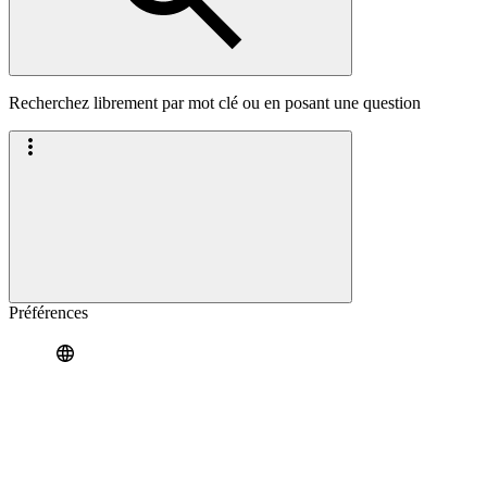
Recherchez librement par mot clé ou en posant une question
Préférences