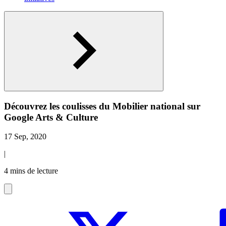
Découvrez les coulisses du Mobilier national sur
Google Arts & Culture
17 Sep, 2020
|
4 mins de lecture