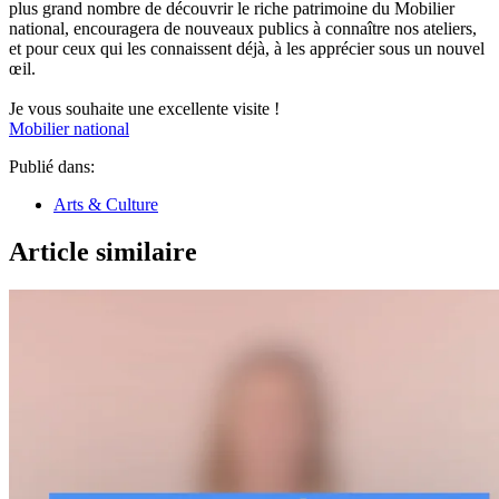
plus grand nombre de découvrir le riche patrimoine du Mobilier
national, encouragera de nouveaux publics à connaître nos ateliers,
et pour ceux qui les connaissent déjà, à les apprécier sous un nouvel
œil.
Je vous souhaite une excellente visite !
Mobilier national
Publié dans:
Arts & Culture
Article similaire