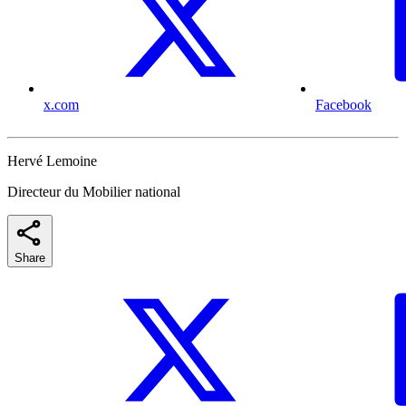
x.com
Facebook
Hervé Lemoine
Directeur du Mobilier national
Share