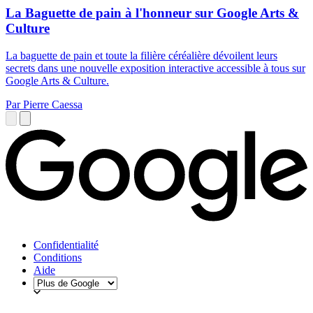
La Baguette de pain à l'honneur sur Google Arts &
Culture
La baguette de pain et toute la filière céréalière dévoilent leurs
secrets dans une nouvelle exposition interactive accessible à tous sur
Google Arts & Culture.
Par Pierre Caessa
Confidentialité
Conditions
Aide