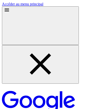
Accéder au menu principal