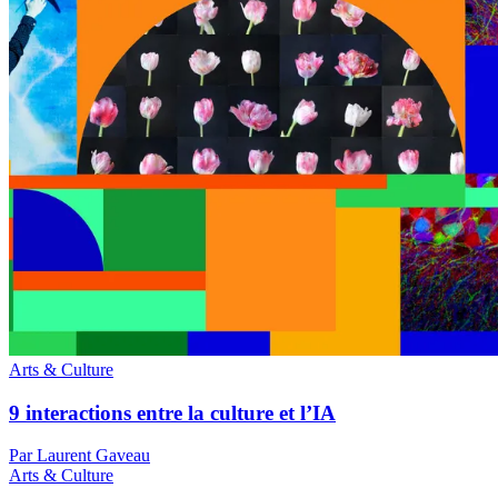
Arts & Culture
9 interactions entre la culture et l’IA
Par Laurent Gaveau
Arts & Culture