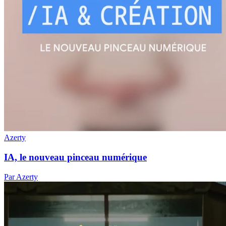
Azerty
IA, le nouveau pinceau numérique
Par Azerty