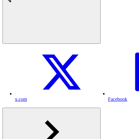
x.com
Facebook