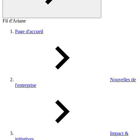
Fil d'Ariane
Page d'accueil
Nouvelles de
l'entreprise
Impact &
initiatives