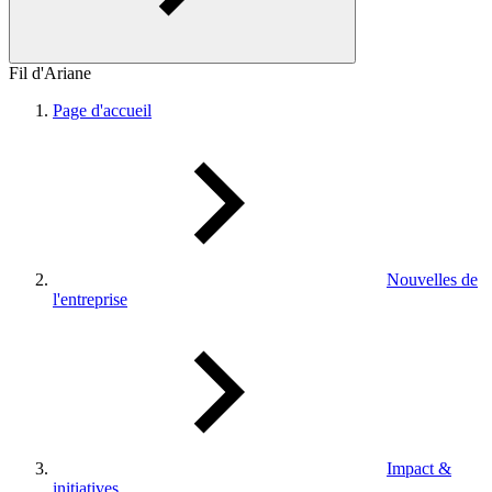
Fil d'Ariane
Page d'accueil
Nouvelles de
l'entreprise
Impact &
initiatives