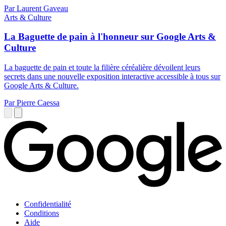
Par Laurent Gaveau
Arts & Culture
La Baguette de pain à l'honneur sur Google Arts &
Culture
La baguette de pain et toute la filière céréalière dévoilent leurs
secrets dans une nouvelle exposition interactive accessible à tous sur
Google Arts & Culture.
Par Pierre Caessa
Confidentialité
Conditions
Aide