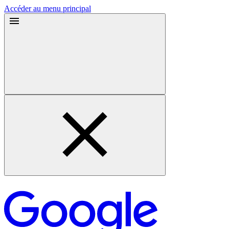
Accéder au menu principal