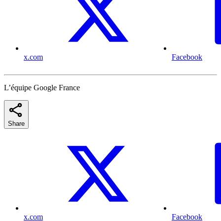
x.com
Facebook
L’équipe Google France
Share
x.com
Facebook