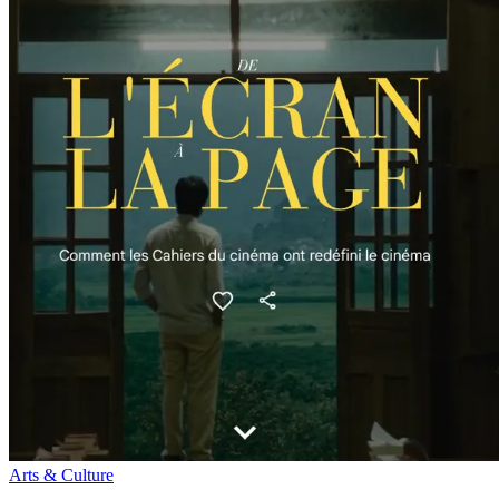
Arts & Culture