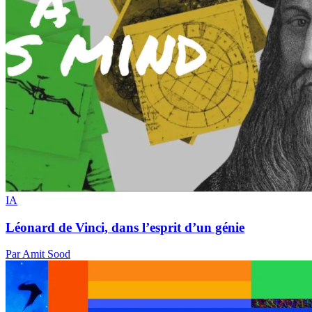
IA
Léonard de Vinci, dans l’esprit d’un génie
Par Amit Sood