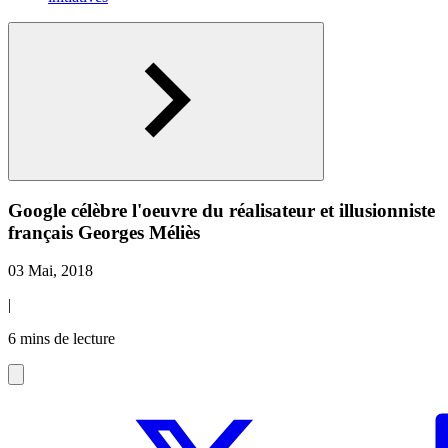
Google célèbre l'oeuvre du réalisateur et illusionniste
français Georges Méliès
03 Mai, 2018
|
6 mins de lecture