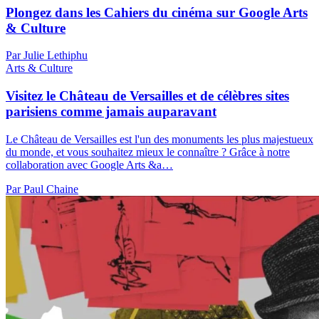
Plongez dans les Cahiers du cinéma sur Google Arts
& Culture
Par Julie Lethiphu
Arts & Culture
Visitez le Château de Versailles et de célèbres sites
parisiens comme jamais auparavant
Le Château de Versailles est l'un des monuments les plus majestueux
du monde, et vous souhaitez mieux le connaître ? Grâce à notre
collaboration avec Google Arts &a…
Par Paul Chaine