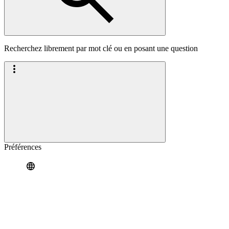
Recherchez librement par mot clé ou en posant une question
Préférences