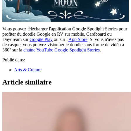
Vous pouvez télécharger l'application Google Spotlight Stories pour
profiter du doodle Google en RV sur mobile, Cardboard ou
Daydream sur
Google Play
ou sur l'
App Store
. Si vous n'avez pas
de casque, vous pouvez visionner le doodle sous forme de vidéo à
360° sur la
chaîne YouTube Google Spotlight Stories
.
Publié dans:
Arts & Culture
Article similaire