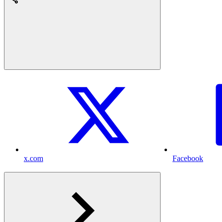
x.com
Facebook