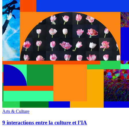
Arts & Culture
9 interactions entre la culture et l’IA