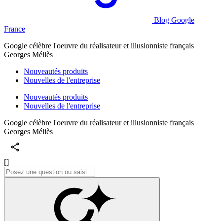
Blog Google
France
Google célèbre l'oeuvre du réalisateur et illusionniste français
Georges Méliès
Nouveautés produits
Nouvelles de l'entreprise
Nouveautés produits
Nouvelles de l'entreprise
Google célèbre l'oeuvre du réalisateur et illusionniste français
Georges Méliès
[]