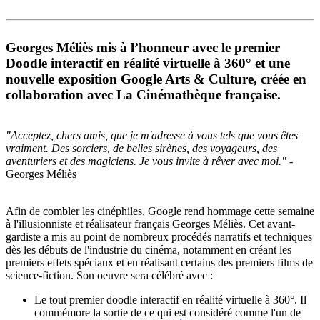
Georges Méliès mis à l’honneur avec le premier
Doodle interactif en réalité virtuelle à 360° et une
nouvelle exposition Google Arts & Culture, créée en
collaboration avec La Cinémathèque française.
"Acceptez, chers amis, que je m'adresse à vous tels que vous êtes
vraiment. Des sorciers, de belles sirènes, des voyageurs, des
aventuriers et des magiciens. Je vous invite à rêver avec moi."
-
Georges Méliès
Afin de combler les cinéphiles, Google rend hommage cette semaine
à l'illusionniste et réalisateur français Georges Méliès. Cet avant-
gardiste a mis au point de nombreux procédés narratifs et techniques
dès les débuts de l'industrie du cinéma, notamment en créant les
premiers effets spéciaux et en réalisant certains des premiers films de
science-fiction. Son oeuvre sera célébré avec :
Le tout premier doodle interactif en réalité virtuelle à 360°. Il
commémore la sortie de ce qui est considéré comme l'un de