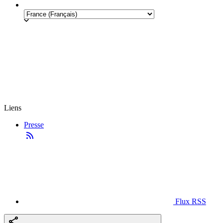
Liens
Presse
Flux RSS