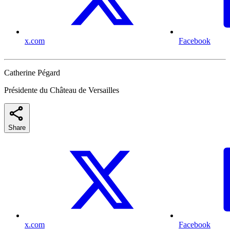
x.com
Facebook
Catherine Pégard
Présidente du Château de Versailles
Share
x.com
Facebook