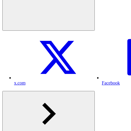
x.com
Facebook