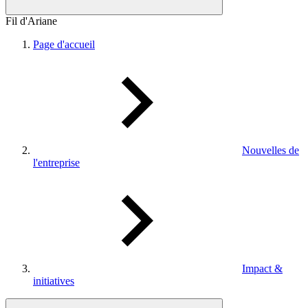
Fil d'Ariane
Page d'accueil
Nouvelles de
l'entreprise
Impact &
initiatives