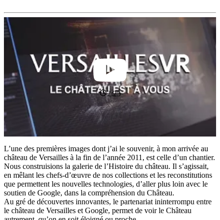
2:25
L’une des premières images dont j’ai le souvenir, à mon arrivée au
château de Versailles à la fin de l’année 2011, est celle d’un chantier.
Nous construisions la galerie de l’Histoire du château. Il s’agissait,
en mêlant les chefs-d’œuvre de nos collections et les reconstitutions
que permettent les nouvelles technologies, d’aller plus loin avec le
soutien de Google, dans la compréhension du Château.
Au gré de découvertes innovantes, le partenariat ininterrompu entre
le château de Versailles et Google, permet de voir le Château
autrement, qu’on en soit éloigné ou proche.