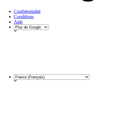
Confidentialité
Conditions
Aide