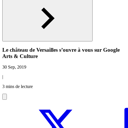
Le château de Versailles s’ouvre à vous sur Google
Arts & Culture
30 Sep, 2019
|
3 mins de lecture