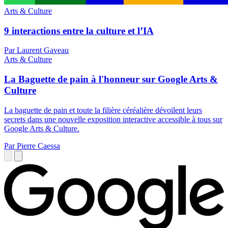
Arts & Culture
9 interactions entre la culture et l’IA
Par Laurent Gaveau
Arts & Culture
La Baguette de pain à l'honneur sur Google Arts &
Culture
La baguette de pain et toute la filière céréalière dévoilent leurs
secrets dans une nouvelle exposition interactive accessible à tous sur
Google Arts & Culture.
Par Pierre Caessa