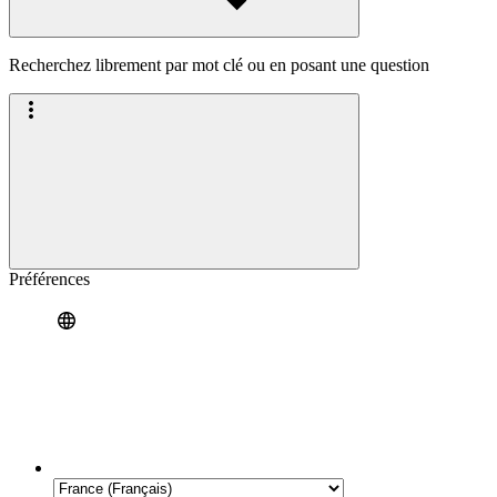
Recherchez librement par mot clé ou en posant une question
Préférences