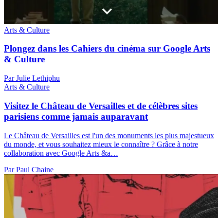
Arts & Culture
Plongez dans les Cahiers du cinéma sur Google Arts
& Culture
Par Julie Lethiphu
Arts & Culture
Visitez le Château de Versailles et de célèbres sites
parisiens comme jamais auparavant
Le Château de Versailles est l'un des monuments les plus majestueux
du monde, et vous souhaitez mieux le connaître ? Grâce à notre
collaboration avec Google Arts &a…
Par Paul Chaine