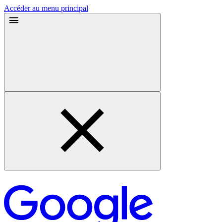
Accéder au menu principal