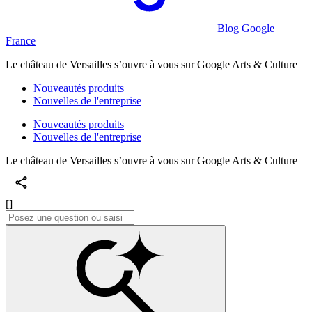
Blog Google
France
Le château de Versailles s’ouvre à vous sur Google Arts & Culture
Nouveautés produits
Nouvelles de l'entreprise
Nouveautés produits
Nouvelles de l'entreprise
Le château de Versailles s’ouvre à vous sur Google Arts & Culture
[]