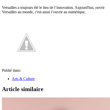
Versailles a toujours été le lieu de l’innovation. Aujourd'hui, ouvrir
Versailles au monde, c'est aussi l’ouvrir au numérique.
Publié dans:
Arts & Culture
Article similaire