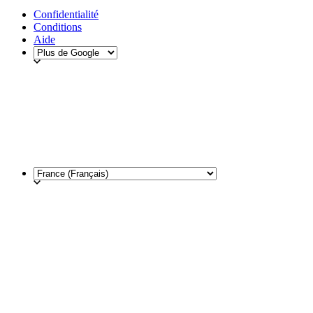
Confidentialité
Conditions
Aide