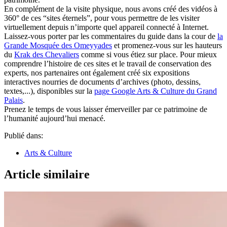
En complément de la visite physique, nous avons créé des vidéos à
360° de ces “sites éternels”, pour vous permettre de les visiter
virtuellement depuis n’importe quel appareil connecté à Internet.
Laissez-vous porter par les commentaires du guide dans la cour de
la
Grande Mosquée des Omeyyades
et promenez-vous sur les hauteurs
du
Krak des Chevaliers
comme si vous étiez sur place. Pour mieux
comprendre l’histoire de ces sites et le travail de conservation des
experts, nos partenaires ont également créé six expositions
interactives nourries de documents d’archives (photo, dessins,
textes,...), disponibles sur la
page Google Arts & Culture du Grand
Palais
.
Prenez le temps de vous laisser émerveiller par ce patrimoine de
l’humanité aujourd’hui menacé.
Publié dans:
Arts & Culture
Article similaire