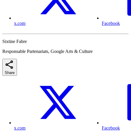
x.com
Facebook
Sixtine Fabre
Responsable Partenariats, Google Arts & Culture
Share
x.com
Facebook