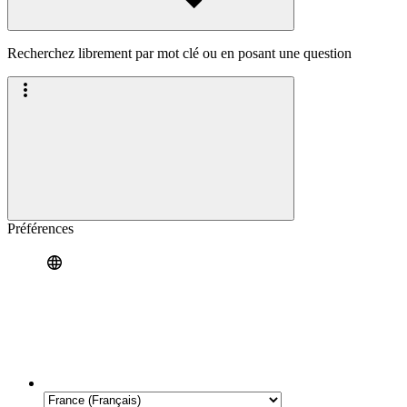
Recherchez librement par mot clé ou en posant une question
Préférences