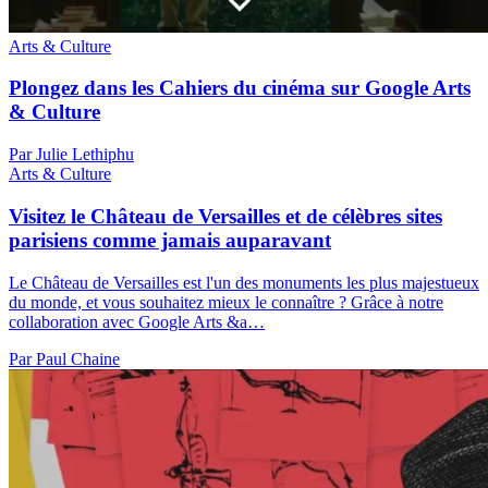
Arts & Culture
Plongez dans les Cahiers du cinéma sur Google Arts
& Culture
Par Julie Lethiphu
Arts & Culture
Visitez le Château de Versailles et de célèbres sites
parisiens comme jamais auparavant
Le Château de Versailles est l'un des monuments les plus majestueux
du monde, et vous souhaitez mieux le connaître ? Grâce à notre
collaboration avec Google Arts &a…
Par Paul Chaine