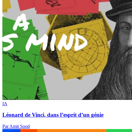
IA
Léonard de Vinci, dans l’esprit d’un génie
Par Amit Sood