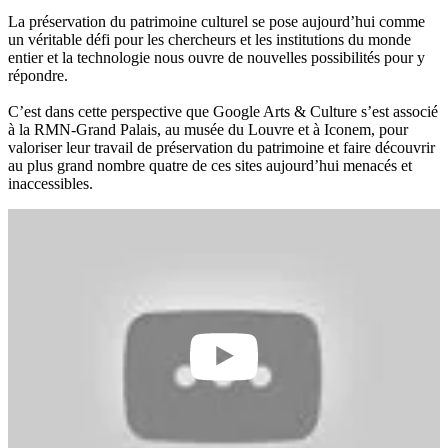
La préservation du patrimoine culturel se pose aujourd’hui comme
un véritable défi pour les chercheurs et les institutions du monde
entier et la technologie nous ouvre de nouvelles possibilités pour y
répondre.
C’est dans cette perspective que Google Arts & Culture s’est associé
à la RMN-Grand Palais, au musée du Louvre et à Iconem, pour
valoriser leur travail de préservation du patrimoine et faire découvrir
au plus grand nombre quatre de ces sites aujourd’hui menacés et
inaccessibles.