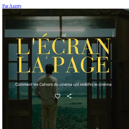
Par Azerty