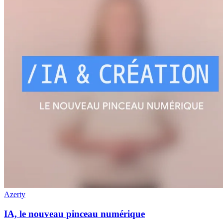
Azerty
IA, le nouveau pinceau numérique