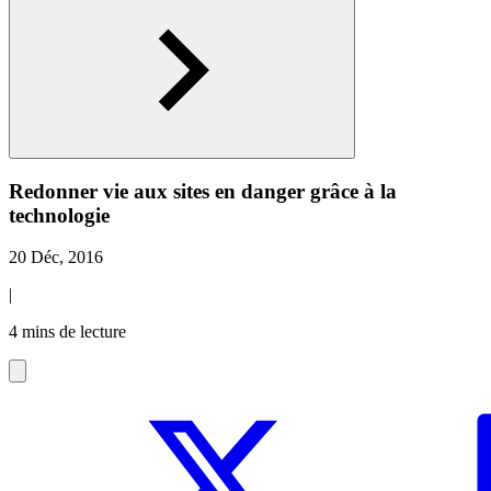
Redonner vie aux sites en danger grâce à la
technologie
20 Déc, 2016
|
4 mins de lecture