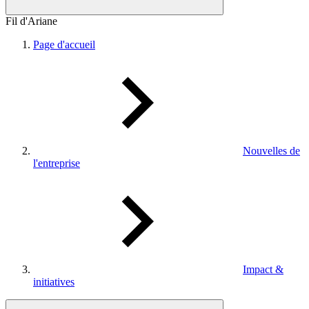
Fil d'Ariane
Page d'accueil
Nouvelles de
l'entreprise
Impact &
initiatives