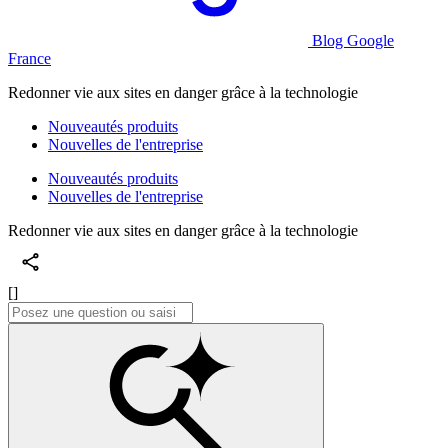
Blog Google
France
Redonner vie aux sites en danger grâce à la technologie
Nouveautés produits
Nouvelles de l'entreprise
Nouveautés produits
Nouvelles de l'entreprise
Redonner vie aux sites en danger grâce à la technologie
[]