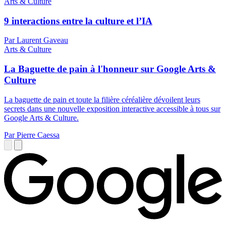
Arts & Culture
9 interactions entre la culture et l’IA
Par Laurent Gaveau
Arts & Culture
La Baguette de pain à l'honneur sur Google Arts &
Culture
La baguette de pain et toute la filière céréalière dévoilent leurs
secrets dans une nouvelle exposition interactive accessible à tous sur
Google Arts & Culture.
Par Pierre Caessa