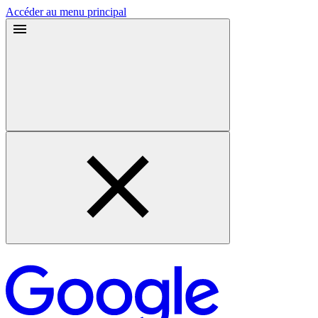
Accéder au menu principal