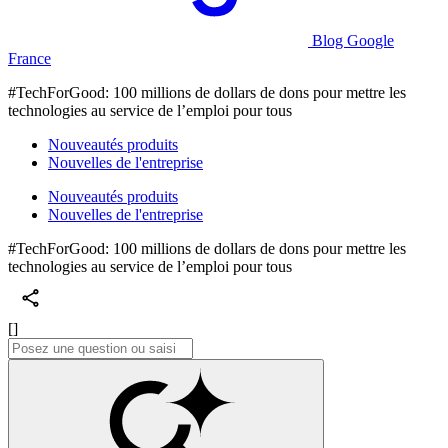
Blog Google
France
#TechForGood: 100 millions de dollars de dons pour mettre les
technologies au service de l’emploi pour tous
Nouveautés produits
Nouvelles de l'entreprise
Nouveautés produits
Nouvelles de l'entreprise
#TechForGood: 100 millions de dollars de dons pour mettre les
technologies au service de l’emploi pour tous
[]