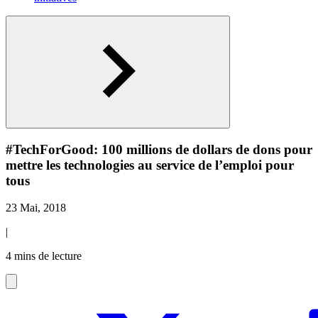
#TechForGood: 100 millions de dollars de dons pour
mettre les technologies au service de l’emploi pour
tous
23 Mai, 2018
|
4 mins de lecture