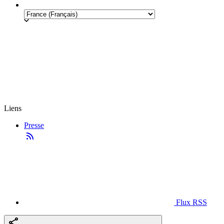
Liens
Presse
Flux RSS