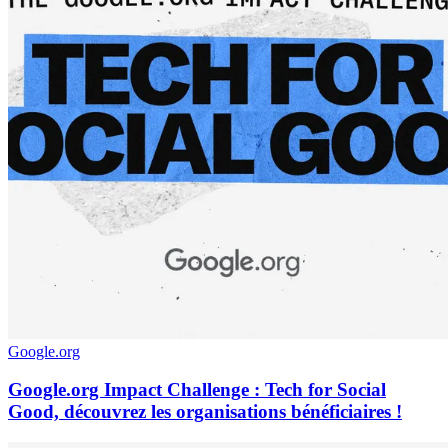
Google.org
Google.org Impact Challenge : Tech for Social
Good, découvrez les organisations bénéficiaires !