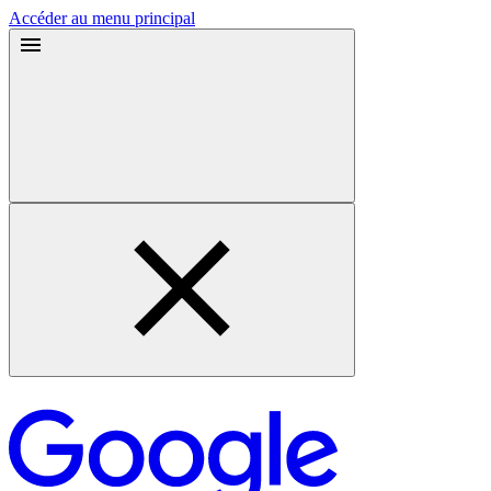
Accéder au menu principal