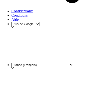
Confidentialité
Conditions
Aide