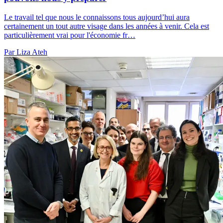
Le travail tel que nous le connaissons tous aujourd’hui aura
certainement un tout autre visage dans les années à venir. Cela est
particulièrement vrai pour l'économie fr…
Par Liza Ateh