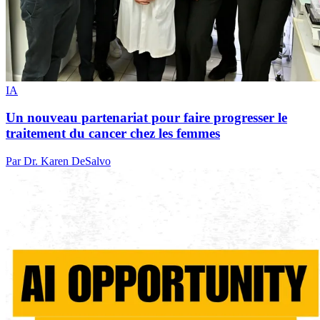
IA
Un nouveau partenariat pour faire progresser le
traitement du cancer chez les femmes
Par Dr. Karen DeSalvo