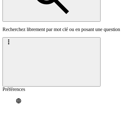
Recherchez librement par mot clé ou en posant une question
Préférences