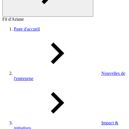
Fil d'Ariane
Page d'accueil
Nouvelles de
l'entreprise
Impact &
initiatives