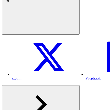
x.com
Facebook