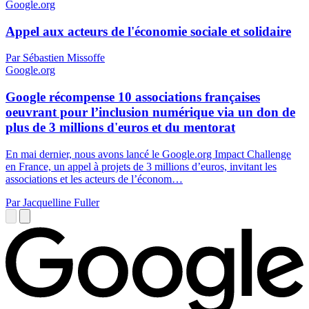
Google.org
Appel aux acteurs de l'économie sociale et solidaire
Par Sébastien Missoffe
Google.org
Google récompense 10 associations françaises
oeuvrant pour l’inclusion numérique via un don de
plus de 3 millions d'euros et du mentorat
En mai dernier, nous avons lancé le Google.org Impact Challenge
en France, un appel à projets de 3 millions d’euros, invitant les
associations et les acteurs de l’économ…
Par Jacquelline Fuller