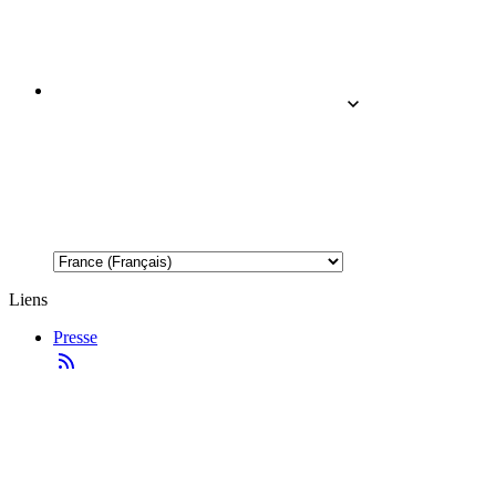
Liens
Presse