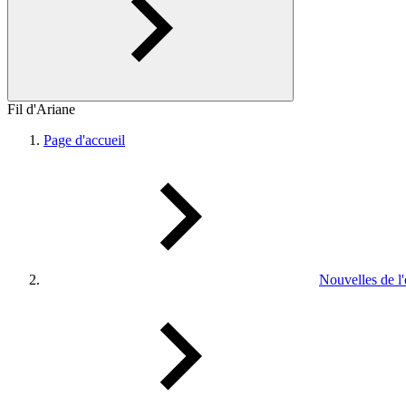
Fil d'Ariane
Page d'accueil
Nouvelles de l'