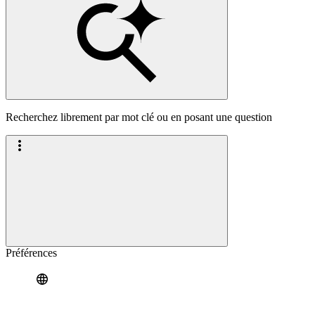
Recherchez librement par mot clé ou en posant une question
Préférences