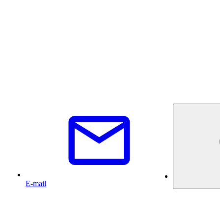
E-mail