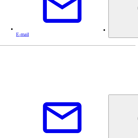
E-mail