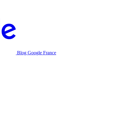
Blog Google France