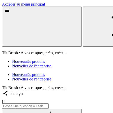
Accéder au menu principal
Tilt Brush : A vos casques, prêts, créez !
Nouveautés produits
Nouvelles de l'entreprise
Nouveautés produits
Nouvelles de l'entreprise
Tilt Brush : A vos casques, prêts, créez !
Partager
[]