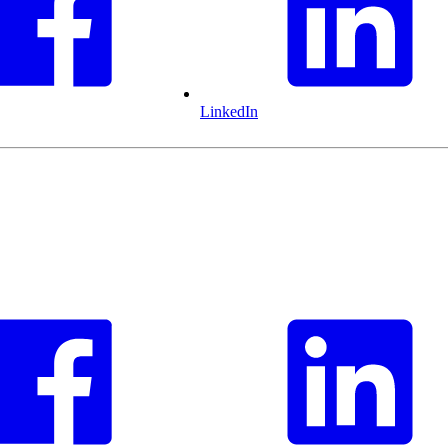
LinkedIn