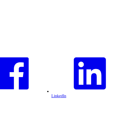
LinkedIn