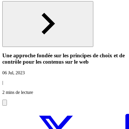
Une approche fondée sur les principes de choix et de
contrôle pour les contenus sur le web
06 Jul, 2023
|
2 mins de lecture