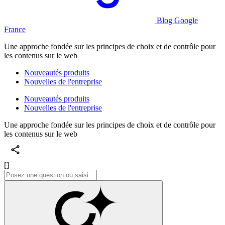
Blog Google
France
Une approche fondée sur les principes de choix et de contrôle pour
les contenus sur le web
Nouveautés produits
Nouvelles de l'entreprise
Nouveautés produits
Nouvelles de l'entreprise
Une approche fondée sur les principes de choix et de contrôle pour
les contenus sur le web
[]