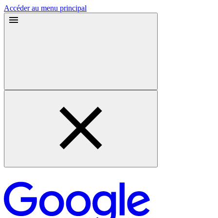
Accéder au menu principal