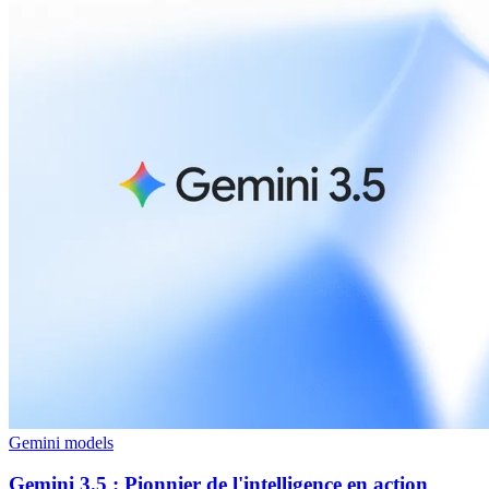
Gemini models
Gemini 3.5 : Pionnier de l'intelligence en action