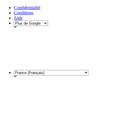
Confidentialité
Conditions
Aide