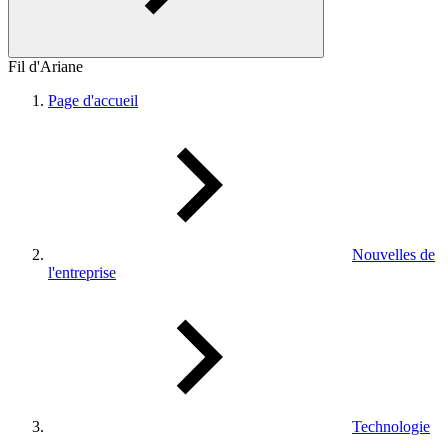
Fil d'Ariane
Page d'accueil
Nouvelles de
l'entreprise
Technologie