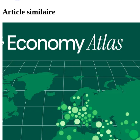
Article similaire