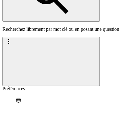
Recherchez librement par mot clé ou en posant une question
Préférences