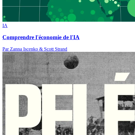
IA
Comprendre l'économie de l'IA
Par Zanna Iscenko & Scott Strand