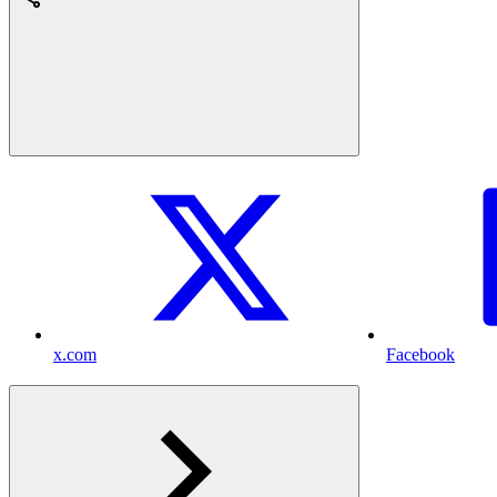
x.com
Facebook