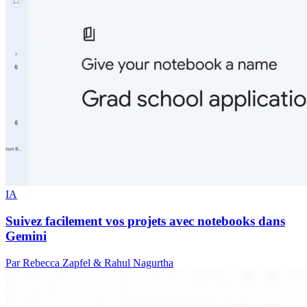
IA
Suivez facilement vos projets avec notebooks dans
Gemini
Par Rebecca Zapfel & Rahul Nagurtha