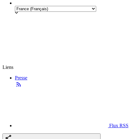
Liens
Presse
Flux RSS