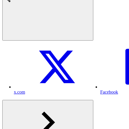
x.com
Facebook