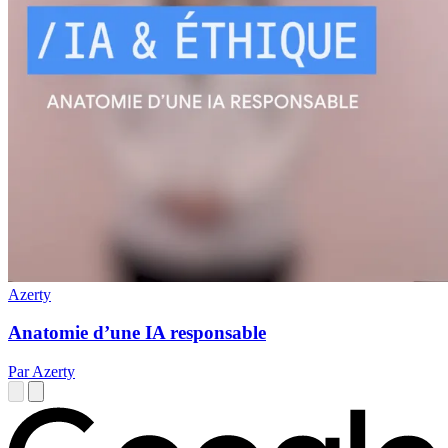
Azerty
Anatomie d’une IA responsable
Par Azerty