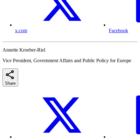
x.com
Facebook
Annette Kroeber-Riel
Vice President, Government Affairs and Public Policy for Europe
Share