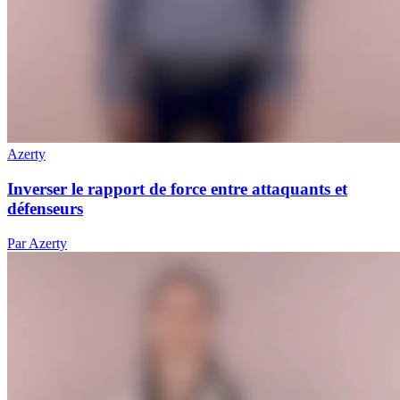
Azerty
Inverser le rapport de force entre attaquants et
défenseurs
Par Azerty