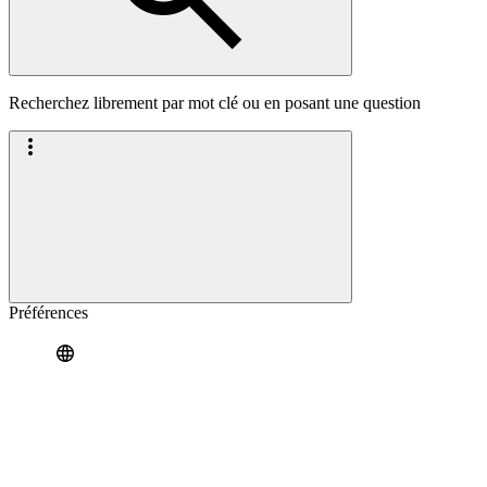
Recherchez librement par mot clé ou en posant une question
Préférences