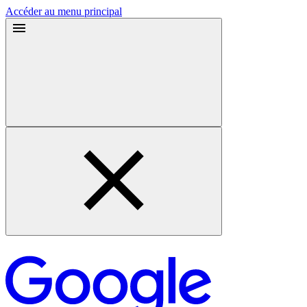
Accéder au menu principal