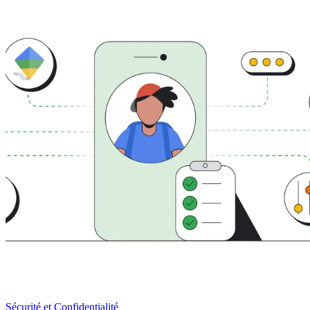
Sécurité et Confidentialité