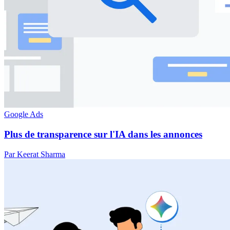
Google Ads
Plus de transparence sur l'IA dans les annonces
Par Keerat Sharma