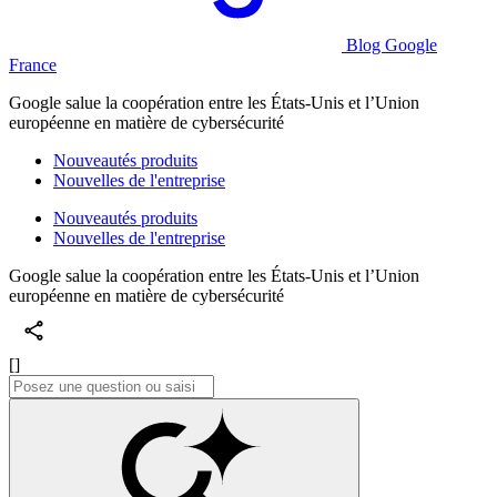
Blog Google
France
Google salue la coopération entre les États-Unis et l’Union
européenne en matière de cybersécurité
Nouveautés produits
Nouvelles de l'entreprise
Nouveautés produits
Nouvelles de l'entreprise
Google salue la coopération entre les États-Unis et l’Union
européenne en matière de cybersécurité
[]