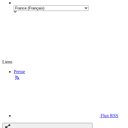
Liens
Presse
Flux RSS