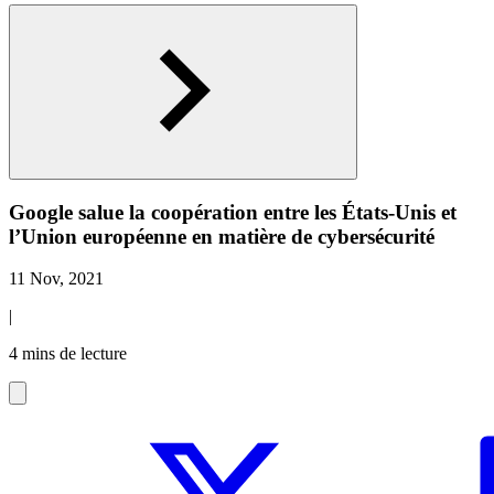
Google salue la coopération entre les États-Unis et
l’Union européenne en matière de cybersécurité
11 Nov, 2021
|
4 mins de lecture