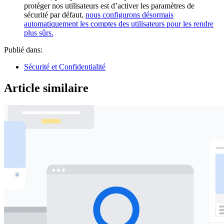
protéger nos utilisateurs est d’activer les paramètres de
sécurité par défaut,
nous configurons désormais
automatiquement les comptes des utilisateurs pour les rendre
plus sûrs.
Publié dans:
Sécurité et Confidentialité
Article similaire