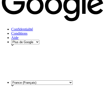
Confidentialité
Conditions
Aide