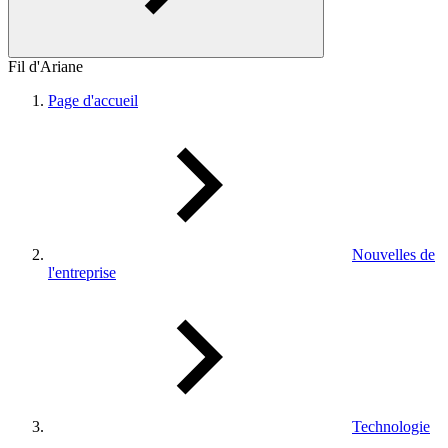
Fil d'Ariane
Page d'accueil
Nouvelles de
l'entreprise
Technologie