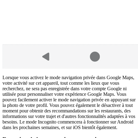
Lorsque vous activez le mode navigation privée dans Google Maps,
votre activité sur cet appareil, tout comme les lieux que vous
recherchez, ne sera pas enregistrée dans votre compte Google ni
utilisée pour personnaliser votre expérience Google Maps. Vous
pouvez facilement activer le mode navigation privée en appuyant sur
la photo de votre profil. Vous pouvez également le désactiver à tout
moment pour obtenir des recommandations sur les restaurants, des
informations sur votre trajet et d'autres fonctionnalités adaptées à vos
besoins. Le mode Incognito commencera à fonctionner sur Android
dans les prochaines semaines, et sur iOS bientôt également.