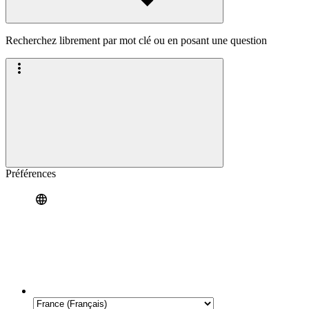
Recherchez librement par mot clé ou en posant une question
Préférences