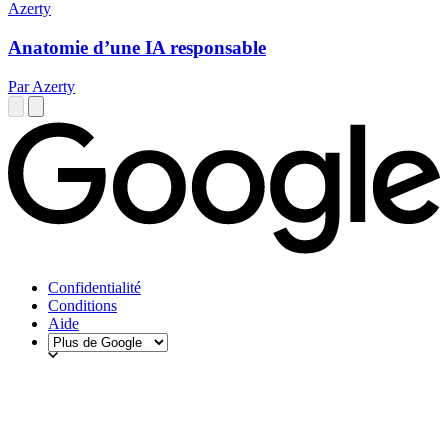
Azerty
Anatomie d’une IA responsable
Par Azerty
Confidentialité
Conditions
Aide