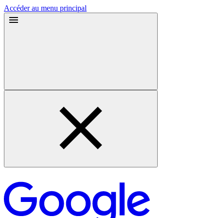
Accéder au menu principal