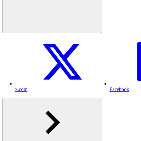
x.com
Facebook