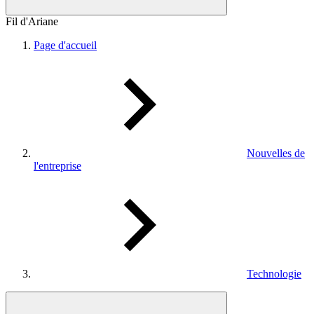
Fil d'Ariane
Page d'accueil
Nouvelles de
l'entreprise
Technologie