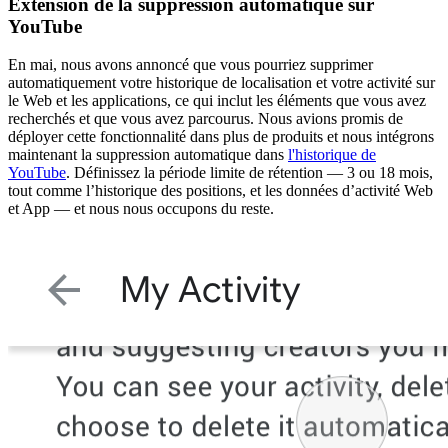
Extension de la suppression automatique sur
YouTube
En mai, nous avons annoncé que vous pourriez supprimer
automatiquement votre historique de localisation et votre activité sur
le Web et les applications, ce qui inclut les éléments que vous avez
recherchés et que vous avez parcourus. Nous avions promis de
déployer cette fonctionnalité dans plus de produits et nous intégrons
maintenant la suppression automatique dans
l'historique de
YouTube
. Définissez la période limite de rétention — 3 ou 18 mois,
tout comme l’historique des positions, et les données d’activité Web
et App — et nous nous occupons du reste.