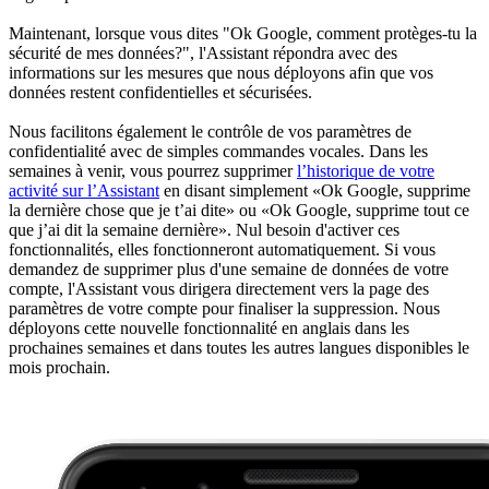
Maintenant, lorsque vous dites "Ok Google, comment protèges-tu la
sécurité de mes données?", l'Assistant répondra avec des
informations sur les mesures que nous déployons afin que vos
données restent confidentielles et sécurisées.
Nous facilitons également le contrôle de vos paramètres de
confidentialité avec de simples commandes vocales. Dans les
semaines à venir, vous pourrez supprimer
l’historique de votre
activité sur l’Assistant
en disant simplement «Ok Google, supprime
la dernière chose que je t’ai dite» ou «Ok Google, supprime tout ce
que j’ai dit la semaine dernière». Nul besoin d'activer ces
fonctionnalités, elles fonctionneront automatiquement. Si vous
demandez de supprimer plus d'une semaine de données de votre
compte, l'Assistant vous dirigera directement vers la page des
paramètres de votre compte pour finaliser la suppression. Nous
déployons cette nouvelle fonctionnalité en anglais dans les
prochaines semaines et dans toutes les autres langues disponibles le
mois prochain.