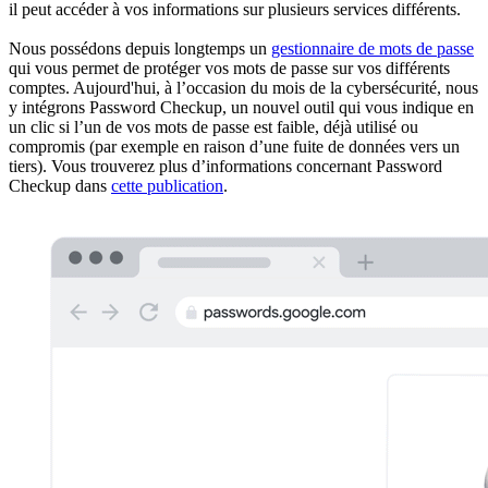
il peut accéder à vos informations sur plusieurs services différents.
Nous possédons depuis longtemps un
gestionnaire de mots de passe
qui vous permet de protéger vos mots de passe sur vos différents
comptes. Aujourd'hui, à l’occasion du mois de la cybersécurité, nous
y intégrons Password Checkup, un nouvel outil qui vous indique en
un clic si l’un de vos mots de passe est faible, déjà utilisé ou
compromis (par exemple en raison d’une fuite de données vers un
tiers). Vous trouverez plus d’informations concernant Password
Checkup dans
cette publication
.