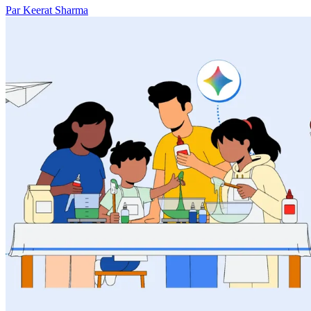
Par Keerat Sharma