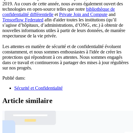
2019. Au cours de cette année, nous avons également ouvert des
technologies en open-source telles que notre
bibliothèque de
confidentialité différentielle
et
Private Join and Compute
and
Tensorflow Federated
afin d'aider toutes les institutions (qu’il
s’agisse d’hôpitaux, d’administrations, d’ONG, etc.) à obtenir de
nouvelles informations utiles à partir de leurs données, de manière
respectueuse de la vie privée.
Les attentes en matière de sécurité et de confidentialité évoluent
constamment, et nous sommes enthousiastes à l'idée de créer les
protections qui répondront à ces attentes. Nous sommes engagés
dans ce travail et continuerons à partager des mises à jour régulières
sur nos progrès.
Publié dans:
Sécurité et Confidentialité
Article similaire