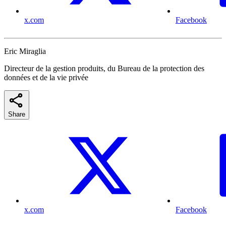
x.com
Facebook
Eric Miraglia
Directeur de la gestion produits, du Bureau de la protection des
données et de la vie privée
Share
x.com
Facebook