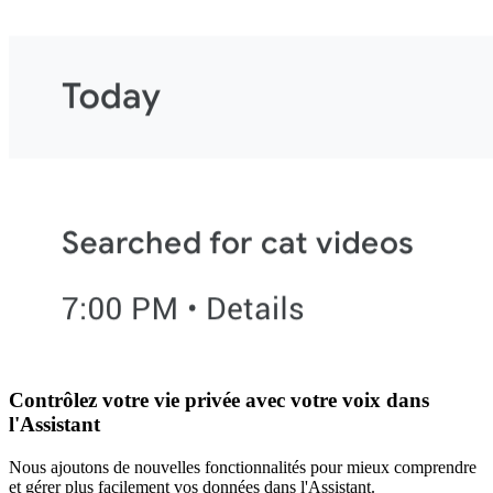
Contrôlez votre vie privée avec votre voix dans
l'Assistant
Nous ajoutons de nouvelles fonctionnalités pour mieux comprendre
et gérer plus facilement vos données dans l'Assistant.