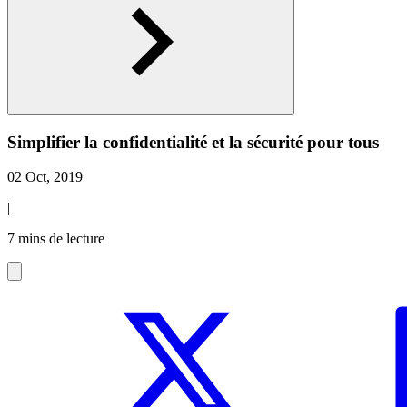
Simplifier la confidentialité et la sécurité pour tous
02 Oct, 2019
|
7 mins de lecture