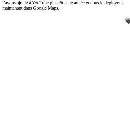
l’avons ajouté à YouTube plus tôt cette année et nous le déployons
maintenant dans Google Maps.