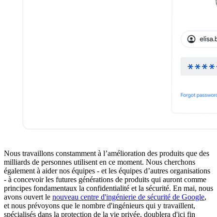
Nous travaillons constamment à l’amélioration des produits que des
milliards de personnes utilisent en ce moment. Nous cherchons
également à aider nos équipes - et les équipes d’autres organisations
- à concevoir les futures générations de produits qui auront comme
principes fondamentaux la confidentialité et la sécurité. En mai, nous
avons ouvert le
nouveau centre d'ingénierie de sécurité de Google
,
et nous prévoyons que le nombre d'ingénieurs qui y travaillent,
spécialisés dans la protection de la vie privée, doublera d'ici fin