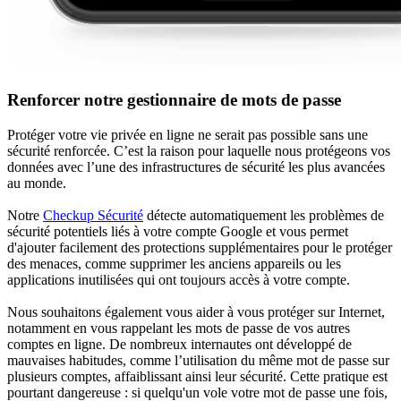
Renforcer notre gestionnaire de mots de passe
Protéger votre vie privée en ligne ne serait pas possible sans une
sécurité renforcée. C’est la raison pour laquelle nous protégeons vos
données avec l’une des infrastructures de sécurité les plus avancées
au monde.
Notre
Checkup Sécurité
détecte automatiquement les problèmes de
sécurité potentiels liés à votre compte Google et vous permet
d'ajouter facilement des protections supplémentaires pour le protéger
des menaces, comme supprimer les anciens appareils ou les
applications inutilisées qui ont toujours accès à votre compte.
Nous souhaitons également vous aider à vous protéger sur Internet,
notamment en vous rappelant les mots de passe de vos autres
comptes en ligne. De nombreux internautes ont développé de
mauvaises habitudes, comme l’utilisation du même mot de passe sur
plusieurs comptes, affaiblissant ainsi leur sécurité. Cette pratique est
pourtant dangereuse : si quelqu'un vole votre mot de passe une fois,