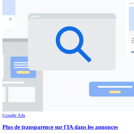
Google Ads
Plus de transparence sur l'IA dans les annonces