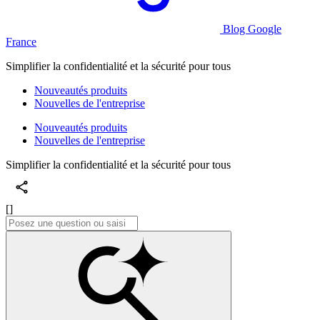
Blog Google
France
Simplifier la confidentialité et la sécurité pour tous
Nouveautés produits
Nouvelles de l'entreprise
Nouveautés produits
Nouvelles de l'entreprise
Simplifier la confidentialité et la sécurité pour tous
[]