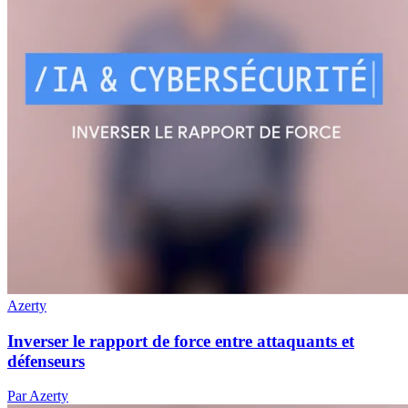
Azerty
Inverser le rapport de force entre attaquants et
défenseurs
Par Azerty