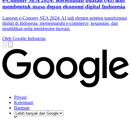
e-Conomy SEA 2024: Kecerdasan buatan (AI) ikut
membentuk masa depan ekonomi digital Indonesia
Laporan e-Conomy SEA 2024: AI jadi elemen penting transformasi
digital di Indonesia, memengaruhi e-commerce, keuangan, dan
pendidikan serta mendorong inovasi.
Oleh Google Indonesia
Privasi
Ketentuan
Bantuan