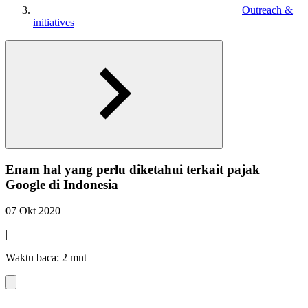
Outreach &
initiatives
Enam hal yang perlu diketahui terkait pajak
Google di Indonesia
07 Okt 2020
|
Waktu baca: 2 mnt