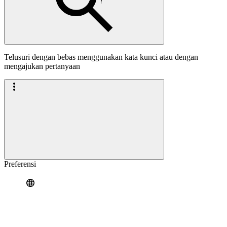
Telusuri dengan bebas menggunakan kata kunci atau dengan
mengajukan pertanyaan
Preferensi