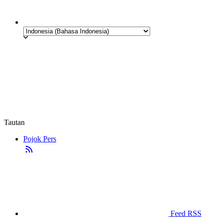
Tautan
Pojok Pers
Feed RSS