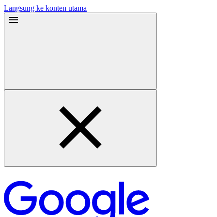
Langsung ke konten utama