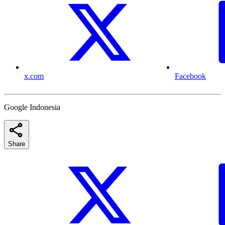
x.com
Facebook
Google Indonesia
Share