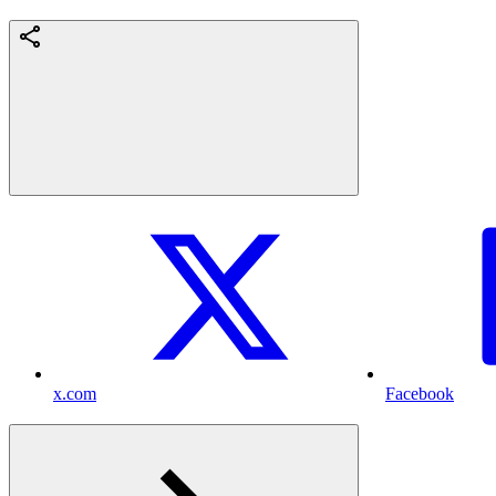
x.com
Facebook