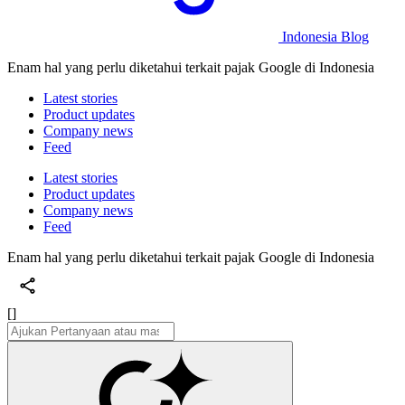
Indonesia Blog
Enam hal yang perlu diketahui terkait pajak Google di Indonesia
Latest stories
Product updates
Company news
Feed
Latest stories
Product updates
Company news
Feed
Enam hal yang perlu diketahui terkait pajak Google di Indonesia
[]