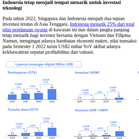
Indonesia tetap menjadi tempat menarik untuk investasi
teknologi
Pada tahun 2022, Singapura dan Indonesia menjadi dua tujuan
investasi teratas di Asia Tenggara.
Indonesia menarik 25% dari total
nilai pendanaan swasta
di kawasan ini dan dalam jangka panjang
tetap menarik bagi investor bersama dengan Vietnam dan Filipina.
Namun, mengingat adanya hambatan ekonomi makro, nilai transaksi
pada Semester 1 2022 turun US$2 miliar YoY akibat adanya
kekhawatiran seputar profitabilitas dan valuasi.