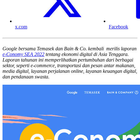
x.com
Facebook
Google bersama Temasek dan Bain & Co. kembali merilis laporan
e-Conomy SEA 2022
tentang ekonomi digital di Asia Tenggara.
Laporan tahunan ini memperlihatkan pertumbuhan dari berbagai
sektor, seperti e-commerce, transportasi dan pesan antar makanan,
media digital, layanan perjalanan online, layanan keuangan digital,
dan pendanaan swasta.