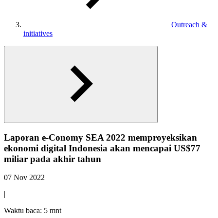
Outreach &
initiatives
Laporan e-Conomy SEA 2022 memproyeksikan
ekonomi digital Indonesia akan mencapai US$77
miliar pada akhir tahun
07 Nov 2022
|
Waktu baca: 5 mnt