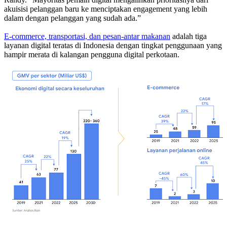
akuisisi pelanggan baru ke menciptakan engagement yang lebih
dalam dengan pelanggan yang sudah ada.”
E-commerce, transportasi, dan pesan-antar makanan
adalah tiga
layanan digital teratas di Indonesia dengan tingkat penggunaan yang
hampir merata di kalangan pengguna digital perkotaan.