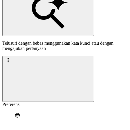
Telusuri dengan bebas menggunakan kata kunci atau dengan
mengajukan pertanyaan
Preferensi