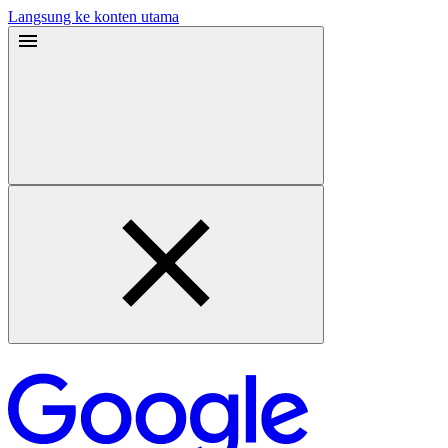
Langsung ke konten utama