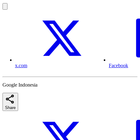
x.com
Facebook
Google Indonesia
Share