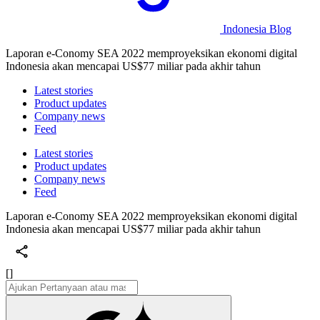
Indonesia Blog
Laporan e-Conomy SEA 2022 memproyeksikan ekonomi digital
Indonesia akan mencapai US$77 miliar pada akhir tahun
Latest stories
Product updates
Company news
Feed
Latest stories
Product updates
Company news
Feed
Laporan e-Conomy SEA 2022 memproyeksikan ekonomi digital
Indonesia akan mencapai US$77 miliar pada akhir tahun
[]