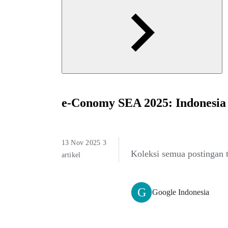
e-Conomy SEA 2025: Indonesia
13 Nov 2025 3
Koleksi semua postingan 
artikel
G
Google Indonesia