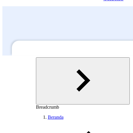
Breadcrumb
Beranda