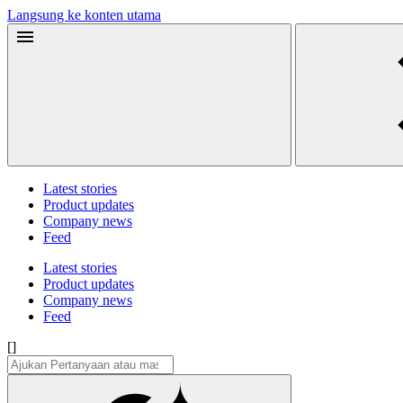
Langsung ke konten utama
Latest stories
Product updates
Company news
Feed
Latest stories
Product updates
Company news
Feed
[]