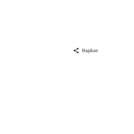
Bagikan