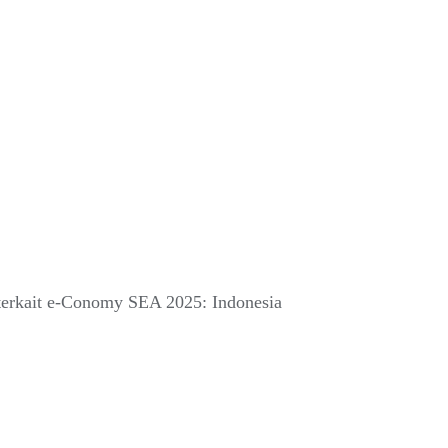
terkait e-Conomy SEA 2025: Indonesia