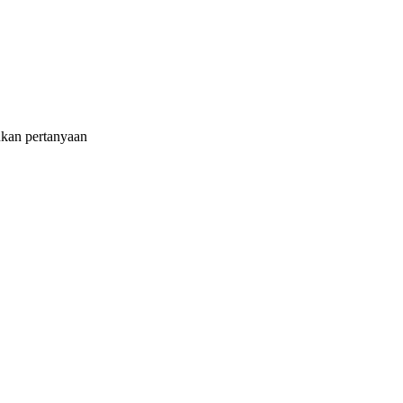
ukan pertanyaan