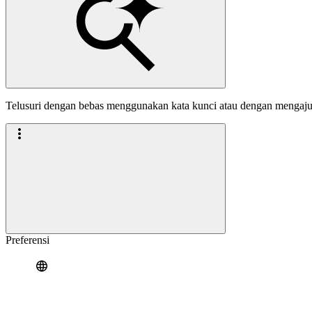
Telusuri dengan bebas menggunakan kata kunci atau dengan mengaj
Preferensi