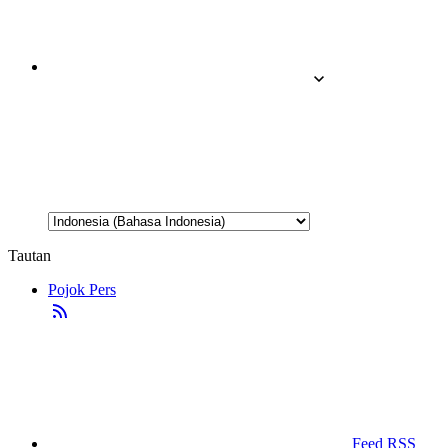
Tautan
Pojok Pers
Feed RSS