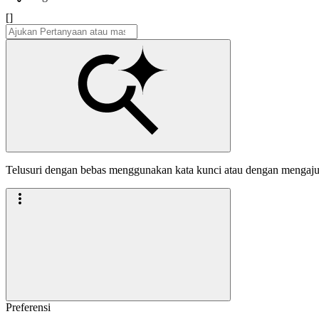
[]
Telusuri dengan bebas menggunakan kata kunci atau dengan mengaj
Preferensi