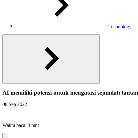
Technology
AI memiliki potensi untuk mengatasi sejumlah tanta
08 Sep 2022
|
Waktu baca: 3 mnt