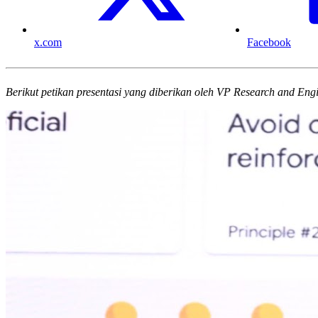
x.com
Facebook
Berikut petikan presentasi yang diberikan oleh VP Research and Eng