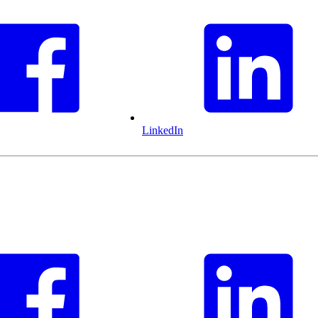
LinkedIn