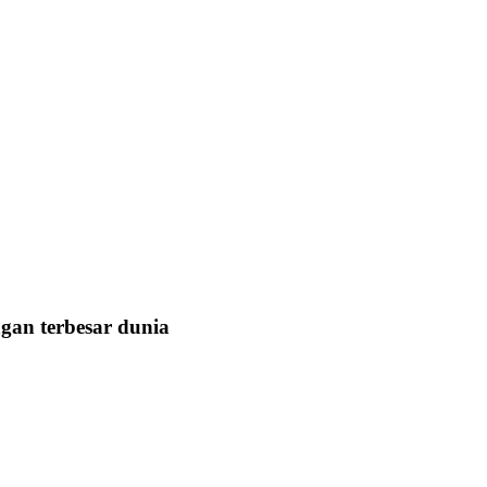
ngan terbesar dunia