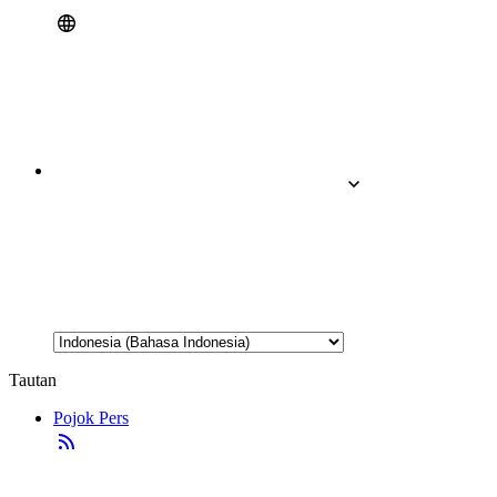
Tautan
Pojok Pers