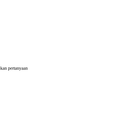
ukan pertanyaan