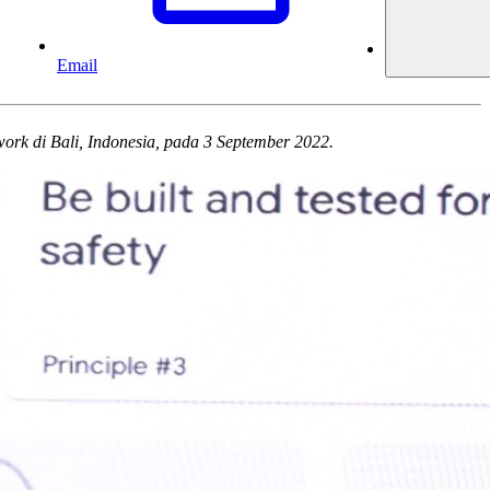
Email
work di Bali, Indonesia, pada 3 September 2022.