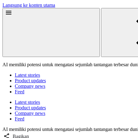
Langsung ke konten utama
AI memiliki potensi untuk mengatasi sejumlah tantangan terbesar dun
Latest stories
Product updates
Company news
Feed
Latest stories
Product updates
Company news
Feed
AI memiliki potensi untuk mengatasi sejumlah tantangan terbesar dun
Bagikan