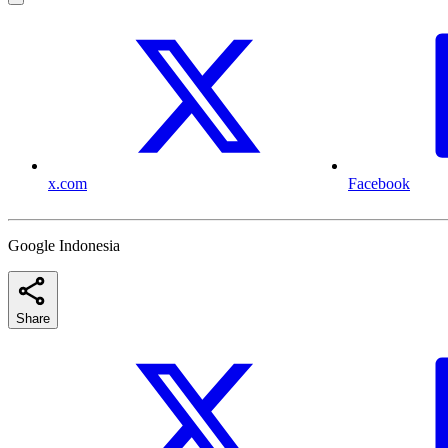
x.com
Facebook
Google Indonesia
Share