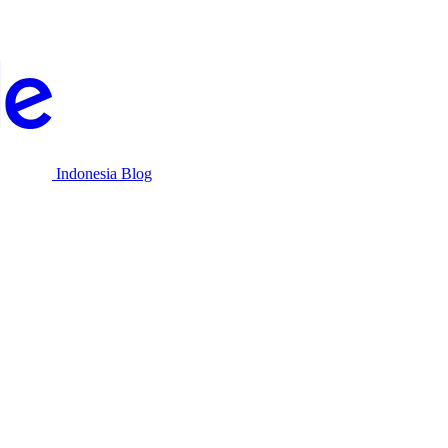
Indonesia Blog