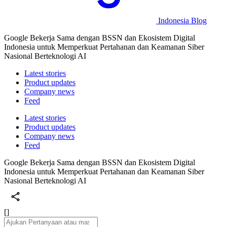
Indonesia Blog
Google Bekerja Sama dengan BSSN dan Ekosistem Digital
Indonesia untuk Memperkuat Pertahanan dan Keamanan Siber
Nasional Berteknologi AI
Latest stories
Product updates
Company news
Feed
Latest stories
Product updates
Company news
Feed
Google Bekerja Sama dengan BSSN dan Ekosistem Digital
Indonesia untuk Memperkuat Pertahanan dan Keamanan Siber
Nasional Berteknologi AI
[]