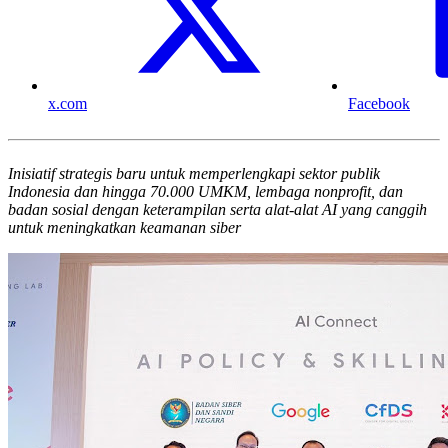
x.com
Facebook
Inisiatif strategis baru untuk memperlengkapi sektor publik
Indonesia dan hingga 70.000 UMKM, lembaga nonprofit, dan
badan sosial dengan keterampilan serta alat-alat AI yang canggih
untuk meningkatkan keamanan siber