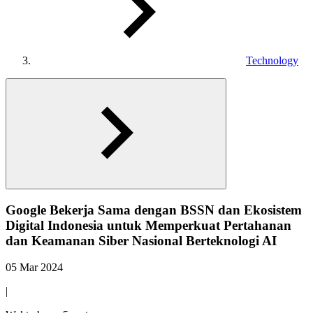
Technology
Google Bekerja Sama dengan BSSN dan Ekosistem
Digital Indonesia untuk Memperkuat Pertahanan
dan Keamanan Siber Nasional Berteknologi AI
05 Mar 2024
|