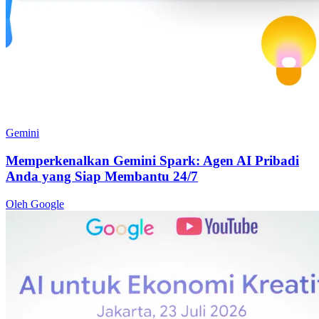
Gemini
Memperkenalkan Gemini Spark: Agen AI Pribadi
Anda yang Siap Membantu 24/7
Oleh Google