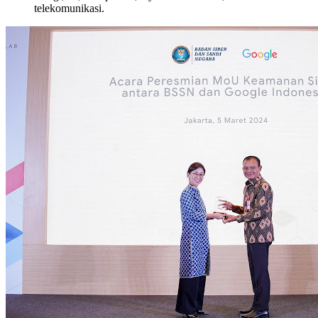
telekomunikasi.