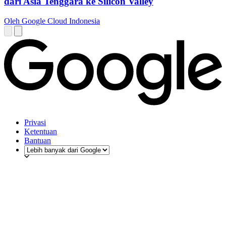
dari Asia Tenggara ke Silicon Valley
Oleh Google Cloud Indonesia
Privasi
Ketentuan
Bantuan