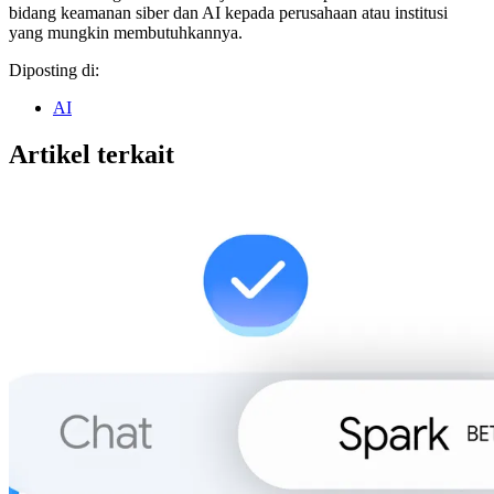
bidang keamanan siber dan AI kepada perusahaan atau institusi
yang mungkin membutuhkannya.
Diposting di:
AI
Artikel terkait