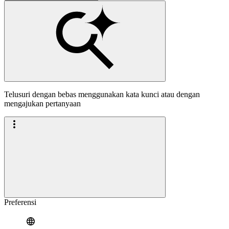
Telusuri dengan bebas menggunakan kata kunci atau dengan
mengajukan pertanyaan
Preferensi