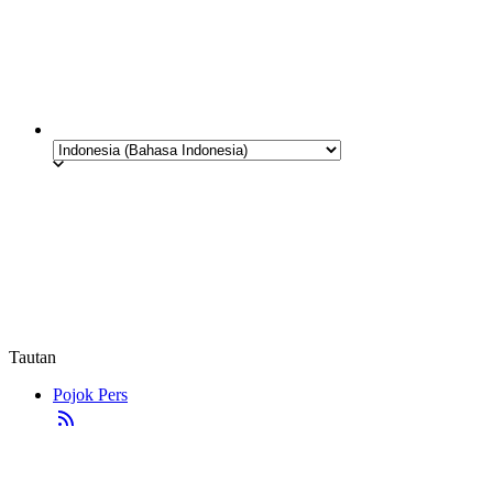
Tautan
Pojok Pers