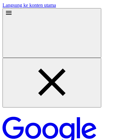
Langsung ke konten utama