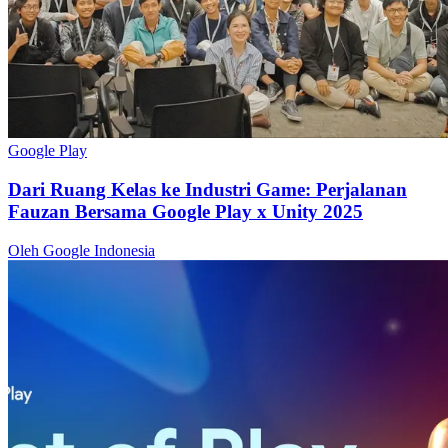
Google Play
Dari Ruang Kelas ke Industri Game: Perjalanan
Fauzan Bersama Google Play x Unity 2025
Oleh Google Indonesia