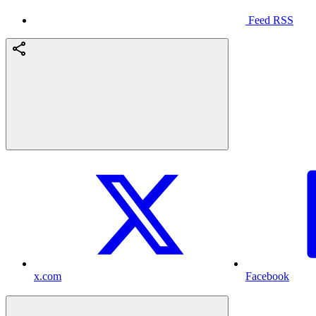
Feed RSS
x.com
Facebook