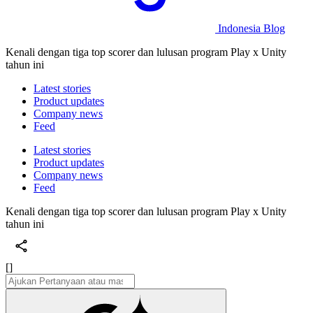
Indonesia Blog
Kenali dengan tiga top scorer dan lulusan program Play x Unity
tahun ini
Latest stories
Product updates
Company news
Feed
Latest stories
Product updates
Company news
Feed
Kenali dengan tiga top scorer dan lulusan program Play x Unity
tahun ini
[]