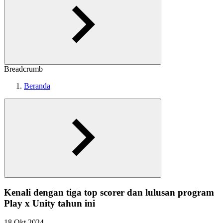
Breadcrumb
Beranda
Kenali dengan tiga top scorer dan lulusan program
Play x Unity tahun ini
18 Okt 2024