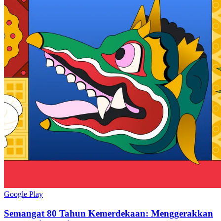
Google Play
Semangat 80 Tahun Kemerdekaan: Menggerakkan