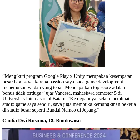
“Mengikuti program Google Play x Unity merupakan kesempatan
besar bagi saya, karena passion saya pada game development
menemukan wadah yang tepat. Mendapatkan top score adalah
bonus tidak terduga,” ujar Vanessa, mahasiswa semester 5 di
Universitas Internasional Batam. “Ke depannya, selain membuat
studio game saya sendiri, saya juga membuka kemungkinan bekerja
di studio besar seperti Bandai Namco di Jepang.”
Cindia Dwi Kusuma, 18, Bondowoso