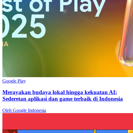
Google Play
Merayakan budaya lokal hingga kekuatan AI:
Sederetan aplikasi dan game terbaik di Indonesia
Oleh Google Indonesia