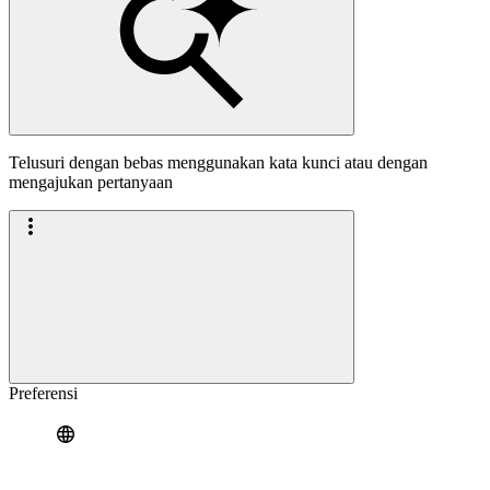
Telusuri dengan bebas menggunakan kata kunci atau dengan
mengajukan pertanyaan
Preferensi