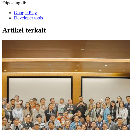
Diposting di:
Google Play
Developer tools
Artikel terkait