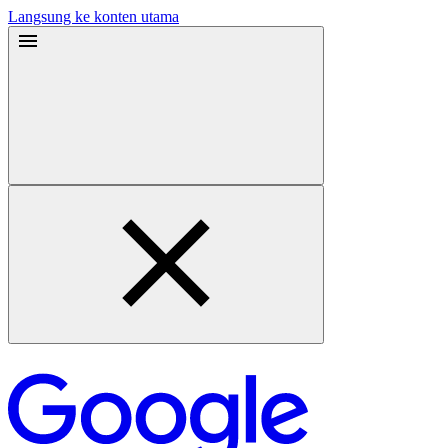
Langsung ke konten utama