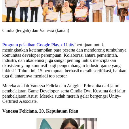
Cindia (tengah) dan Vanessa (kanan)
Program pelatihan Google Play x Unity
bertujuan untuk
meningkatkan keterampilan para peserta dan mendorong tumbuhnya
komunitas developer perempuan. Kolaborasi antara pemerintah,
industri, dan akademisi juga sangat penting untuk menciptakan
ekosistem yang kondusif bagi pengembangan industri game yang
inklusif. Tahun ini, 15 perempuan berhasil meraih sertifikasi, bahkan
tiga di antaranya menjadi top scorer.
Mereka adalah Vanessa Felicia dan Anggina Primanita dari jalur
pembelajaran Game Developer, serta Cindia Dwi Kusuma dari jalur
pembelajaran Artist. Mereka sudah meraih gelar bergengsi Unity-
Certified Associate.
Vanessa Feliciana, 20, Kepulauan Riau