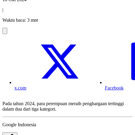
|
Waktu baca: 3 mnt
x.com
Facebook
Pada tahun 2024, para perempuan meraih penghargaan tertinggi
dalam dua dari tiga kategori.
Google Indonesia