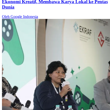
Ekonomi Kreatif, Membawa Karya Lokal ke Pentas
Dunia
Oleh Google Indonesia