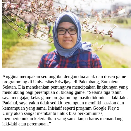
Anggina merupakan seorang ibu dengan dua anak dan dosen game
programming di Universitas Sriwijaya di Palembang, Sumatera
Selatan. Dia menekankan pentingnya menciptakan lingkungan yang
mendukung bagi perempuan di bidang game. "Selama tiga tahun
saya mengajar, kelas game programming masih didominasi laki-laki.
Padahal, saya yakin tidak sedikit perempuan memiliki passion dan
kemampuan yang sama. Inisiatif seperti program Google Play x
Unity akan sangat membantu untuk bisa berkomunitas,
mempertemukan ketertarikan yang sama tanpa harus memandang
laki-laki atau perempuan.”