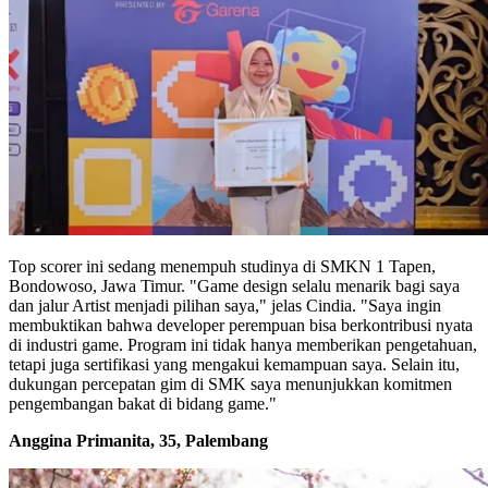
Top scorer ini sedang menempuh studinya di SMKN 1 Tapen,
Bondowoso, Jawa Timur. "Game design selalu menarik bagi saya
dan jalur Artist menjadi pilihan saya," jelas Cindia. "Saya ingin
membuktikan bahwa developer perempuan bisa berkontribusi nyata
di industri game. Program ini tidak hanya memberikan pengetahuan,
tetapi juga sertifikasi yang mengakui kemampuan saya. Selain itu,
dukungan percepatan gim di SMK saya menunjukkan komitmen
pengembangan bakat di bidang game."
Anggina Primanita, 35, Palembang