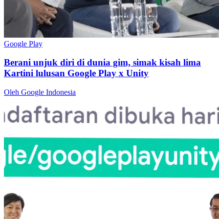
Google Play
Berani unjuk diri di dunia gim, simak kisah lima
Kartini lulusan Google Play x Unity
Oleh Google Indonesia