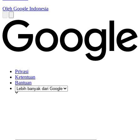
Oleh Google Indonesia
Privasi
Ketentuan
Bantuan