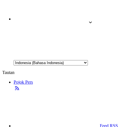
Tautan
Pojok Pers
Feed RSS