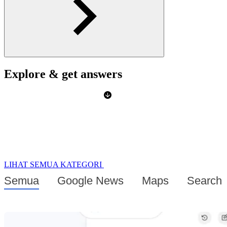
Explore & get answers
LIHAT SEMUA KATEGORI
Semua
Google News
Maps
Search