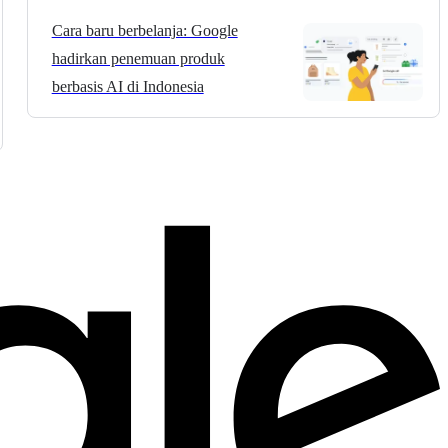
Cara baru berbelanja: Google
hadirkan penemuan produk
berbasis AI di Indonesia