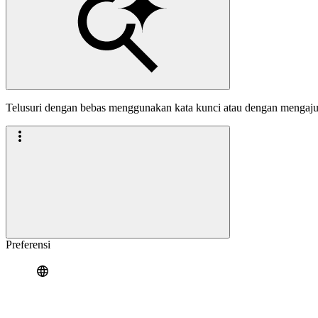
Telusuri dengan bebas menggunakan kata kunci atau dengan mengaj
Preferensi