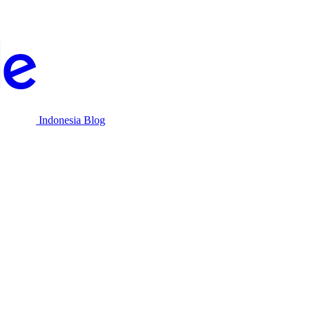
Indonesia Blog