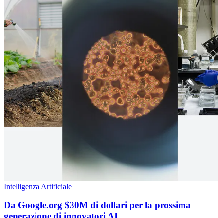
Intelligenza Artificiale
Da Google.org $30M di dollari per la prossima
generazione di innovatori AI