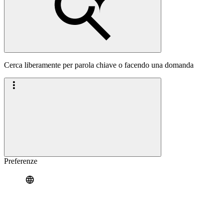
Cerca liberamente per parola chiave o facendo una domanda
Preferenze