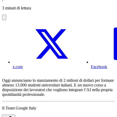
3 minuti di lettura
x.com
Facebook
Oggi annunciamo lo stanziamento di 2 milioni di dollari per formare
almeno 13.000 studenti universitari italiani. E un nuovo corso a
disposizione dei lavoratori che vogliono integrare l’AI nella propria
quotidianità professionale.
Il Team Google Italy