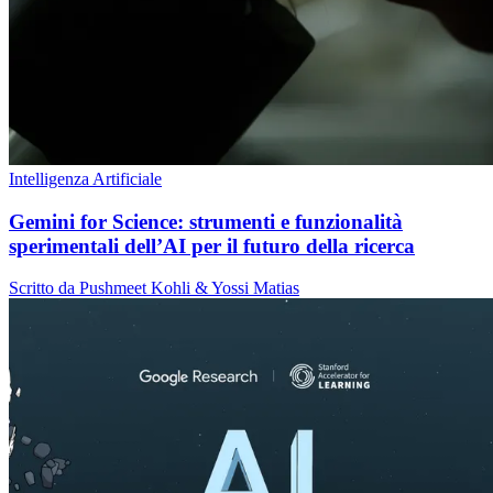
Intelligenza Artificiale
Gemini for Science: strumenti e funzionalità
sperimentali dell’AI per il futuro della ricerca
Scritto da Pushmeet Kohli & Yossi Matias