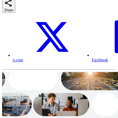
Share
x.com
Facebook