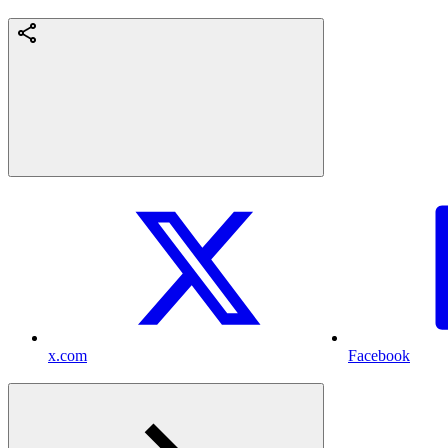
x.com
Facebook