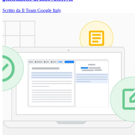
Scritto da Il Team Google Italy