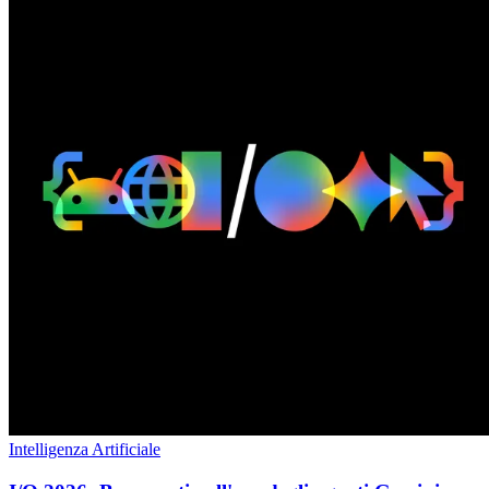
Intelligenza Artificiale