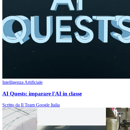
Intelligenza Artificiale
AI Quests: imparare l'AI in classe
Scritto da Il Team Google Italia