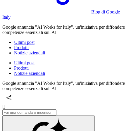
Blog di Google
Italy
Google annuncia "AI Works for Italy", un'iniziativa per diffondere
competenze essenziali sull'AI
Ultimi post
Prodotti
Notizie aziendali
Ultimi post
Prodotti
Notizie aziendali
Google annuncia "AI Works for Italy", un'iniziativa per diffondere
competenze essenziali sull'AI
[]