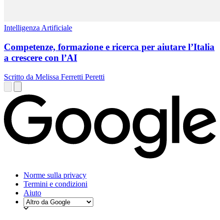
Intelligenza Artificiale
Competenze, formazione e ricerca per aiutare l’Italia
a crescere con l’AI
Scritto da Melissa Ferretti Peretti
Norme sulla privacy
Termini e condizioni
Aiuto