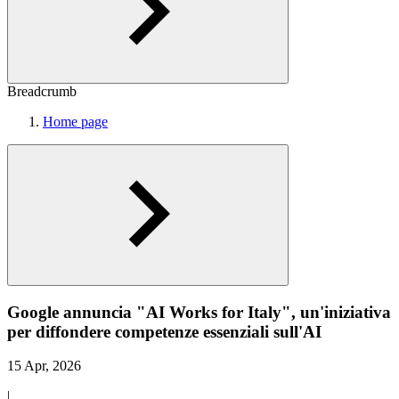
Breadcrumb
Home page
Google annuncia "AI Works for Italy", un'iniziativa
per diffondere competenze essenziali sull'AI
15 Apr, 2026
|