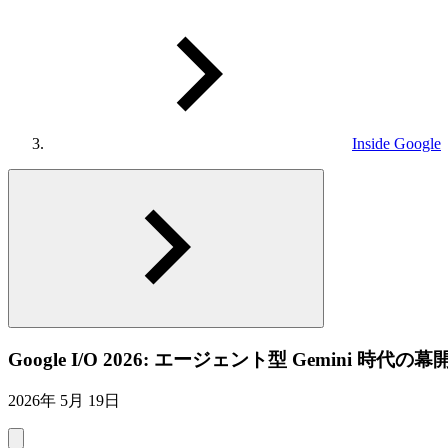
Inside Google
Google I/O 2026: エージェント型 Gemini 時代の幕
2026年 5月 19日