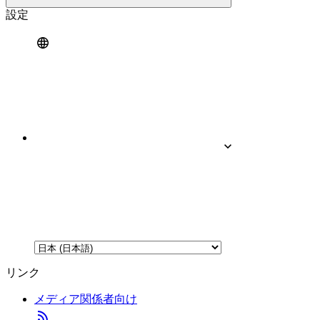
設定
リンク
メディア関係者向け