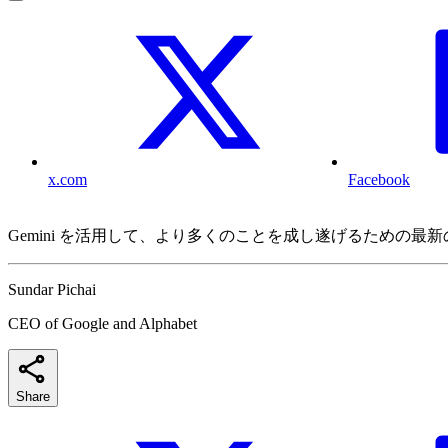
x.com
Facebook
Gemini を活用して、より多くのことを成し遂げるための最
Sundar Pichai
CEO of Google and Alphabet
Share