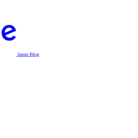
Japan Blog