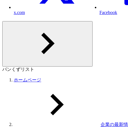
x.com
Facebook
パンくずリスト
ホームページ
企業の最新情