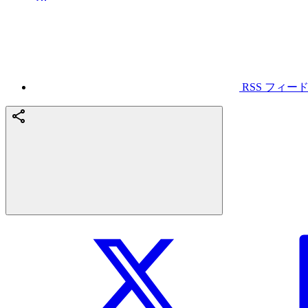
RSS フィー