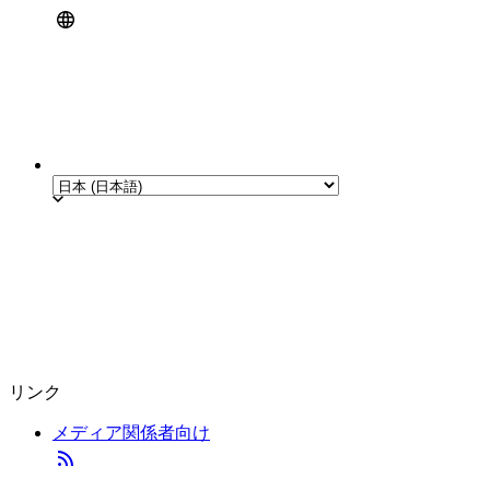
リンク
メディア関係者向け