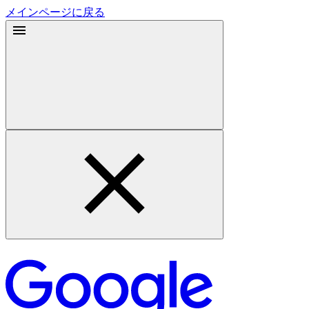
メインページに戻る