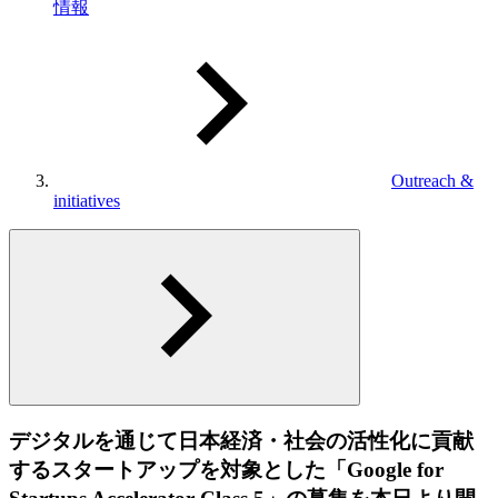
情報
Outreach &
initiatives
デジタルを通じて日本経済・社会の活性化に貢献
するスタートアップを対象とした「Google for