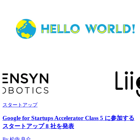
スタートアップ
Google for Startups Accelerator Class 5 に参加する
スタートアップ 8 社を発表
By 松内 良介