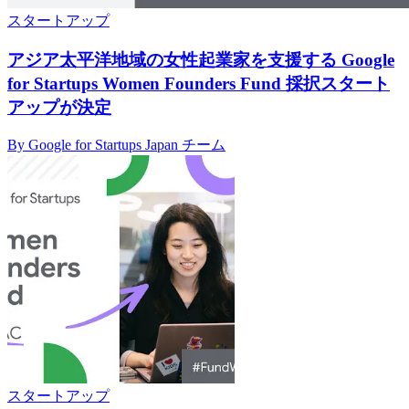
スタートアップ
アジア太平洋地域の女性起業家を支援する Google
for Startups Women Founders Fund 採択スタート
アップが決定
By Google for Startups Japan チーム
スタートアップ