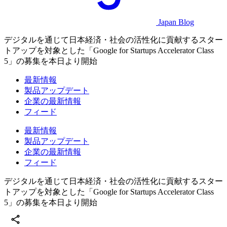
Japan Blog
デジタルを通じて日本経済・社会の活性化に貢献するスター
トアップを対象とした「Google for Startups Accelerator Class
5」の募集を本日より開始
最新情報
製品アップデート
企業の最新情報
フィード
最新情報
製品アップデート
企業の最新情報
フィード
デジタルを通じて日本経済・社会の活性化に貢献するスター
トアップを対象とした「Google for Startups Accelerator Class
5」の募集を本日より開始