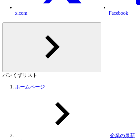
x.com
Facebook
パンくずリスト
ホームページ
企業の最新