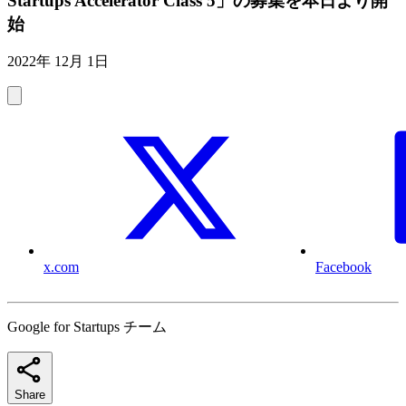
Startups Accelerator Class 5」の募集を本日より開
始
2022年 12月 1日
x.com
Facebook
Google for Startups チーム
Share