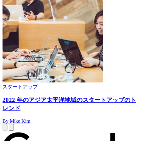
スタートアップ
2022 年のアジア太平洋地域のスタートアップのト
レンド
By Mike Kim