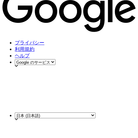
プライバシー
利用規約
ヘルプ