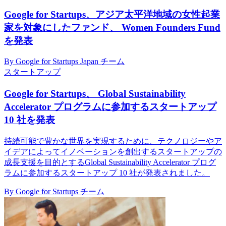
Google for Startups、アジア太平洋地域の女性起業
家を対象にしたファンド、 Women Founders Fund
を発表
By Google for Startups Japan チーム
スタートアップ
Google for Startups、 Global Sustainability
Accelerator プログラムに参加するスタートアップ
10 社を発表
持続可能で豊かな世界を実現するために、テクノロジーやア
イデアによってイノベーションを創出するスタートアップの
成長支援を目的とするGlobal Sustainability Accelerator プログ
ラムに参加するスタートアップ 10 社が発表されました。
By Google for Startups チーム