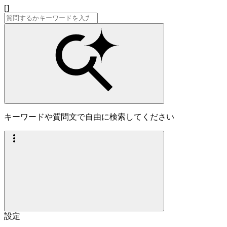
[]
キーワードや質問文で自由に検索してください
設定