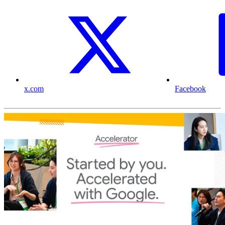
x.com
Facebook