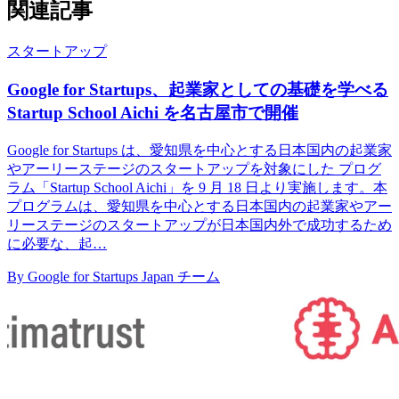
関連記事
スタートアップ
Google for Startups、起業家としての基礎を学べる
Startup School Aichi を名古屋市で開催
Google for Startups は、愛知県を中心とする日本国内の起業家
やアーリーステージのスタートアップを対象にした プログ
ラム「Startup School Aichi」を 9 月 18 日より実施します。本
プログラムは、愛知県を中心とする日本国内の起業家やアー
リーステージのスタートアップが日本国内外で成功するため
に必要な、起…
By Google for Startups Japan チーム