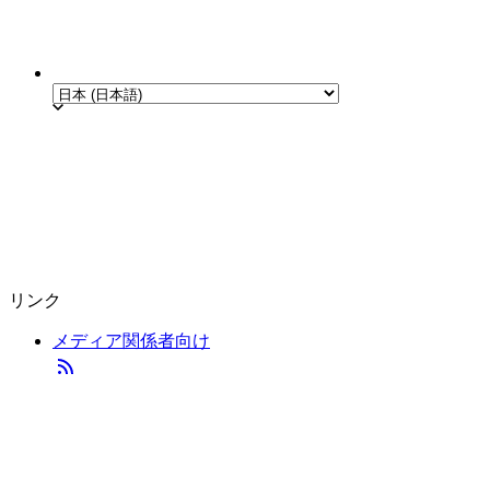
リンク
メディア関係者向け