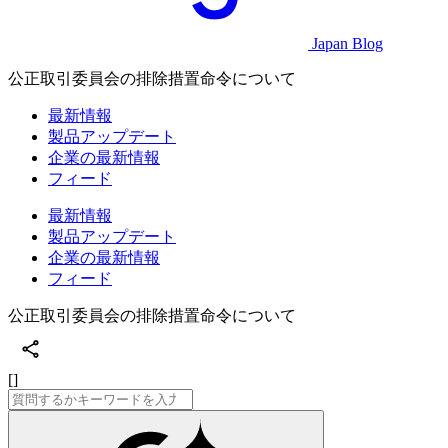
Japan Blog
公正取引委員会の排除措置命令について
最新情報
製品アップデート
企業の最新情報
フィード
最新情報
製品アップデート
企業の最新情報
フィード
公正取引委員会の排除措置命令について
[]