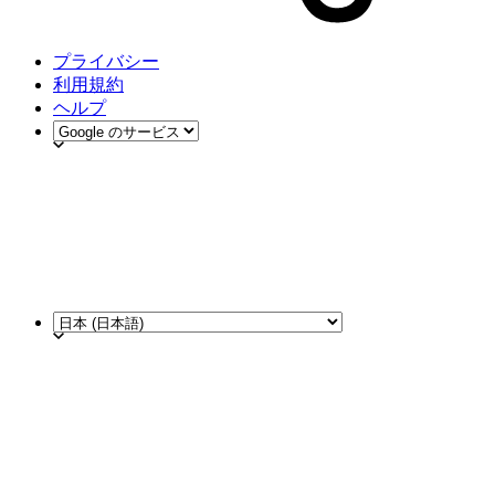
プライバシー
利用規約
ヘルプ