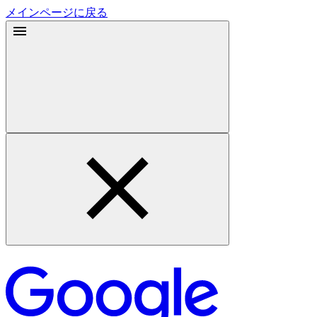
メインページに戻る