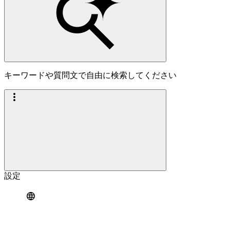
キーワードや質問文で自由に検索してください
設定