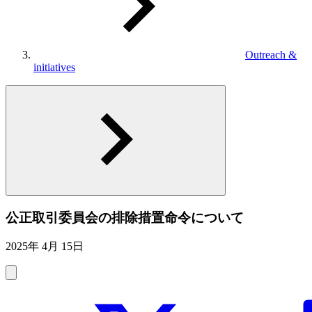
Outreach &
initiatives
公正取引委員会の排除措置命令について
2025年 4月 15日