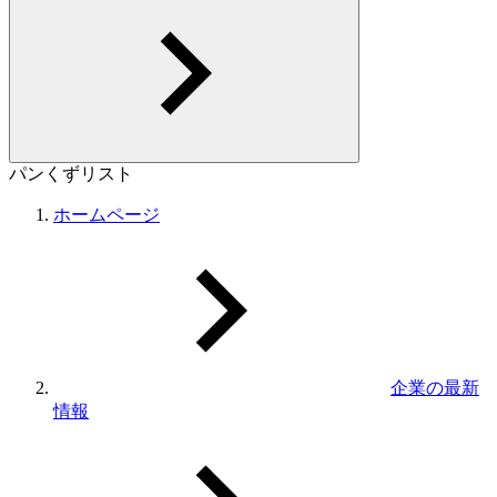
パンくずリスト
ホームページ
企業の最新
情報