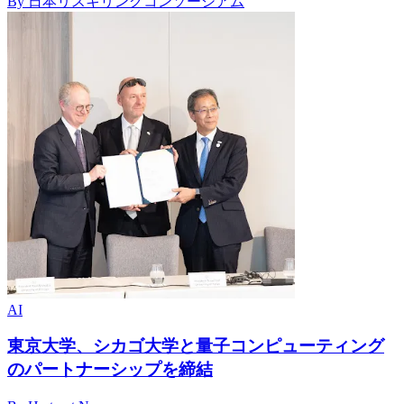
By 日本リスキリングコンソーシアム
AI
東京大学、シカゴ大学と量子コンピューティング
のパートナーシップを締結