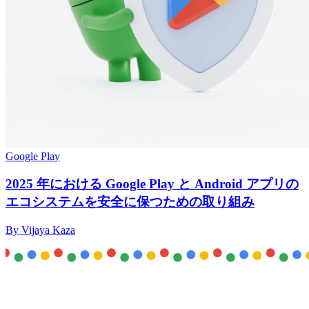
Google Play
2025 年における Google Play と Android アプリの
エコシステムを安全に保つための取り組み
By Vijaya Kaza