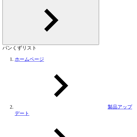
パンくずリスト
ホームページ
製品アップ
デート