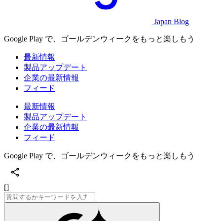
Japan Blog
Google Play で、ゴールデンウィークをもっと楽しもう
最新情報
製品アップデート
企業の最新情報
フィード
最新情報
製品アップデート
企業の最新情報
フィード
Google Play で、ゴールデンウィークをもっと楽しもう
[]