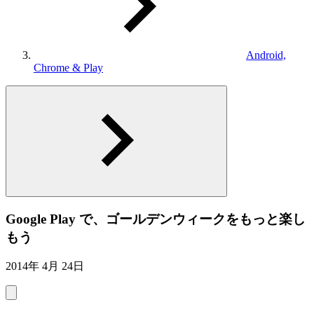
Android,
Chrome & Play
Google Play で、ゴールデンウィークをもっと楽し
もう
2014年 4月 24日