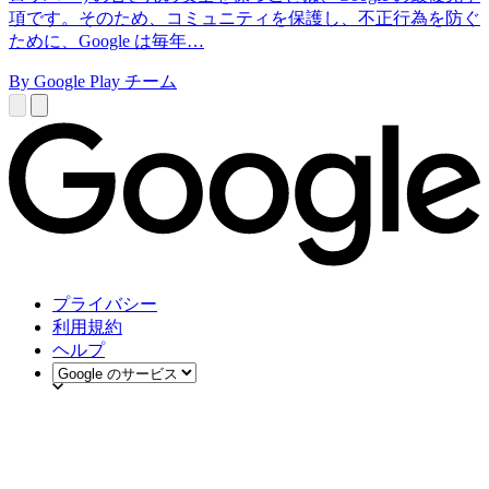
項です。そのため、コミュニティを保護し、不正行為を防ぐ
ために、Google は毎年…
By Google Play チーム
プライバシー
利用規約
ヘルプ