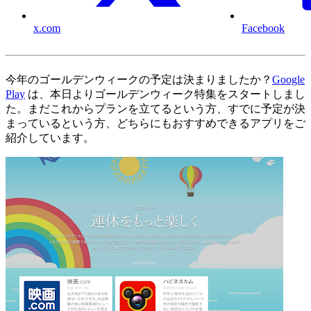
x.com
Facebook
今年のゴールデンウィークの予定は決まりましたか？
Google
Play
は、本日よりゴールデンウィーク特集をスタートしまし
た。まだこれからプランを立てるという方、すでに予定が決
まっているという方、どちらにもおすすめできるアプリをご
紹介しています。