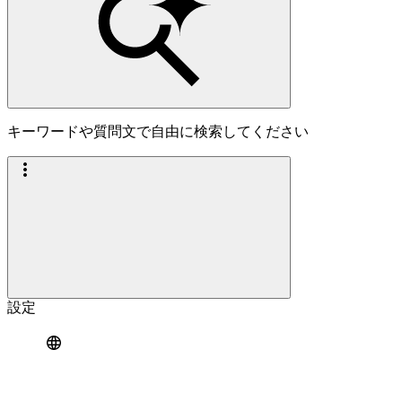
キーワードや質問文で自由に検索してください
設定