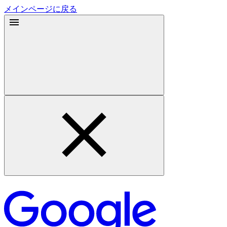
メインページに戻る