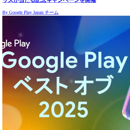
ッズが当たる記念キャンペーンを開催
By Google Play Japan チーム