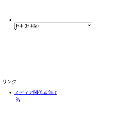
リンク
メディア関係者向け