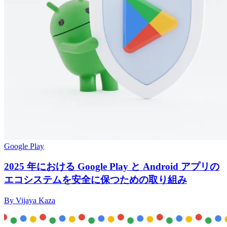
Google Play
2025 年における Google Play と Android アプリの
エコシステムを安全に保つための取り組み
By Vijaya Kaza