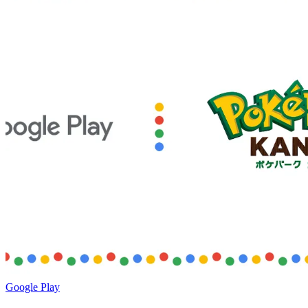
Google Play