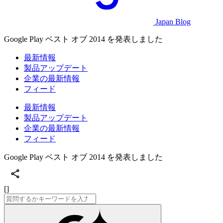
Japan Blog
Google Play ベスト オブ 2014 を発表しました
最新情報
製品アップデート
企業の最新情報
フィード
最新情報
製品アップデート
企業の最新情報
フィード
Google Play ベスト オブ 2014 を発表しました
[]