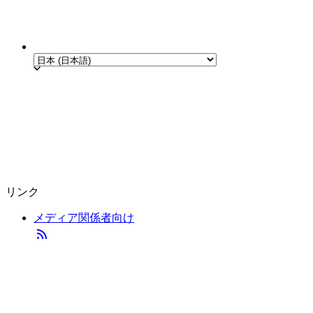
リンク
メディア関係者向け