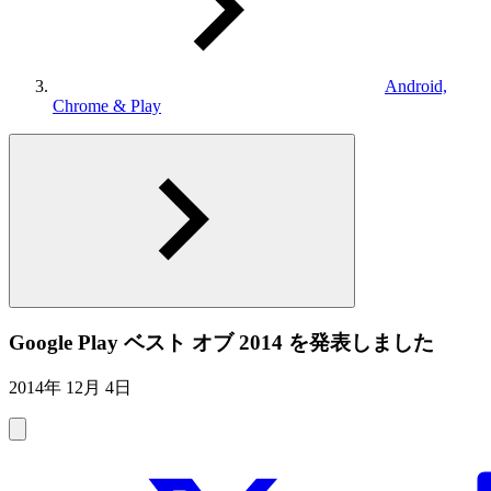
Android,
Chrome & Play
Google Play ベスト オブ 2014 を発表しました
2014年 12月 4日