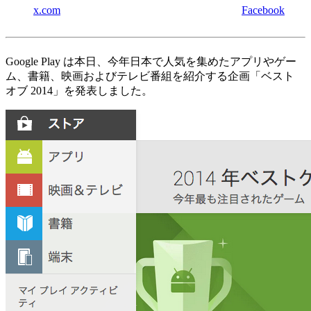
x.com
Facebook
Google Play は本日、今年日本で人気を集めたアプリやゲー
ム、書籍、映画およびテレビ番組を紹介する企画「ベスト
オブ 2014」を発表しました。