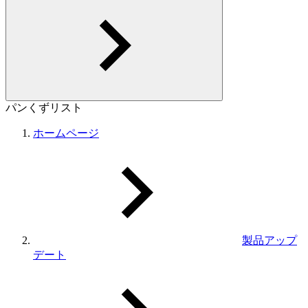
パンくずリスト
ホームページ
製品アップ
デート