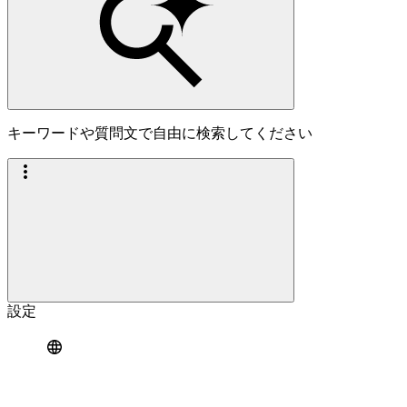
キーワードや質問文で自由に検索してください
設定