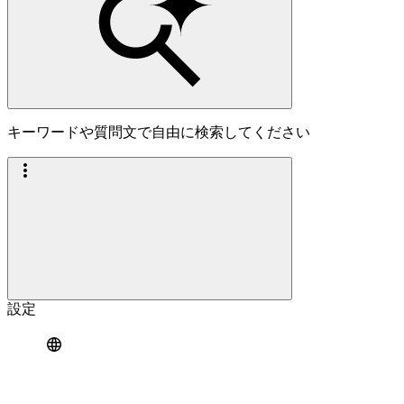
キーワードや質問文で自由に検索してください
設定