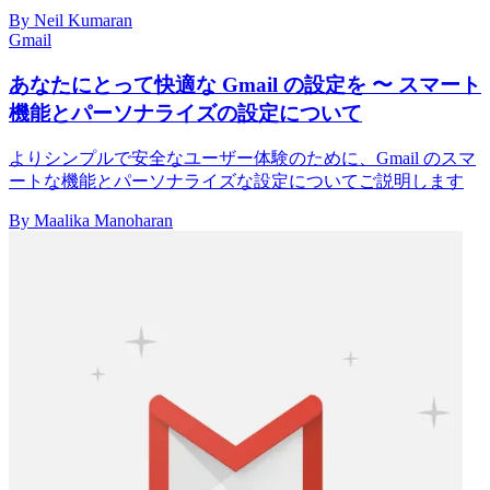
By Neil Kumaran
Gmail
あなたにとって快適な Gmail の設定を 〜 スマート
機能とパーソナライズの設定について
よりシンプルで安全なユーザー体験のために、Gmail のスマ
ートな機能とパーソナライズな設定についてご説明します
By Maalika Manoharan