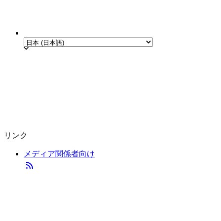
リンク
メディア関係者向け