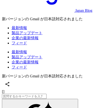
Japan Blog
新バージョンの Gmail が日本語対応されました
最新情報
製品アップデート
企業の最新情報
フィード
最新情報
製品アップデート
企業の最新情報
フィード
新バージョンの Gmail が日本語対応されました
[]