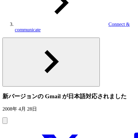
Connect &
communicate
新バージョンの Gmail が日本語対応されました
2008年 4月 28日