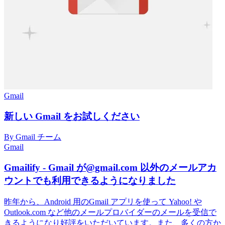
Gmail
新しい Gmail をお試しください
By Gmail チーム
Gmail
Gmailify - Gmail が@gmail.com 以外のメールアカ
ウントでも利用できるようになりました
昨年から、Android 用のGmail アプリを使って Yahoo! や
Outlook.com など他のメールプロバイダーのメールを受信で
きるようになり好評をいただいています。また、多くの方か