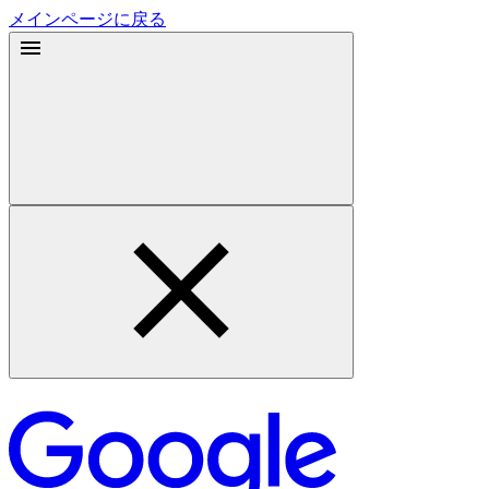
メインページに戻る