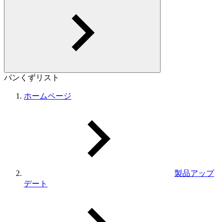
パンくずリスト
ホームページ
製品アップ
デート