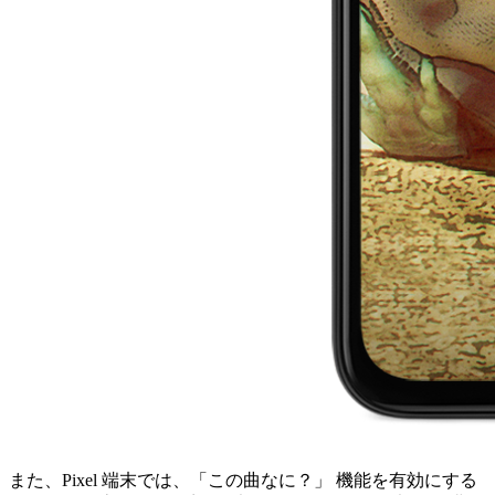
また、Pixel 端末では、「この曲なに？」 機能を有効にする