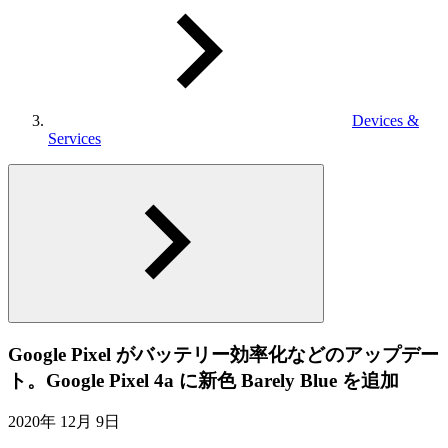
Devices &
Services
Google Pixel がバッテリー効率化などのアップデー
ト。Google Pixel 4a に新色 Barely Blue を追加
2020年 12月 9日