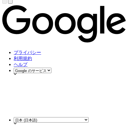
プライバシー
利用規約
ヘルプ