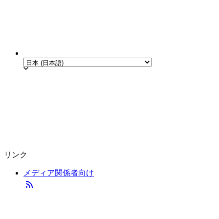
リンク
メディア関係者向け