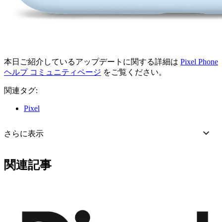
本日ご紹介しているアップデートに関する詳細は
Pixel Phone
ヘルプ コミュニティページ
をご覧ください。
関連タグ:
Pixel
さらに表示
関連記事