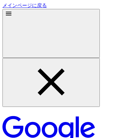
メインページに戻る