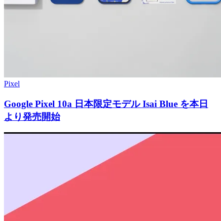
Pixel
Google Pixel 10a 日本限定モデル Isai Blue を本日
より発売開始