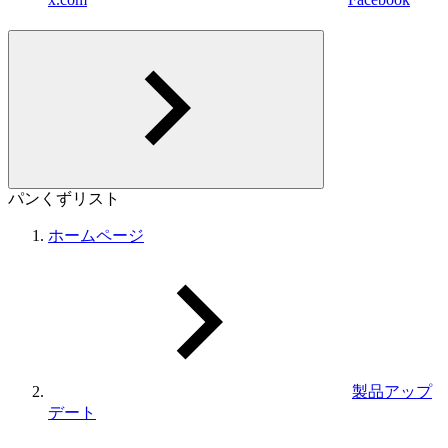
パンくずリスト
ホームページ
製品アップ
デート