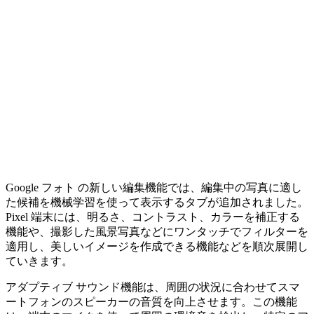
Google フォト の新しい編集機能では、編集中の写真に適し
た候補を機械学習を使って表示するタブが追加されました。
Pixel 端末には、明るさ、コントラスト、カラーを補正する
機能や、撮影した風景写真などにワンタッチでフィルターを
適用し、美しいイメージを作成できる機能などを順次展開し
ていきます。
アダプティブ サウンド機能は、周囲の状況に合わせてスマ
ートフォンのスピーカーの音質を向上させます。この機能