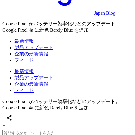
Japan Blog
Google Pixel がバッテリー効率化などのアップデート。
Google Pixel 4a に新色 Barely Blue を追加
最新情報
製品アップデート
企業の最新情報
フィード
最新情報
製品アップデート
企業の最新情報
フィード
Google Pixel がバッテリー効率化などのアップデート。
Google Pixel 4a に新色 Barely Blue を追加
[]