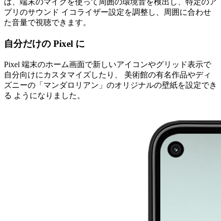
は、端末のマイクを使って周囲の環境音を検出し、特定のア
プリのサウンド イコライザー設定を調整し、周囲に合わせ
た音量で視聴できます。
自分だけの Pixel に
Pixel 端末のホーム画面で新しいアイコンやグリッド表示で
自分向けにカスタマイズしたり、 美術館の有名作品やディ
ズニーの「マンダロリアン」のオリジナルの壁紙を設定でき
る ようになりました。