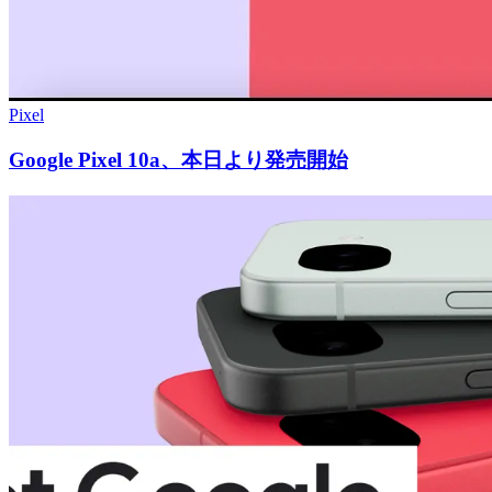
Pixel
Google Pixel 10a、本日より発売開始