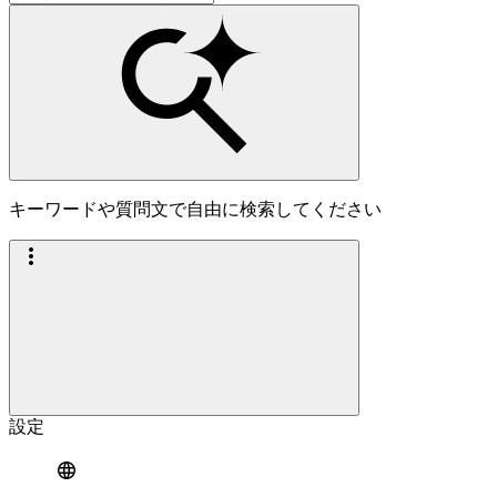
キーワードや質問文で自由に検索してください
設定