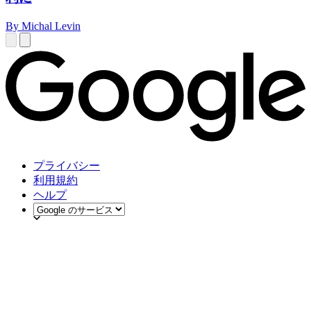
By Michal Levin
プライバシー
利用規約
ヘルプ