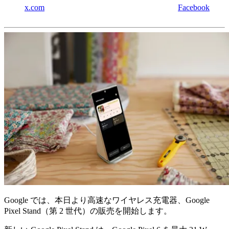
x.com
Facebook
Google では、本日より高速なワイヤレス充電器、Google
Pixel Stand（第 2 世代）の販売を開始します。