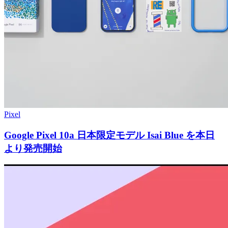
Pixel
Google Pixel 10a 日本限定モデル Isai Blue を本日
より発売開始