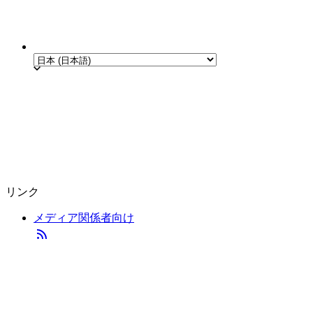
リンク
メディア関係者向け