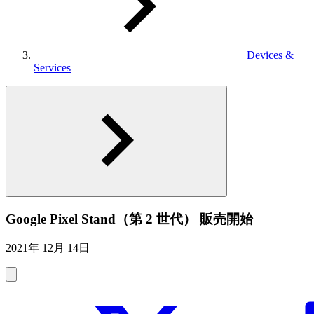
Devices &
Services
Google Pixel Stand（第 2 世代） 販売開始
2021年 12月 14日