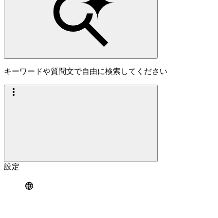
キーワードや質問文で自由に検索してください
設定