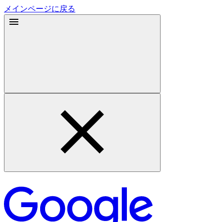
メインページに戻る