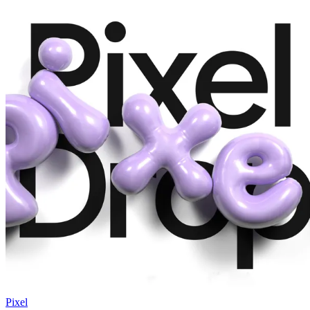
Pixel