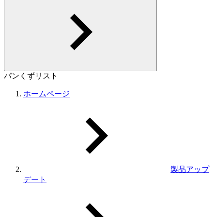
パンくずリスト
ホームページ
製品アップ
デート