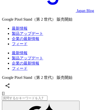
Japan Blog
Google Pixel Stand（第 2 世代） 販売開始
最新情報
製品アップデート
企業の最新情報
フィード
最新情報
製品アップデート
企業の最新情報
フィード
Google Pixel Stand（第 2 世代） 販売開始
[]