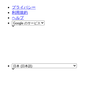
プライバシー
利用規約
ヘルプ