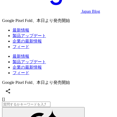
Japan Blog
Google Pixel Fold、本日より発売開始
最新情報
製品アップデート
企業の最新情報
フィード
最新情報
製品アップデート
企業の最新情報
フィード
Google Pixel Fold、本日より発売開始
[]