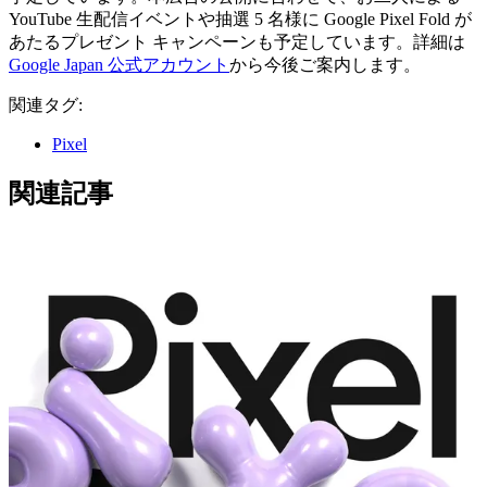
YouTube 生配信イベントや抽選 5 名様に Google Pixel Fold が
あたるプレゼント キャンペーンも予定しています。詳細は
Google Japan 公式アカウント
から今後ご案内します。
関連タグ:
Pixel
関連記事