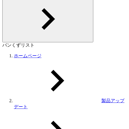
パンくずリスト
ホームページ
製品アップ
デート