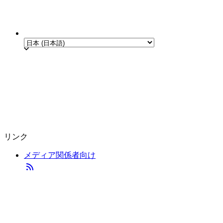
リンク
メディア関係者向け