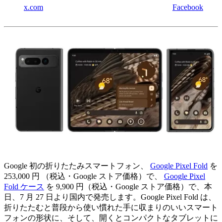
x.com
Facebook
Google 初の折りたたみスマートフォン、
Google Pixel Fold
を
253,000 円 （税込・Google ストア価格）で、
Google Pixel
Fold ケース
を 9,900 円（税込・Google ストア価格）で、本
日、7 月 27 日より国内で発売します。Google Pixel Fold は、
折りたたむと普段から使い慣れた手に収まりのいいスマート
フォンの形状に、そして、開くとコンパクトなタブレットに