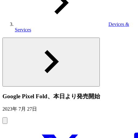
Devices &
Services
Google Pixel Fold、本日より発売開始
2023年 7月 27日