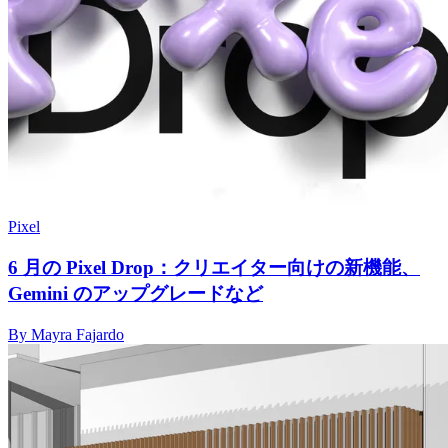
Pixel
6 月の Pixel Drop：クリエイター向けの新機能、
Gemini のアップグレードなど
By Mayra Fajardo