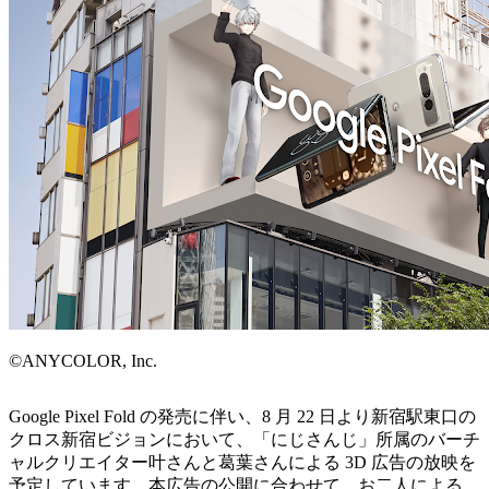
©ANYCOLOR, Inc.
Google Pixel Fold の発売に伴い、8 月 22 日より新宿駅東口の
クロス新宿ビジョンにおいて、「にじさんじ」所属のバーチ
ャルクリエイター叶さんと葛葉さんによる 3D 広告の放映を
予定しています。本広告の公開に合わせて、お二人による