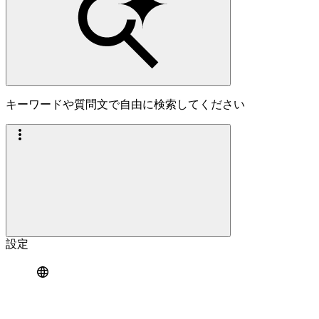
キーワードや質問文で自由に検索してください
設定