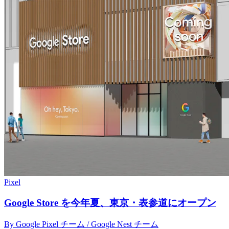
Pixel
Google Store を今年夏、東京・表参道にオープン
By Google Pixel チーム / Google Nest チーム