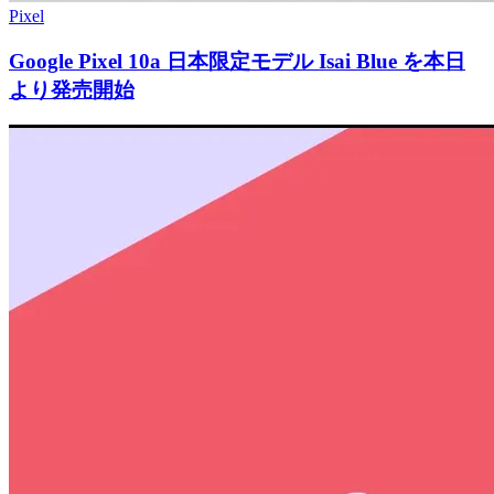
Pixel
Google Pixel 10a 日本限定モデル Isai Blue を本日
より発売開始