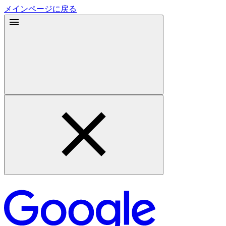
メインページに戻る