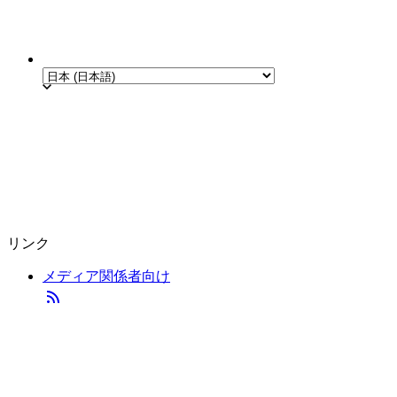
リンク
メディア関係者向け