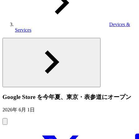
Devices &
Services
Google Store を今年夏、東京・表参道にオープン
2026年 6月 1日