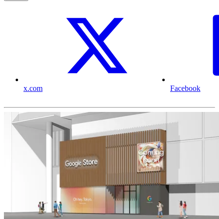
x.com
Facebook