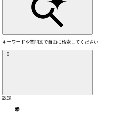
キーワードや質問文で自由に検索してください
設定