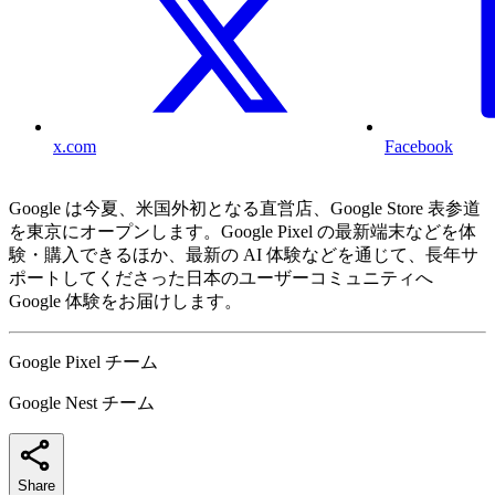
x.com
Facebook
Google は今夏、米国外初となる直営店、Google Store 表参道
を東京にオープンします。Google Pixel の最新端末などを体
験・購入できるほか、最新の AI 体験などを通じて、長年サ
ポートしてくださった日本のユーザーコミュニティへ
Google 体験をお届けします。
Google Pixel チーム
Google Nest チーム
Share