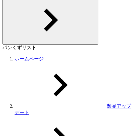
パンくずリスト
ホームページ
製品アップ
デート