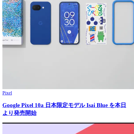
Pixel
Google Pixel 10a 日本限定モデル Isai Blue を本日
より発売開始