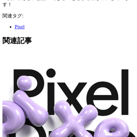
す！
関連タグ:
Pixel
関連記事