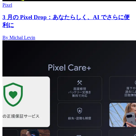
Pixel
3 月の Pixel Drop：あなたらしく、AI でさらに便
利に
By Michal Levin