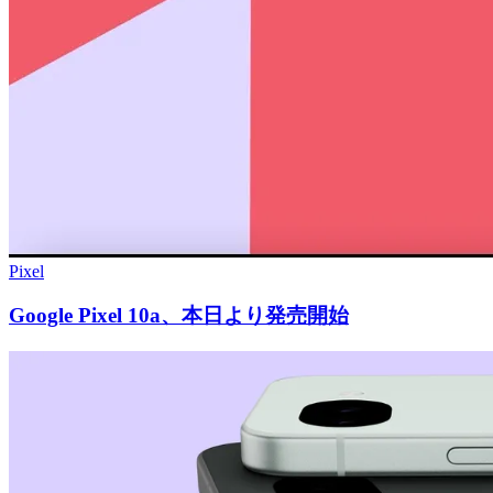
Pixel
Google Pixel 10a、本日より発売開始