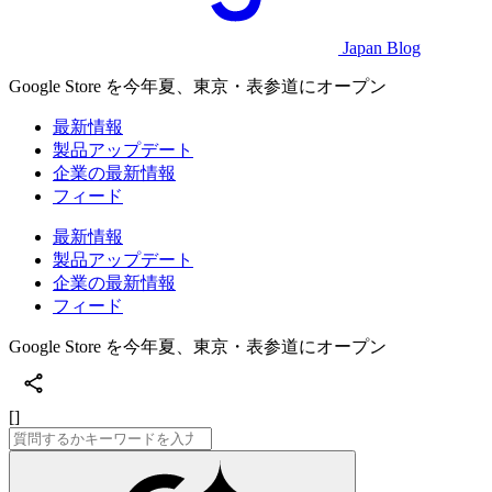
Japan Blog
Google Store を今年夏、東京・表参道にオープン
最新情報
製品アップデート
企業の最新情報
フィード
最新情報
製品アップデート
企業の最新情報
フィード
Google Store を今年夏、東京・表参道にオープン
[]