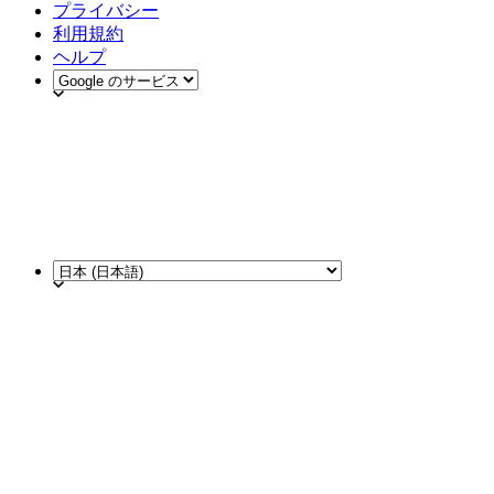
プライバシー
利用規約
ヘルプ