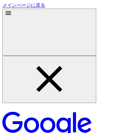
メインページに戻る