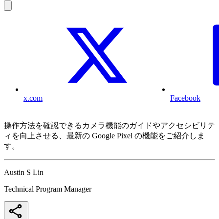
x.com
Facebook
操作方法を確認できるカメラ機能のガイドやアクセシビリテ
ィを向上させる、最新の Google Pixel の機能をご紹介しま
す。
Austin S Lin
Technical Program Manager