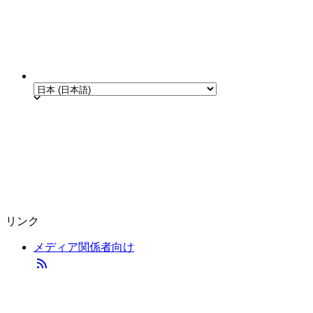
リンク
メディア関係者向け