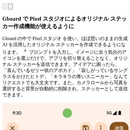
Gboard で Pixel スタジオによるオリジナル ステッ
カー作成機能が使えるように
Gboard の中で Pixel スタジオ を使い、ほぼ思いのままの生成
AI を活用したオリジナル ステッカーを作成できるようにな
4
ります。
プロンプトを入力し、イメージに合う気分のア
イコンを選ぶだけで、アプリを切り替えることなく、オリジ
ナル ステッカーを送信できます。アイデアに困ったら、
「喜んでいるゼリー状のアボカド」「寂しがっているサング
ラスをかけたヒトデ」「キラキラの青いスニーカー」なんて
リクエストでも大丈夫です。また、カメラロールから写真を
選択すると背景が自動的に削除され、ステッカーとして送信
できます。