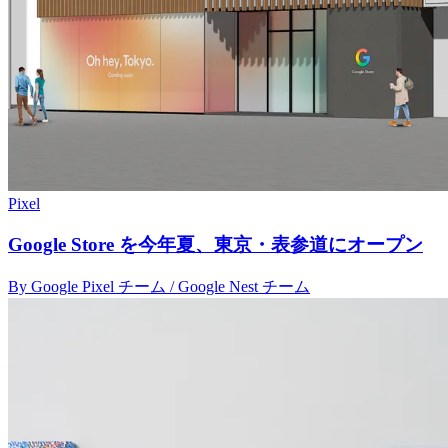
Pixel
Google Store を今年夏、東京・表参道にオープン
By Google Pixel チーム / Google Nest チーム