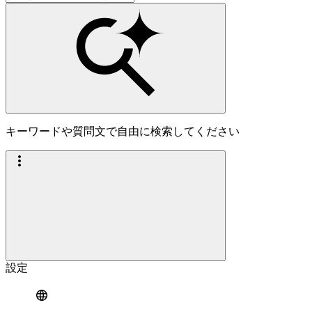
キーワードや質問文で自由に検索してください
設定