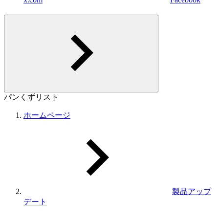
パンくずリスト
ホームページ
製品アップ
デート