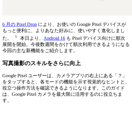
6 月の Pixel Drop
により、お使いの Google Pixel デバイスが
もっと便利に、よりあなた好みに、使いやすく進化しまし
1
た。
本日より、
Android 16
も Pixel デバイス向けに順次
展開を開始。今後数週間をかけて順次利用できるようになる
今回の主な新機能をご紹介します。
写真撮影のスキルをさらに向上
Google Pixel ユーザーは、カメラアプリの右上にある「？」
をタップすると、各モードの機能を示す視覚的なヒントと、
役立つ操作方法を確認できるようになります。このガイド
は、Google Pixel カメラを最大限に活用するのに役立ちま
す。