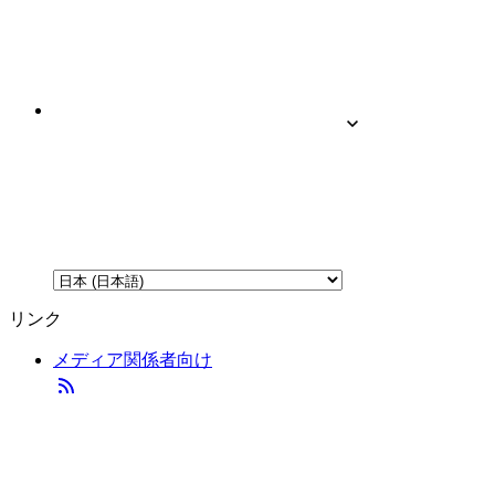
リンク
メディア関係者向け