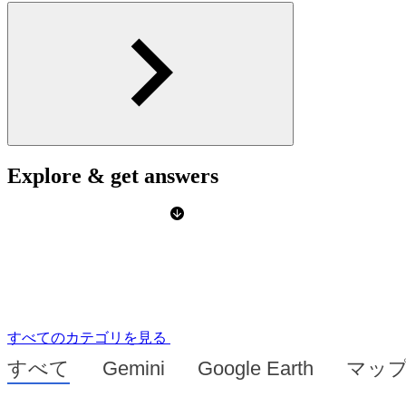
Explore & get answers
すべてのカテゴリを見る
すべて
Gemini
Google Earth
マッ