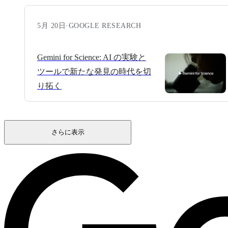
5月 20日
·
GOOGLE RESEARCH
Gemini for Science: AI の実験と
ツールで新たな発見の時代を切
り拓く
さらに表示