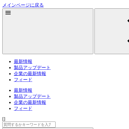
メインページに戻る
最新情報
製品アップデート
企業の最新情報
フィード
最新情報
製品アップデート
企業の最新情報
フィード
[]