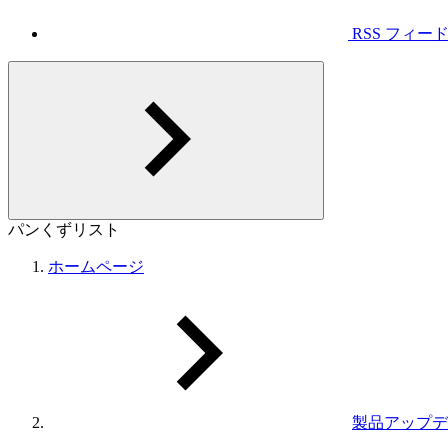
RSS フィー
パンくずリスト
ホームページ
製品アップデ