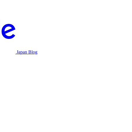
Japan Blog