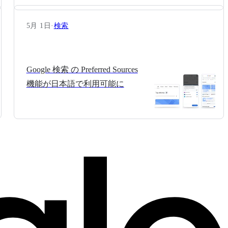
5月 1日
·
検索
Google 検索 の Preferred Sources
機能が日本語で利用可能に