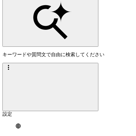
キーワードや質問文で自由に検索してください
設定