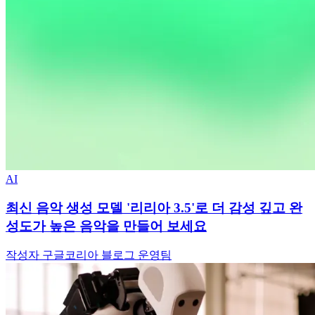
AI
최신 음악 생성 모델 '리리아 3.5'로 더 감성 깊고 완
성도가 높은 음악을 만들어 보세요
작성자 구글코리아 블로그 운영팀