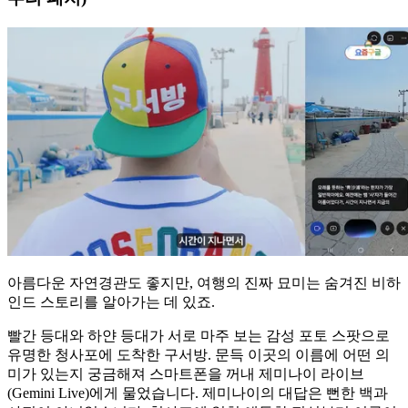
아름다운 자연경관도 좋지만, 여행의 진짜 묘미는 숨겨진 비하
인드 스토리를 알아가는 데 있죠.
빨간 등대와 하얀 등대가 서로 마주 보는 감성 포토 스팟으로
유명한 청사포에 도착한 구서방. 문득 이곳의 이름에 어떤 의
미가 있는지 궁금해져 스마트폰을 꺼내 제미나이 라이브
(Gemini Live)에게 물었습니다. 제미나이의 대답은 뻔한 백과