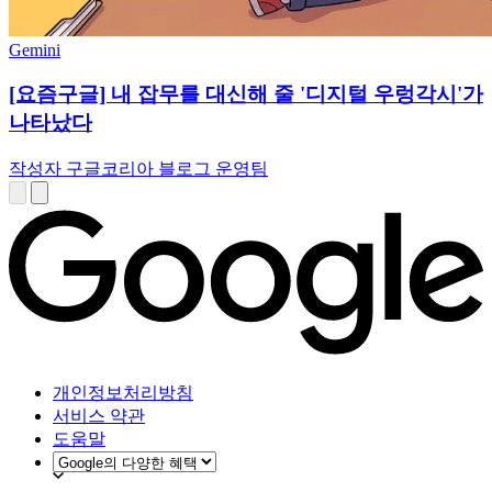
Gemini
[요즘구글] 내 잡무를 대신해 줄 '디지털 우렁각시'가
나타났다
작성자 구글코리아 블로그 운영팀
개인정보처리방침
서비스 약관
도움말