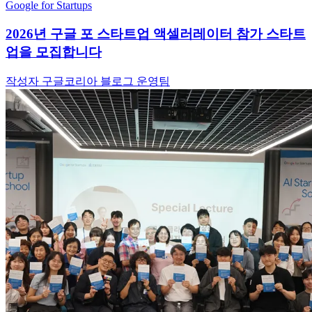
Google for Startups
2026년 구글 포 스타트업 액셀러레이터 참가 스타트
업을 모집합니다
작성자 구글코리아 블로그 운영팀