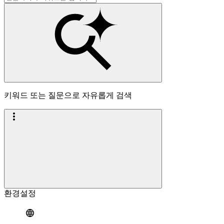
키워드 또는 질문으로 자유롭게 검색
환경설정