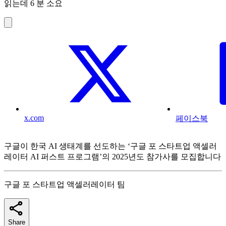
읽는데 6 분 소요
x.com
페이스북
구글이 한국 AI 생태계를 선도하는 ‘구글 포 스타트업 액셀러
레이터 AI 퍼스트 프로그램’의 2025년도 참가사를 모집합니다
구글 포 스타트업 액셀러레이터 팀
Share