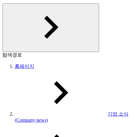
탐색경로
홈페이지
기업 소식
(Company news)