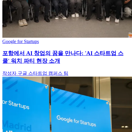
Google for Startups
포항에서 AI 창업의 꿈을 만나다: 'AI 스타트업 스
쿨' 워치 파티 현장 소개
작성자 구글 스타트업 캠퍼스 팀