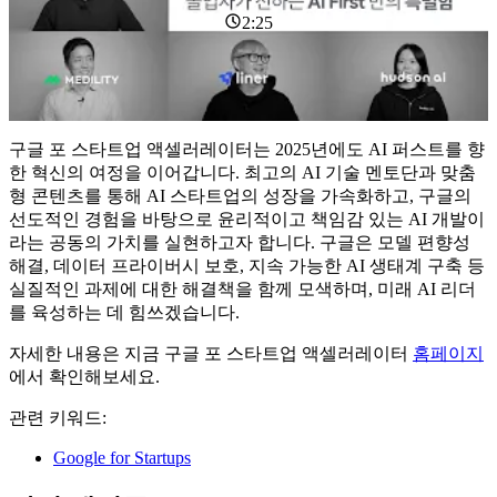
2:25
구글 포 스타트업 액셀러레이터는 2025년에도 AI 퍼스트를 향
한 혁신의 여정을 이어갑니다. 최고의 AI 기술 멘토단과 맞춤
형 콘텐츠를 통해 AI 스타트업의 성장을 가속화하고, 구글의
선도적인 경험을 바탕으로 윤리적이고 책임감 있는 AI 개발이
라는 공동의 가치를 실현하고자 합니다. 구글은 모델 편향성
해결, 데이터 프라이버시 보호, 지속 가능한 AI 생태계 구축 등
실질적인 과제에 대한 해결책을 함께 모색하며, 미래 AI 리더
를 육성하는 데 힘쓰겠습니다.
자세한 내용은 지금 구글 포 스타트업 액셀러레이터
홈페이지
에서 확인해보세요.
관련 키워드:
Google for Startups