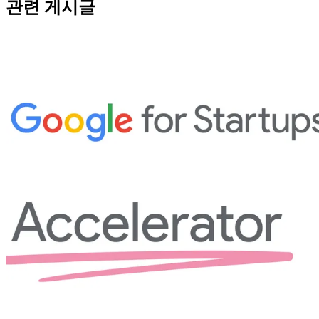
관련 게시글