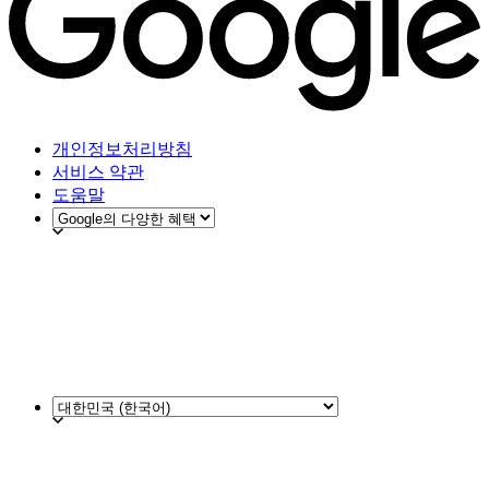
개인정보처리방침
서비스 약관
도움말