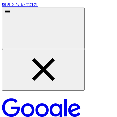
메인 메뉴 바로가기