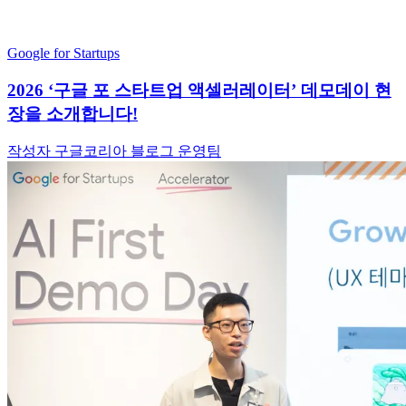
Google for Startups
2026 ‘구글 포 스타트업 액셀러레이터’ 데모데이 현
장을 소개합니다!
작성자 구글코리아 블로그 운영팀