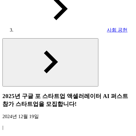
사회 공헌
2025년 구글 포 스타트업 액셀러레이터 AI 퍼스트
참가 스타트업을 모집합니다!
2024년 12월 19일
|