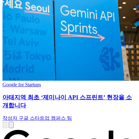
Google for Startups
아태지역 최초 ‘제미나이 API 스프린트’ 현장을 소
개합니다
작성자 구글 스타트업 캠퍼스 팀