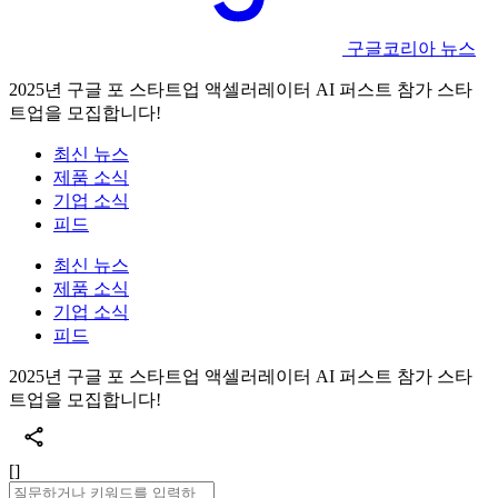
구글코리아 뉴스
2025년 구글 포 스타트업 액셀러레이터 AI 퍼스트 참가 스타
트업을 모집합니다!
최신 뉴스
제품 소식
기업 소식
피드
최신 뉴스
제품 소식
기업 소식
피드
2025년 구글 포 스타트업 액셀러레이터 AI 퍼스트 참가 스타
트업을 모집합니다!
[]