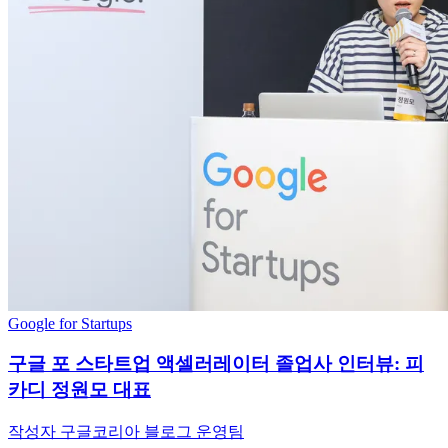
Google for Startups
구글 포 스타트업 액셀러레이터 졸업사 인터뷰: 피
카디 정원모 대표
작성자 구글코리아 블로그 운영팀