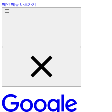
메인 메뉴 바로가기