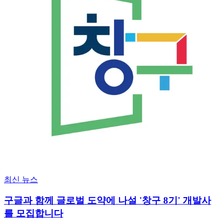
최신 뉴스
구글과 함께 글로벌 도약에 나설 '창구 8기' 개발사
를 모집합니다