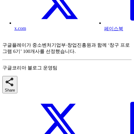
x.com
페이스북
구글플레이가 중소벤처기업부·창업진흥원과 함께 ‘창구 프로
그램 6기’ 100개사를 선정했습니다.
구글코리아 블로그 운영팀
Share