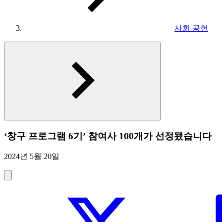
사회 공헌
‘창구 프로그램 6기’ 참여사 100개가 선정됐습니다
2024년 5월 20일