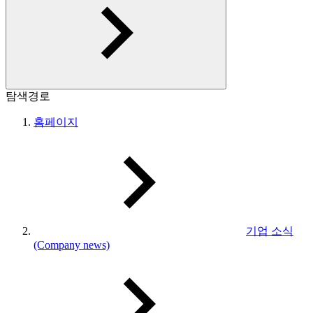
탐색경로
홈페이지
기업 소식
(Company news)