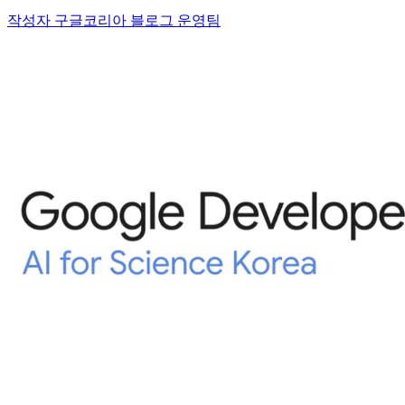
작성자 구글코리아 블로그 운영팀