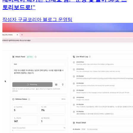
토리보드로!"
작성자 구글코리아 블로그 운영팀