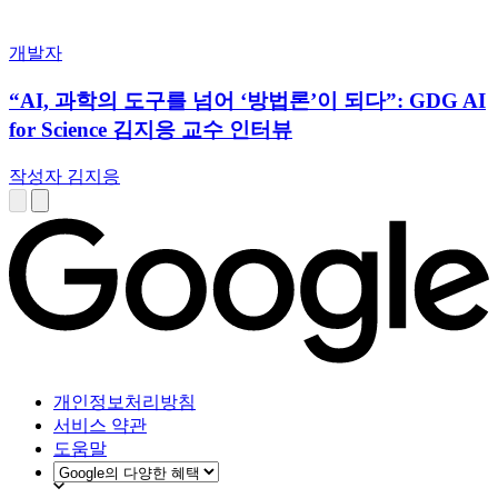
개발자
“AI, 과학의 도구를 넘어 ‘방법론’이 되다”: GDG AI
for Science 김지응 교수 인터뷰
작성자 김지응
개인정보처리방침
서비스 약관
도움말