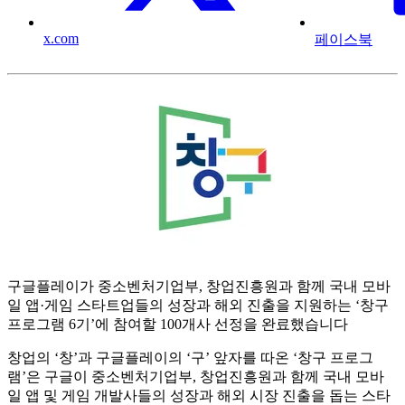
x.com
페이스북
구글플레이가 중소벤처기업부, 창업진흥원과 함께 국내 모바
일 앱·게임 스타트업들의 성장과 해외 진출을 지원하는 ‘창구
프로그램 6기’에 참여할 100개사 선정을 완료했습니다
창업의 ‘창’과 구글플레이의 ‘구’ 앞자를 따온 ‘창구 프로그
램’은 구글이 중소벤처기업부, 창업진흥원과 함께 국내 모바
일 앱 및 게임 개발사들의 성장과 해외 시장 진출을 돕는 스타