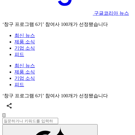
구글코리아 뉴스
‘창구 프로그램 6기’ 참여사 100개가 선정됐습니다
최신 뉴스
제품 소식
기업 소식
피드
최신 뉴스
제품 소식
기업 소식
피드
‘창구 프로그램 6기’ 참여사 100개가 선정됐습니다
[]