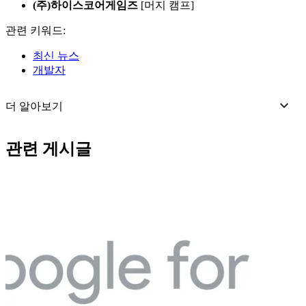
(주)하이스코어게임즈
[머지 캠프]
관련 키워드:
최신 뉴스
개발자
더 알아보기
관련 게시글