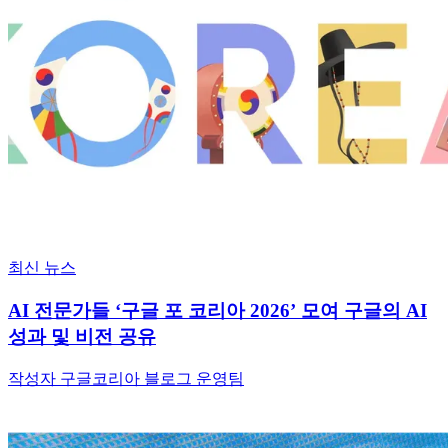
최신 뉴스
AI 전문가들 ‘구글 포 코리아 2026’ 모여 구글의 AI
성과 및 비전 공유
작성자 구글코리아 블로그 운영팀