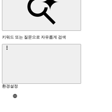
키워드 또는 질문으로 자유롭게 검색
환경설정