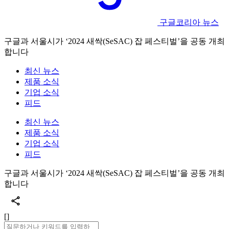
구글코리아 뉴스
구글과 서울시가 ‘2024 새싹(SeSAC) 잡 페스티벌’을 공동 개최
합니다
최신 뉴스
제품 소식
기업 소식
피드
최신 뉴스
제품 소식
기업 소식
피드
구글과 서울시가 ‘2024 새싹(SeSAC) 잡 페스티벌’을 공동 개최
합니다
[]