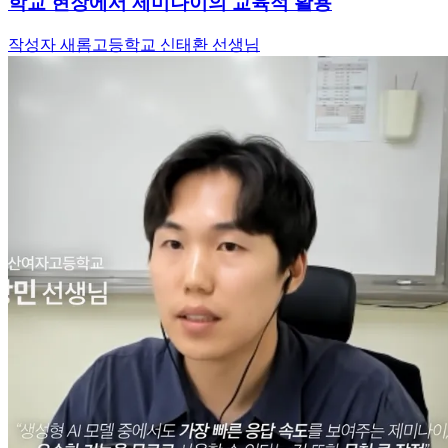
학교 현장에서 제미나이의 교육적 활용
작성자 새롬고등학교 신태환 선생님