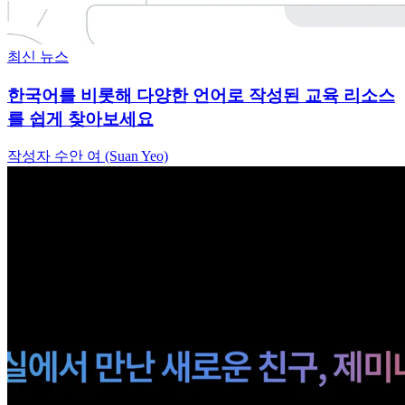
최신 뉴스
한국어를 비롯해 다양한 언어로 작성된 교육 리소스
를 쉽게 찾아보세요
작성자 수안 여 (Suan Yeo)