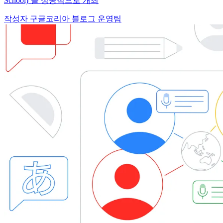
School)’을 성공적으로 개최
작성자 구글코리아 블로그 운영팀