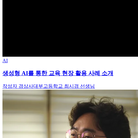
AI
생성형 AI를 통한 교육 현장 활용 사례 소개
작성자 경상사대부고등학교 최시경 선생님