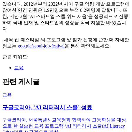
있습니다. 2012년부터 2022년 사이 구글 역량 개발 프로그램에
참여한 연간 인원은 1.9만명으로 누적 8.2만명에 달합니다. 또
한, 지난 3월 ‘AI 스타트업 스쿨 위드 서울’을 성공적으로 진행
하며 국내 인재 및 스타트업의 성장을 적극 지원한 바 있습니
다.
‘새싹 잡 페스티벌’의 프로그램 및 참가 신청에 관한 더 자세한
정보는
goo.gle/seoul-job-festival
을 통해 확인해보세요.
관련 키워드:
교육
관련 게시글
교육
구글코리아, ‘AI 리터러시 스쿨’ 성료
구글코리아, 서울특별시교육청과 협력하여 고등학생을 대상
으로 한 실습형 교육 프로그램 ‘AI 리터러시 스쿨(AI Literacy