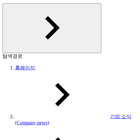
탐색경로
홈페이지
기업 소식
(Company news)