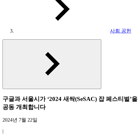
사회 공헌
구글과 서울시가 ‘2024 새싹(SeSAC) 잡 페스티벌’을
공동 개최합니다
2024년 7월 22일
|