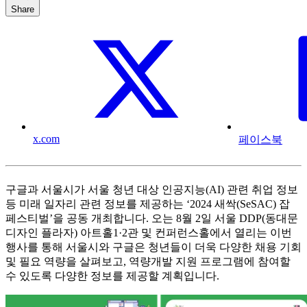
Share
x.com
페이스북
구글과 서울시가 서울 청년 대상 인공지능(AI) 관련 취업 정보
등 미래 일자리 관련 정보를 제공하는 ‘2024 새싹(SeSAC) 잡
페스티벌’을 공동 개최합니다. 오는 8월 2일 서울 DDP(동대문
디자인 플라자) 아트홀1·2관 및 컨퍼런스홀에서 열리는 이번
행사를 통해 서울시와 구글은 청년들이 더욱 다양한 채용 기회
및 필요 역량을 살펴보고, 역량개발 지원 프로그램에 참여할
수 있도록 다양한 정보를 제공할 계획입니다.