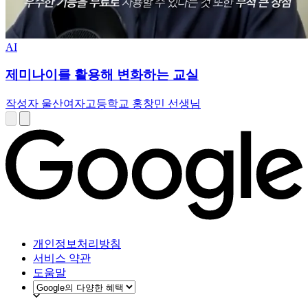
AI
제미나이를 활용해 변화하는 교실
작성자 울산여자고등학교 홍창민 선생님
개인정보처리방침
서비스 약관
도움말