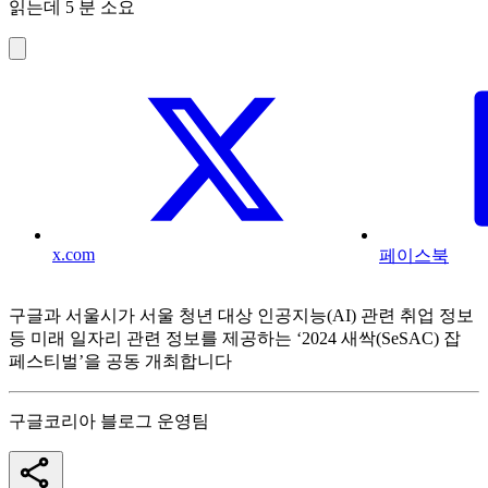
읽는데 5 분 소요
x.com
페이스북
구글과 서울시가 서울 청년 대상 인공지능(AI) 관련 취업 정보
등 미래 일자리 관련 정보를 제공하는 ‘2024 새싹(SeSAC) 잡
페스티벌’을 공동 개최합니다
구글코리아 블로그 운영팀