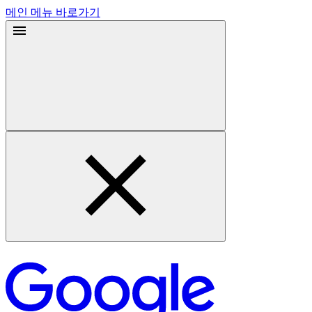
메인 메뉴 바로가기