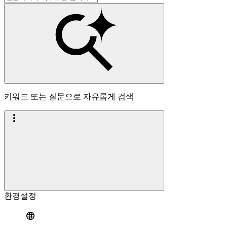
키워드 또는 질문으로 자유롭게 검색
환경설정