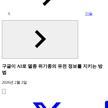
기술
구글이 AI로 멸종 위기종의 유전 정보를 지키는 방
법
2026년 2월 2일