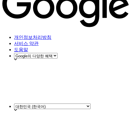
개인정보처리방침
서비스 약관
도움말