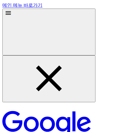
메인 메뉴 바로가기