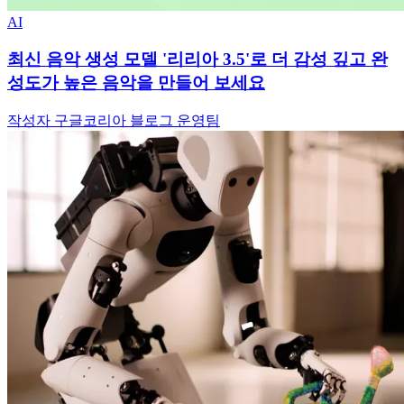
AI
최신 음악 생성 모델 '리리아 3.5'로 더 감성 깊고 완
성도가 높은 음악을 만들어 보세요
작성자 구글코리아 블로그 운영팀