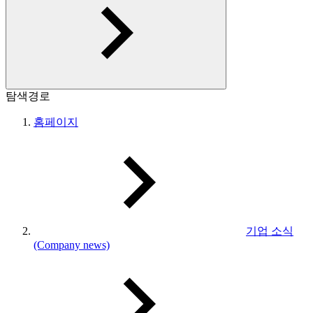
탐색경로
홈페이지
기업 소식
(Company news)