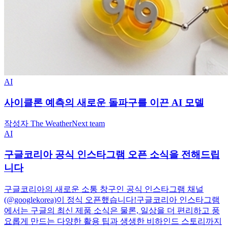
AI
사이클론 예측의 새로운 돌파구를 이끈 AI 모델
작성자 The WeatherNext team
AI
구글코리아 공식 인스타그램 오픈 소식을 전해드립
니다
구글코리아의 새로운 소통 창구인 공식 인스타그램 채널
(@googlekorea)이 정식 오픈했습니다!구글코리아 인스타그램
에서는 구글의 최신 제품 소식은 물론, 일상을 더 편리하고 풍
요롭게 만드는 다양한 활용 팁과 생생한 비하인드 스토리까지