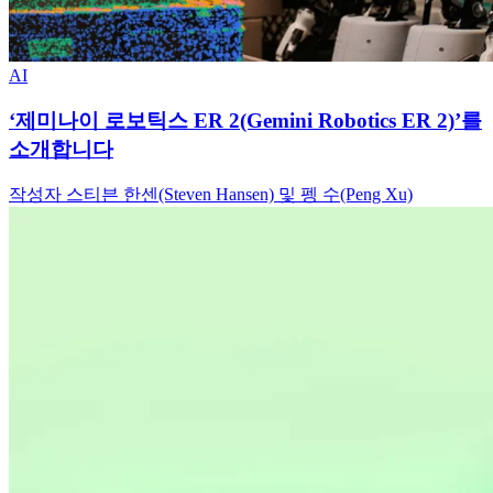
AI
‘제미나이 로보틱스 ER 2(Gemini Robotics ER 2)’를
소개합니다
작성자 스티븐 한센(Steven Hansen) 및 펭 수(Peng Xu)