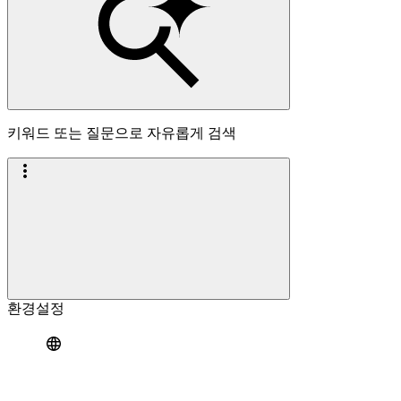
키워드 또는 질문으로 자유롭게 검색
환경설정