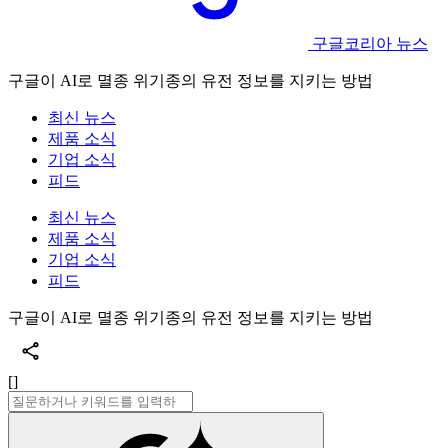
구글코리아 뉴스
구글이 AI로 멸종 위기종의 유전 정보를 지키는 방법
최신 뉴스
제품 소식
기업 소식
피드
최신 뉴스
제품 소식
기업 소식
피드
구글이 AI로 멸종 위기종의 유전 정보를 지키는 방법
[]