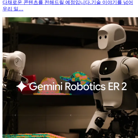
다채로운 콘텐츠를 전해드릴 예정입니다.기술 이야기를 넘어
우리 일…