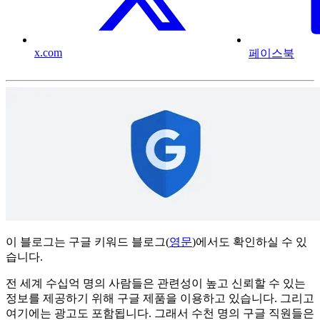
x.com
페이스북
이 블로그는 구글 키워드 블로그(
영문
)에서도 확인하실 수 있
습니다.
전 세계 수십억 명의 사람들은 관련성이 높고 신뢰할 수 있는
정보를 제공하기 위해 구글 제품을 이용하고 있습니다. 그리고
여기에는 광고도 포함됩니다. 그래서 수천 명의 구글 직원들은