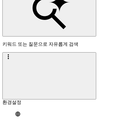
키워드 또는 질문으로 자유롭게 검색
환경설정