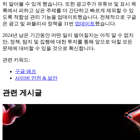
히 알아볼 수 있게 했습니다. 또한 광고주가 유튜브 및 표시 목
록에서 피하고 싶은 주제를 더 간단하고 빠르게 제외할 수 있
도록 적합성 관리 기능을 업데이트했습니다. 전체적으로 구글
은 광고 및 퍼블리셔 정책을 31번
업데이트
했습니다.
2024년 남은 기간동안 어떤 일이 벌어질지는 아직 알 수 없지
만, 정책, 탐지 및 집행에 대한 투자를 통해 앞으로 닥칠 모든
문제에 대비할 수 있을 것으로 확신합니다.
관련 키워드:
구글 애즈
사이버 안전 & 보안
관련 게시글