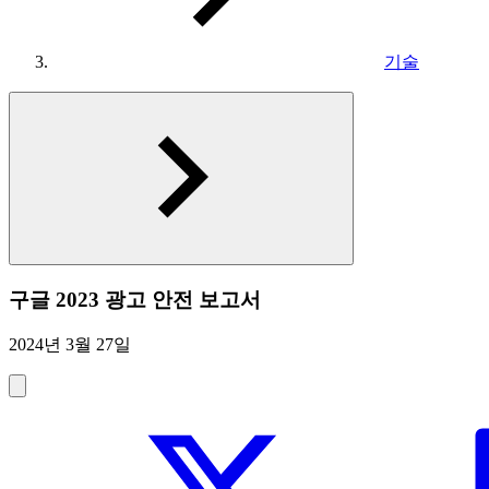
기술
구글 2023 광고 안전 보고서
2024년 3월 27일