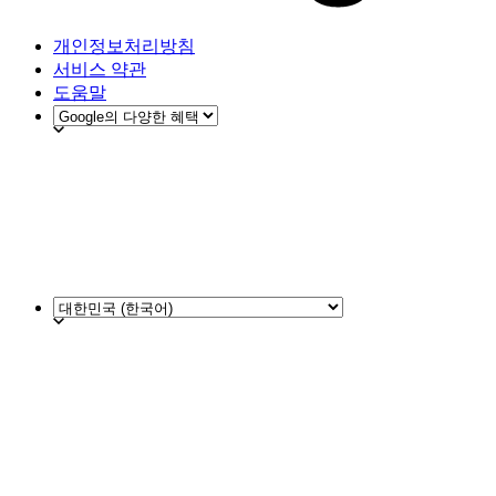
개인정보처리방침
서비스 약관
도움말