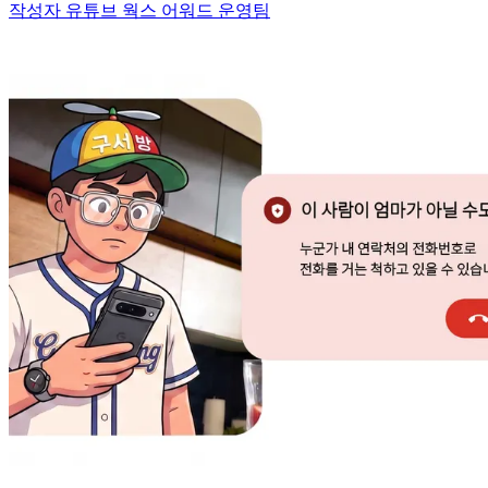
작성자 유튜브 웍스 어워드 운영팀