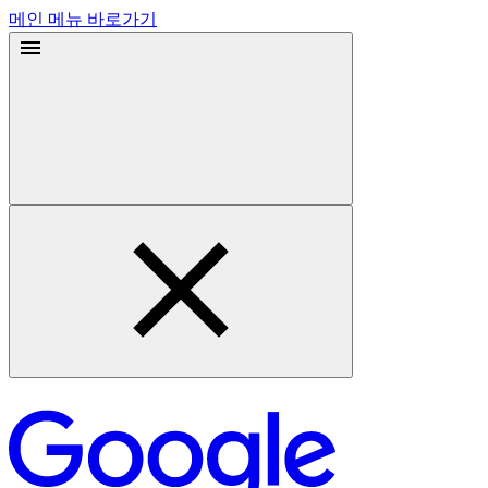
메인 메뉴 바로가기