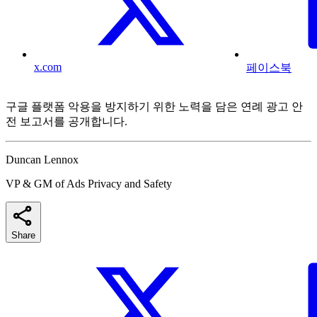
x.com
페이스북
구글 플랫폼 악용을 방지하기 위한 노력을 담은 연례 광고 안
전 보고서를 공개합니다.
Duncan Lennox
VP & GM of Ads Privacy and Safety
Share