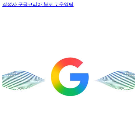
작성자 구글코리아 블로그 운영팀