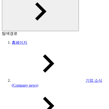
탐색경로
홈페이지
기업 소식
(Company news)