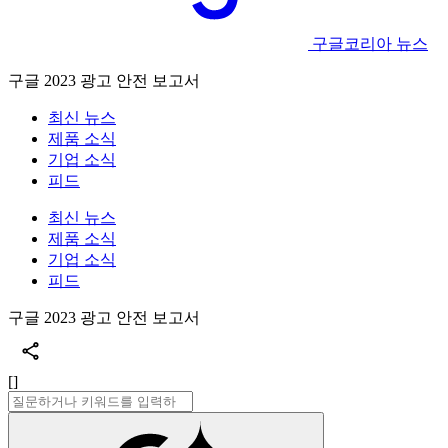
구글코리아 뉴스
구글 2023 광고 안전 보고서
최신 뉴스
제품 소식
기업 소식
피드
최신 뉴스
제품 소식
기업 소식
피드
구글 2023 광고 안전 보고서
[]