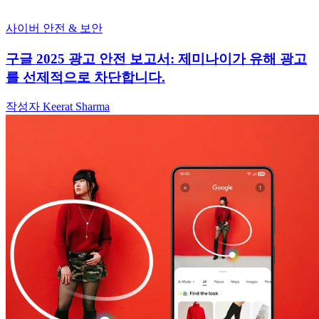
사이버 안전 & 보안
구글 2025 광고 안전 보고서: 제미나이가 유해 광고
를 선제적으로 차단합니다.
작성자 Keerat Sharma