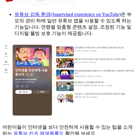
유튜브 감독 환경(Supervised experience on YouTube)
은 부
모의 관리 하에 일반 유튜브 앱을 사용할 수 있도록 하는
기능입니다. 연령별 맞춤형 콘텐츠 설정, 조정된 기능 및
디지털 웰빙 보호 기능이 제공됩니다.
어린이들이 인터넷을 보다 안전하게 사용할 수 있는 팁을 소개
하는
유튜브 키즈 재생목록도
확인해 보세요