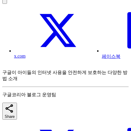
x.com
페이스북
구글이 아이들의 인터넷 사용을 안전하게 보호하는 다양한 방
법 소개
구글코리아 블로그 운영팀
Share