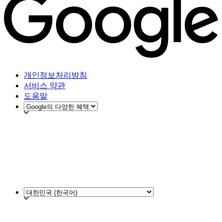
개인정보처리방침
서비스 약관
도움말