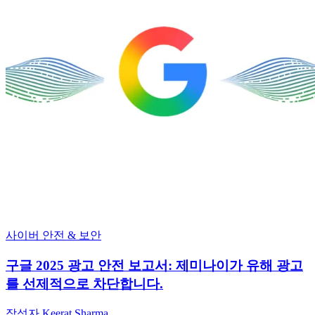
사이버 안전 & 보안
구글 2025 광고 안전 보고서: 제미나이가 유해 광고
를 선제적으로 차단합니다.
작성자 Keerat Sharma