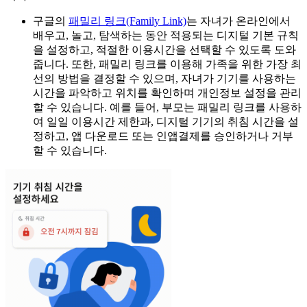
구글의
패밀리 링크(Family Link)
는 자녀가 온라인에서
배우고, 놀고, 탐색하는 동안 적용되는 디지털 기본 규칙
을 설정하고, 적절한 이용시간을 선택할 수 있도록 도와
줍니다. 또한, 패밀리 링크를 이용해 가족을 위한 가장 최
선의 방법을 결정할 수 있으며, 자녀가 기기를 사용하는
시간을 파악하고 위치를 확인하며 개인정보 설정을 관리
할 수 있습니다. 예를 들어, 부모는 패밀리 링크를 사용하
여 일일 이용시간 제한과, 디지털 기기의 취침 시간을 설
정하고, 앱 다운로드 또는 인앱결제를 승인하거나 거부
할 수 있습니다.