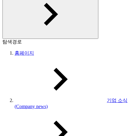
탐색경로
홈페이지
기업 소식
(Company news)