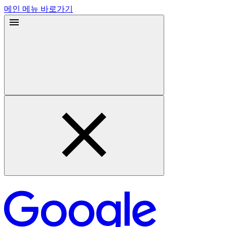
메인 메뉴 바로가기