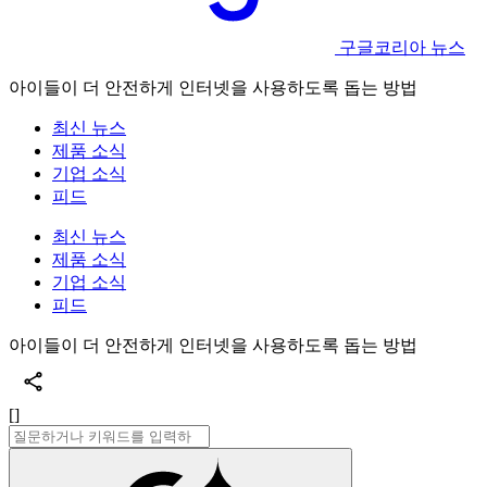
구글코리아 뉴스
아이들이 더 안전하게 인터넷을 사용하도록 돕는 방법
최신 뉴스
제품 소식
기업 소식
피드
최신 뉴스
제품 소식
기업 소식
피드
아이들이 더 안전하게 인터넷을 사용하도록 돕는 방법
[]