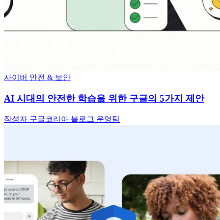
사이버 안전 & 보안
AI 시대의 안전한 학습을 위한 구글의 5가지 제안
작성자 구글코리아 블로그 운영팀