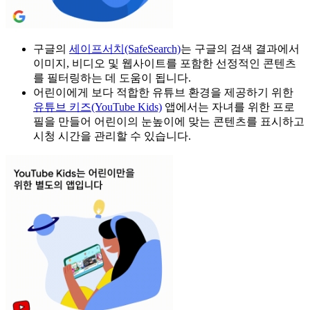
구글의
세이프서치(SafeSearch)
는 구글의 검색 결과에서
이미지, 비디오 및 웹사이트를 포함한 선정적인 콘텐츠
를 필터링하는 데 도움이 됩니다.
어린이에게 보다 적합한 유튜브 환경을 제공하기 위한
유튜브 키즈(YouTube Kids)
앱에서는 자녀를 위한 프로
필을 만들어 어린이의 눈높이에 맞는 콘텐츠를 표시하고
시청 시간을 관리할 수 있습니다.