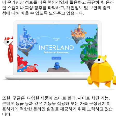
이 온라인상 정보를 더욱 책임감있게 활용하고 공유하며, 온라
인 스캠이나 피싱 징후를 파악하고, 개인정보 및 보안의 중요
성에 대해 배울 수 있도록 도와주고 있습니다.
또한, 구글은 다양한 제품에 스마트 필터, 사이트 차단 기능,
콘텐츠 등급 등과 같은 기능을 적용해 모든 가족 구성원이 이
용하기에 적합한 온라인 환경을 제공하기 위해 노력하고 있습
니다.