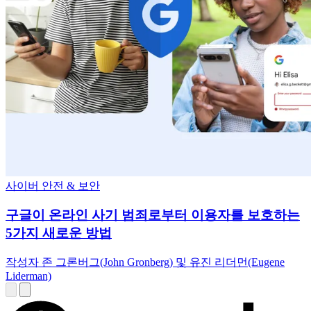
사이버 안전 & 보안
구글이 온라인 사기 범죄로부터 이용자를 보호하는
5가지 새로운 방법
작성자 존 그론버그(John Gronberg) 및 유진 리더먼(Eugene
Liderman)