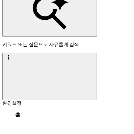
키워드 또는 질문으로 자유롭게 검색
환경설정