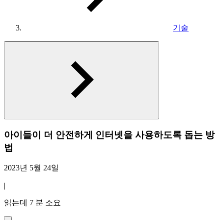
기술
아이들이 더 안전하게 인터넷을 사용하도록 돕는 방
법
2023년 5월 24일
|
읽는데 7 분 소요