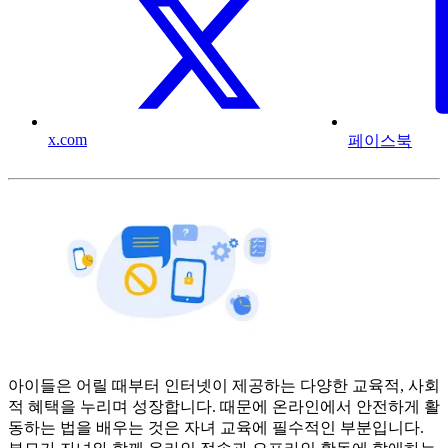
x.com
페이스북
아이들은 어릴 때부터 인터넷이 제공하는 다양한 교육적, 사회
적 혜택을 누리며 성장합니다. 때문에 온라인에서 안전하게 활
동하는 법을 배우는 것은 자녀 교육에 필수적인 부분입니다.