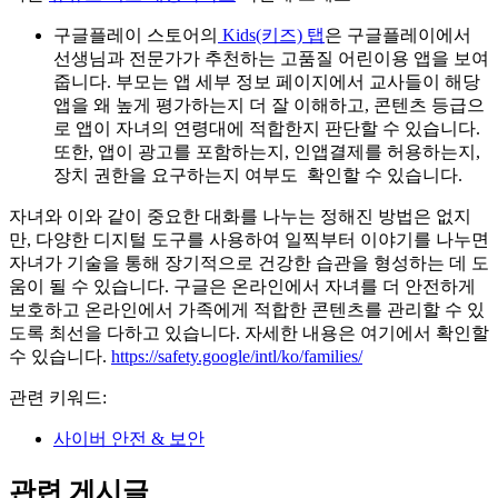
구글플레이 스토어의
Kids(키즈) 탭
은 구글플레이에서
선생님과 전문가가 추천하는 고품질 어린이용 앱을 보여
줍니다. 부모는 앱 세부 정보 페이지에서 교사들이 해당
앱을 왜 높게 평가하는지 더 잘 이해하고, 콘텐츠 등급으
로 앱이 자녀의 연령대에 적합한지 판단할 수 있습니다.
또한, 앱이 광고를 포함하는지, 인앱결제를 허용하는지,
장치 권한을 요구하는지 여부도 확인할 수 있습니다.
자녀와 이와 같이 중요한 대화를 나누는 정해진 방법은 없지
만, 다양한 디지털 도구를 사용하여 일찍부터 이야기를 나누면
자녀가 기술을 통해 장기적으로 건강한 습관을 형성하는 데 도
움이 될 수 있습니다. 구글은 온라인에서 자녀를 더 안전하게
보호하고 온라인에서 가족에게 적합한 콘텐츠를 관리할 수 있
도록 최선을 다하고 있습니다. 자세한 내용은 여기에서 확인할
수 있습니다.
https://safety.google/intl/ko/families/
관련 키워드:
사이버 안전 & 보안
관련 게시글