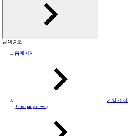
탐색경로
홈페이지
기업 소식
(Company news)