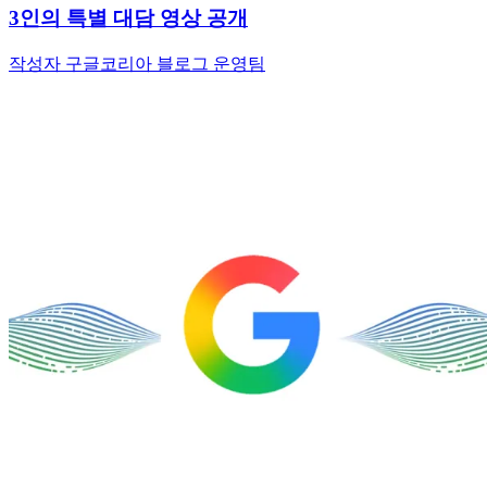
3인의 특별 대담 영상 공개
작성자 구글코리아 블로그 운영팀