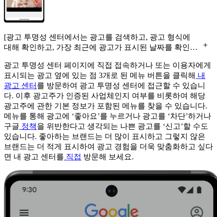
[광고 투명성 센터에서는 광고를 검색하고, 광고 형식에
대해 확인하고, 가장 최근에 광고가 표시된 날짜를 확인할
수 있습니다.]
광고 투명성 센터 페이지에 직접 접속하거나 또는 이용자에게
표시되는 광고 옆에 있는 점 3개로 된 메뉴 버튼을 클릭해
내
광고 센터
를 방문하여 광고 투명성 센터에 접근할 수 있습니
다. 이후 광고주가 인증된 사업체인지 여부를 비롯하여 해당
광고주에 관한 기본 정보가 포함된 메뉴를 찾을 수 있습니다.
메뉴를 통해 광고에 ‘좋아요’를 누르거나 광고를 ‘차단’하거나
구글
정책
을 위반한다고 생각되는 나쁜 광고를 ‘신고’할 수도
있습니다. 좋아하는 브랜드는 더 많이 표시하고 그렇지 않은
브랜드는 더 적게 표시하여 광고 경험을 더욱 맞춤화하고 싶다
면 내 광고 센터를
직접
방문해 보세요.