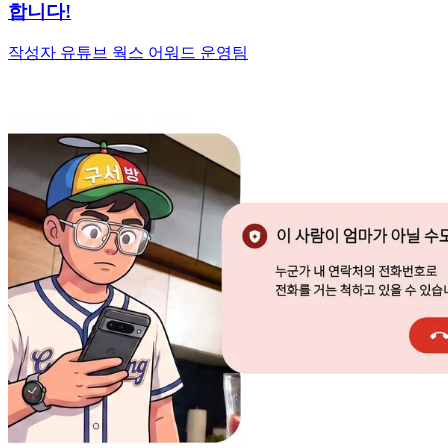
합니다!
작성자 유튜브 웍스 어워드 운영팀