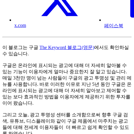
x.com
페이스북
이 블로그는 구글
The Keyword 블로그(영문)
에서도 확인하실
수 있습니다.
구글은 온라인에 표시되는 광고에 대해 더 자세히 알아볼 수
있는 기능이 이용자에게 얼마나 중요한지 잘 알고 있습니다.
매일 3천만 명이 넘는 사람들이 구글의 광고 투명성 및 관리 메
뉴를 사용합니다. 바로 이러한 이유로 지난 5년 동안 구글은 온
라인에 표시되는 광고에 대해 더 자세히 알아보고 제어할 수
있는 보다 효과적인 방법을 이용자에게 제공하기 위한 투자를
이어 왔습니다.
그리고 오늘, 광고 투명성 센터를 소개함으로써 향후 구글 검
색, 유튜브, 디스플레이와 같이 구글 제품에서 마주치는 광고
들에 대해 전세계 이용자들이 더 빠르고 쉽게 확인할 수 있도
록 하였습니다.