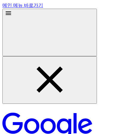
메인 메뉴 바로가기