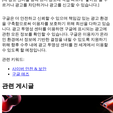
르거나 광고를 차단하거나 광고를 신고할 수 있습니다.]
구글은 더 안전하고 신뢰할 수 있으며 책임감 있는 광고 환경
을 구축함으로써 이용자를 보호하기 위해 최선을 다하고 있습
니다. 광고 투명성 센터를 이용하면 구글에 표시되는 광고에
관한 모든 정보를 확인할 수 있습니다. 구글은 이용자가 온라
인 환경에서 정보에 기반한 결정을 내릴 수 있도록 지원하기
위해 향후 수주 내에 광고 투명성 센터를 전 세계에서 이용할
수 있도록 할 예정입니다.
관련 키워드:
사이버 안전 & 보안
구글 애즈
관련 게시글