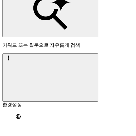
키워드 또는 질문으로 자유롭게 검색
환경설정