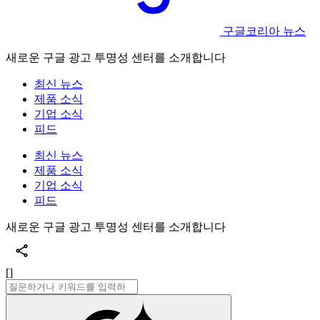
구글코리아 뉴스
새로운 구글 광고 투명성 센터를 소개합니다
최신 뉴스
제품 소식
기업 소식
피드
최신 뉴스
제품 소식
기업 소식
피드
새로운 구글 광고 투명성 센터를 소개합니다
[]