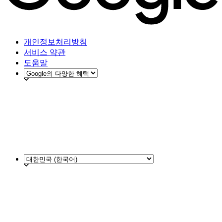
개인정보처리방침
서비스 약관
도움말