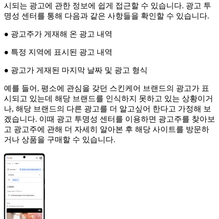
시되는 광고에 관한 정보에 쉽게 접근할 수 있습니다. 광고 투
명성 센터를 통해 다음과 같은 사항들을 확인할 수 있습니다.
● 광고주가 게재해 온 광고 내역
● 특정 지역에 표시된 광고 내역
● 광고가 게재된 마지막 날짜 및 광고 형식
예를 들어, 평소에 관심을 갖던 스킨케어 브랜드의 광고가 표
시되고 있는데 해당 브랜드를 인식하지 못하고 있는 상황이거
나, 해당 브랜드의 다른 광고를 더 알고싶어 한다고 가정해 보
겠습니다. 이때 광고 투명성 센터를 이용하면 광고주를 찾아보
고 광고주에 관해 더 자세히 알아본 후 해당 사이트를 방문하
거나 상품을 구매할 수 있습니다.