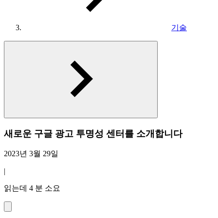
기술
새로운 구글 광고 투명성 센터를 소개합니다
2023년 3월 29일
|
읽는데 4 분 소요