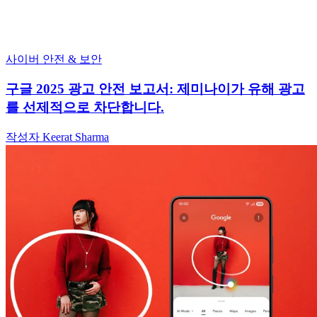
사이버 안전 & 보안
구글 2025 광고 안전 보고서: 제미나이가 유해 광고
를 선제적으로 차단합니다.
작성자 Keerat Sharma