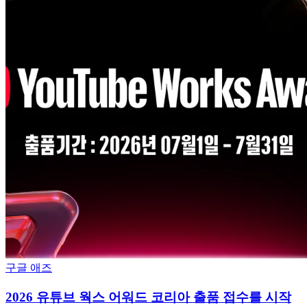
구글 애즈
2026 유튜브 웍스 어워드 코리아 출품 접수를 시작