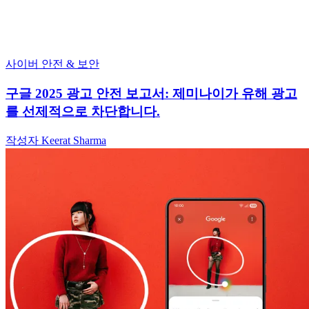
사이버 안전 & 보안
구글 2025 광고 안전 보고서: 제미나이가 유해 광고
를 선제적으로 차단합니다.
작성자 Keerat Sharma