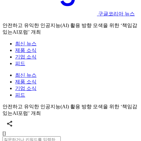
구글코리아 뉴스
안전하고 유익한 인공지능(AI) 활용 방향 모색을 위한 ‘책임감
있는AI포럼’ 개최
최신 뉴스
제품 소식
기업 소식
피드
최신 뉴스
제품 소식
기업 소식
피드
안전하고 유익한 인공지능(AI) 활용 방향 모색을 위한 ‘책임감
있는AI포럼’ 개최
[]