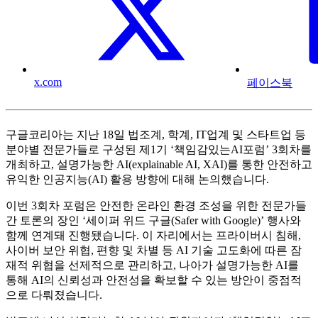
x.com
페이스북
구글코리아는 지난 18일 법조계, 학계, IT업계 및 스타트업 등
분야별 전문가들로 구성된 제1기 ‘책임감있는AI포럼’ 3회차를
개최하고, 설명가능한 AI(explainable AI, XAI)를 통한 안전하고
유익한 인공지능(AI) 활용 방향에 대해 논의했습니다.
이번 3회차 포럼은 안전한 온라인 환경 조성을 위한 전문가들
간 토론의 장인 ‘세이퍼 위드 구글(Safer with Google)’ 행사와
함께 연계돼 진행됐습니다. 이 자리에서는 프라이버시 침해,
사이버 보안 위협, 편향 및 차별 등 AI 기술 고도화에 따른 잠
재적 위협을 선제적으로 관리하고, 나아가 설명가능한 AI를
통해 AI의 신뢰성과 안전성을 확보할 수 있는 방안이 중점적
으로 다뤄졌습니다.