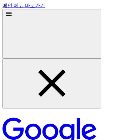
메인 메뉴 바로가기