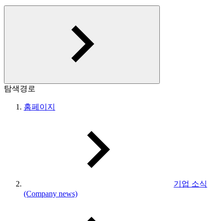
탐색경로
홈페이지
기업 소식
(Company news)