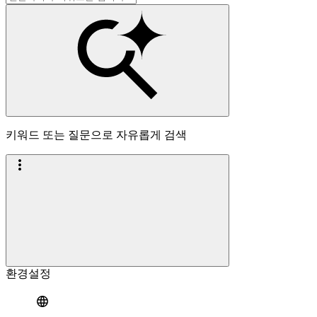
키워드 또는 질문으로 자유롭게 검색
환경설정