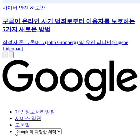
사이버 안전 & 보안
구글이 온라인 사기 범죄로부터 이용자를 보호하는
5가지 새로운 방법
작성자 존 그론버그(John Gronberg) 및 유진 리더먼(Eugene
Liderman)
개인정보처리방침
서비스 약관
도움말