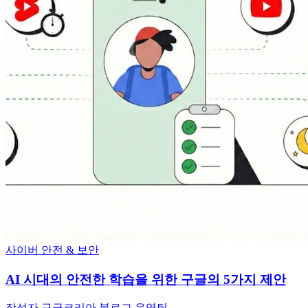
사이버 안전 & 보안
AI 시대의 안전한 학습을 위한 구글의 5가지 제안
작성자 구글코리아 블로그 운영팀