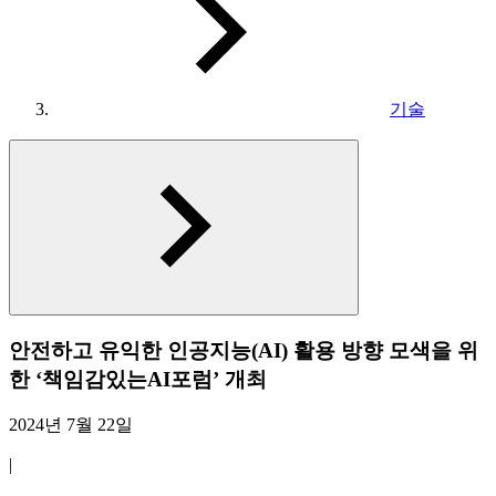
기술
안전하고 유익한 인공지능(AI) 활용 방향 모색을 위
한 ‘책임감있는AI포럼’ 개최
2024년 7월 22일
|