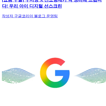
다! 우리 아이 디지털 선스크린
작성자 구글코리아 블로그 운영팀