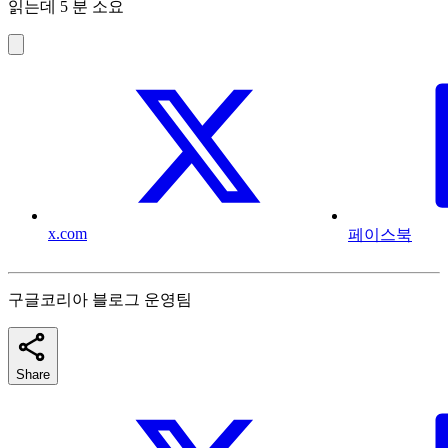
읽는데 5 분 소요
x.com
페이스북
구글코리아 블로그 운영팀
Share